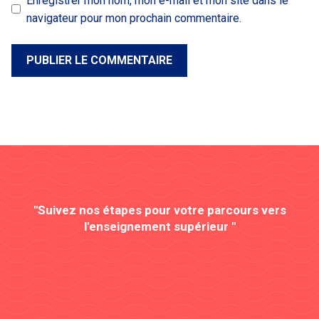
Enregistrer mon nom, mon e-mail et mon site dans le
navigateur pour mon prochain commentaire.
"Suivez nos étapes pour votre parcours vers
l'enseignement supérieur "