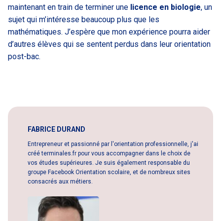
maintenant en train de terminer une
licence en biologie
, un
sujet qui m’intéresse beaucoup plus que les
mathématiques. J’espère que mon expérience pourra aider
d’autres élèves qui se sentent perdus dans leur orientation
post-bac.
FABRICE DURAND
Entrepreneur et passionné par l'orientation professionnelle, j'ai
créé terminales.fr pour vous accompagner dans le choix de
vos études supérieures. Je suis également responsable du
groupe Facebook Orientation scolaire, et de nombreux sites
consacrés aux métiers.