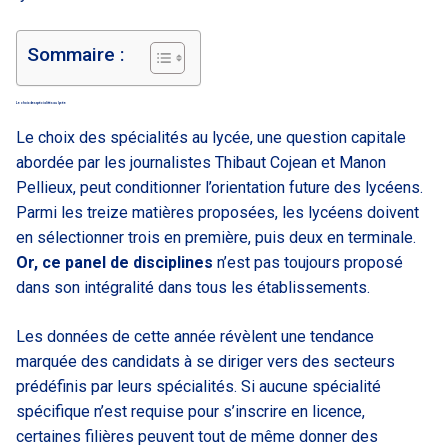
Sommaire :
Le choix des spécialités au lycée
Le choix des spécialités au lycée, une question capitale
abordée par les journalistes Thibaut Cojean et Manon
Pellieux, peut conditionner l’orientation future des lycéens.
Parmi les treize matières proposées, les lycéens doivent
en sélectionner trois en première, puis deux en terminale.
Or, ce panel de disciplines
n’est pas toujours proposé
dans son intégralité dans tous les établissements.
Les données de cette année révèlent une tendance
marquée des candidats à se diriger vers des secteurs
prédéfinis par leurs spécialités. Si aucune spécialité
spécifique n’est requise pour s’inscrire en licence,
certaines filières peuvent tout de même donner des