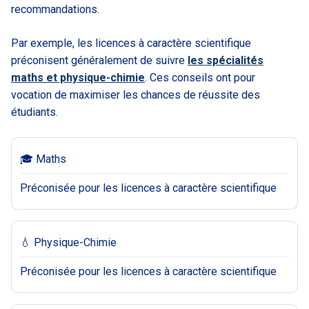
recommandations.
Par exemple, les licences à caractère scientifique
préconisent généralement de suivre
les spécialités
maths et physique-chimie
. Ces conseils ont pour
vocation de maximiser les chances de réussite des
étudiants.
🎓 Maths
Préconisée pour les licences à caractère scientifique
💧 Physique-Chimie
Préconisée pour les licences à caractère scientifique