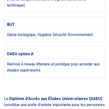
technique).
BUT
Génie biologique, Hygiène Sécurité Environnement.
DAEU option A
Remise à niveau littéraire et juridique pour accéder aux
études supérieures.
Le
Diplôme d’Accès aux Études Universitaires (DAEU)
constitue une porte d’entrée importante pour les personnes