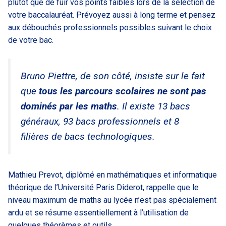
plutôt que de fuir vos points faibles lors de la sélection de
votre baccalauréat. Prévoyez aussi à long terme et pensez
aux débouchés professionnels possibles suivant le choix
de votre bac.
Bruno Piettre, de son côté, insiste sur le fait
que
tous les parcours scolaires ne sont pas
dominés par les maths
. Il existe 13 bacs
généraux, 93 bacs professionnels et 8
filières de bacs technologiques.
Mathieu Prevot, diplômé en mathématiques et informatique
théorique de l’Université Paris Diderot, rappelle que le
niveau maximum de maths au lycée n’est pas spécialement
ardu et se résume essentiellement à l’utilisation de
quelques théorèmes et outils.