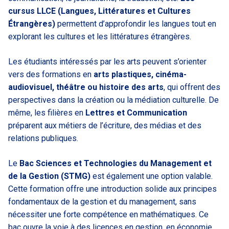
cursus LLCE (Langues, Littératures et Cultures
Étrangères)
permettent d’approfondir les langues tout en
explorant les cultures et les littératures étrangères.
Les étudiants intéressés par les arts peuvent s’orienter
vers des formations en
arts plastiques, cinéma-
audiovisuel, théâtre ou histoire des arts
, qui offrent des
perspectives dans la création ou la médiation culturelle. De
même, les filières en
Lettres et Communication
préparent aux métiers de l’écriture, des médias et des
relations publiques.
Le
Bac Sciences et Technologies du Management et
de la Gestion (STMG)
est également une option valable.
Cette formation offre une introduction solide aux principes
fondamentaux de la gestion et du management, sans
nécessiter une forte compétence en mathématiques. Ce
bac ouvre la voie à des licences en gestion, en économie