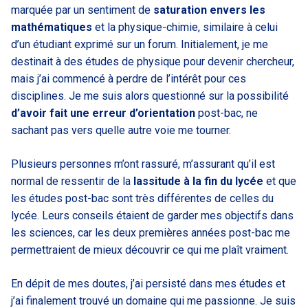
marquée par un sentiment de
saturation envers les
mathématiques
et la physique-chimie, similaire à celui
d’un étudiant exprimé sur un forum. Initialement, je me
destinait à des études de physique pour devenir chercheur,
mais j’ai commencé à perdre de l’intérêt pour ces
disciplines. Je me suis alors questionné sur la possibilité
d’avoir fait une erreur d’orientation
post-bac, ne
sachant pas vers quelle autre voie me tourner.
Plusieurs personnes m’ont rassuré, m’assurant qu’il est
normal de ressentir de la
lassitude à la fin du lycée
et que
les études post-bac sont très différentes de celles du
lycée. Leurs conseils étaient de garder mes objectifs dans
les sciences, car les deux premières années post-bac me
permettraient de mieux découvrir ce qui me plaît vraiment.
En dépit de mes doutes, j’ai persisté dans mes études et
j’ai finalement trouvé un domaine qui me passionne. Je suis