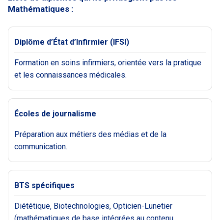
Mathématiques :
Diplôme d’État d’Infirmier (IFSI)
Formation en soins infirmiers, orientée vers la pratique
et les connaissances médicales.
Écoles de journalisme
Préparation aux métiers des médias et de la
communication.
BTS spécifiques
Diététique, Biotechnologies, Opticien-Lunetier
(mathématiques de base intégrées au contenu