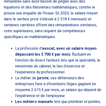
rémunérée sans avoir besoin de jongler avec des
équations et des théorèmes mathématiques, comme le
prouve une enquête de l’Insee. En 2020, le salaire moyen
dans le secteur privé s’élevait à 2 518 € mensuels et
certaines carrières offrent des rémunérations similaires,
voire supérieures, sans requérir de compétences
spécifiques en mathématiques.
La profession d’
avocat, avec un salaire moyen
dépassant les 3 700 € par mois
, fluctuant en
fonction de divers facteurs tels que la spécialité, la
renommée du cabinet, le lieu d’exercice et
l’expérience du professionnel.
Le métier de
juriste
, ces défenseurs des
entreprises face à d’éventuels litiges gagnent en
moyenne 2 615 € par mois, un salaire qui dépend de
l’expérience et de l’employeur.
Les métiers manuels
tels que plombier et peintre,