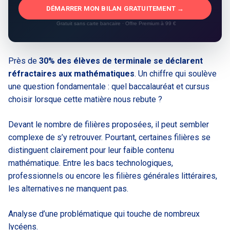
DÉMARRER MON BILAN GRATUITEMENT →
Gratuit sans carte bancaire · Offre Premium à 99 €
Près de
30% des élèves de terminale se déclarent
réfractaires aux mathématiques
. Un chiffre qui soulève
une question fondamentale : quel baccalauréat et cursus
choisir lorsque cette matière nous rebute ?
Devant le nombre de filières proposées, il peut sembler
complexe de s’y retrouver. Pourtant, certaines filières se
distinguent clairement pour leur faible contenu
mathématique. Entre les bacs technologiques,
professionnels ou encore les filières générales littéraires,
les alternatives ne manquent pas.
Analyse d’une problématique qui touche de nombreux
lycéens.