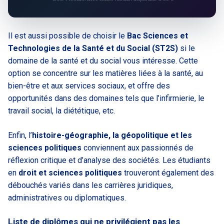
Il est aussi possible de choisir le
Bac Sciences et
Technologies de la Santé et du Social (ST2S)
si le
domaine de la santé et du social vous intéresse. Cette
option se concentre sur les matières liées à la santé, au
bien-être et aux services sociaux, et offre des
opportunités dans des domaines tels que l’infirmierie, le
travail social, la diététique, etc.
Enfin, l’
histoire-géographie, la géopolitique et les
sciences politiques
conviennent aux passionnés de
réflexion critique et d’analyse des sociétés. Les étudiants
en
droit et sciences politiques
trouveront également des
débouchés variés dans les carrières juridiques,
administratives ou diplomatiques.
Liste de diplômes qui ne privilégient pas les