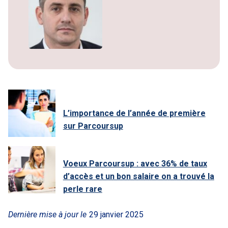
L’importance de l’année de première
sur Parcoursup
Voeux Parcoursup : avec 36% de taux
d’accès et un bon salaire on a trouvé la
perle rare
Dernière mise à jour le
29 janvier 2025