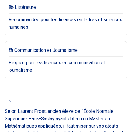
📚 Littérature
Recommandée pour les licences en lettres et sciences
humaines
📷 Communication et Journalisme
Propice pour les licences en communication et
journalisme
Les conseils pour faire le bon choix
Selon Laurent Prost, ancien élève de l’École Normale
Supérieure Paris-Saclay ayant obtenu un Master en
Mathématiques appliquées, il faut miser sur vos atouts