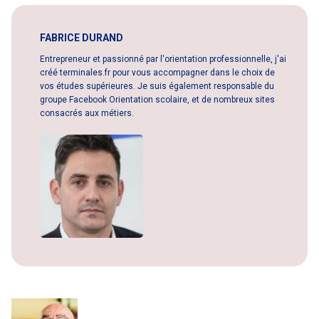
FABRICE DURAND
Entrepreneur et passionné par l'orientation professionnelle, j'ai
créé terminales.fr pour vous accompagner dans le choix de
vos études supérieures. Je suis également responsable du
groupe Facebook Orientation scolaire, et de nombreux sites
consacrés aux métiers.