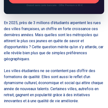
Gratuit sans carte bancaire · Offre Premium à 99 €
En 2025, près de 3 millions d’étudiants arpentent les rues
des villes françaises, un chiffre en forte croissance ces
dernières années. Mais quelles sont les métropoles qui
attirent le plus ces jeunes en quête de savoir et
d’opportunités ? Cette question mérite qu’on s’y attarde, car
elle révèle bien plus que de simples préférences
géographiques.
Les villes étudiantes ne se contentent pas d’offrir des
formations de qualité. Elles sont aussi le reflet d’un
dynamisme culturel, économique et social qui attire chaque
année de nouveaux talents. Certaines villes, autrefois en
retrait, gagnent en popularité grâce à des initiatives
innovantes et à une qualité de vie améliorée.