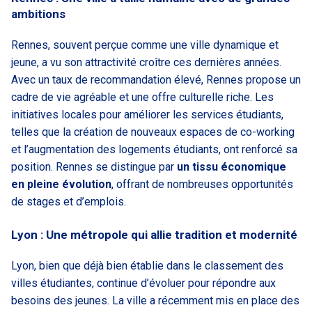
ambitions
Rennes, souvent perçue comme une ville dynamique et
jeune, a vu son attractivité croître ces dernières années.
Avec un taux de recommandation élevé, Rennes propose un
cadre de vie agréable et une offre culturelle riche. Les
initiatives locales pour améliorer les services étudiants,
telles que la création de nouveaux espaces de co-working
et l’augmentation des logements étudiants, ont renforcé sa
position. Rennes se distingue par
un tissu économique
en pleine évolution
, offrant de nombreuses opportunités
de stages et d’emplois.
Lyon : Une métropole qui allie tradition et modernité
Lyon, bien que déjà bien établie dans le classement des
villes étudiantes, continue d’évoluer pour répondre aux
besoins des jeunes. La ville a récemment mis en place des