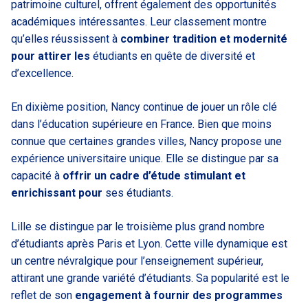
patrimoine culturel, offrent également des opportunités
académiques intéressantes. Leur classement montre
qu’elles réussissent à
combiner tradition et modernité
pour attirer les
étudiants en quête de diversité et
d’excellence.
En dixième position, Nancy continue de jouer un rôle clé
dans l’éducation supérieure en France. Bien que moins
connue que certaines grandes villes, Nancy propose une
expérience universitaire unique. Elle se distingue par sa
capacité à
offrir un cadre d’étude stimulant et
enrichissant pour
ses étudiants.
Lille se distingue par le troisième plus grand nombre
d’étudiants après Paris et Lyon. Cette ville dynamique est
un centre névralgique pour l’enseignement supérieur,
attirant une grande variété d’étudiants. Sa popularité est le
reflet de son
engagement à fournir des programmes