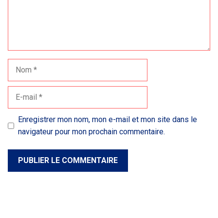
Nom
E-
mail
Enregistrer mon nom, mon e-mail et mon site dans le
navigateur pour mon prochain commentaire.