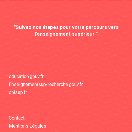
"Suivez nos étapes pour votre parcours vers
l'enseignement supérieur "
education.gouv.fr
Enseignementsup-recherche.gouv.fr
onisep.fr
Contact
Mentions Légales