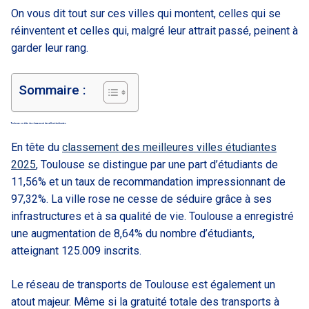
On vous dit tout sur ces villes qui montent, celles qui se
réinventent et celles qui, malgré leur attrait passé, peinent à
garder leur rang.
Sommaire :
Toulouse en tête du classement des villes étudiantes
En tête du
classement des meilleures villes étudiantes
2025
, Toulouse se distingue par une part d’étudiants de
11,56% et un taux de recommandation impressionnant de
97,32%. La ville rose ne cesse de séduire grâce à ses
infrastructures et à sa qualité de vie. Toulouse a enregistré
une augmentation de 8,64% du nombre d’étudiants,
atteignant 125.009 inscrits.
Le réseau de transports de Toulouse est également un
atout majeur. Même si la gratuité totale des transports à