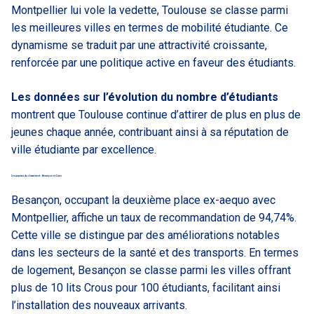
Montpellier lui vole la vedette, Toulouse se classe parmi
les meilleures villes en termes de mobilité étudiante. Ce
dynamisme se traduit par une attractivité croissante,
renforcée par une politique active en faveur des étudiants.
Les données sur l’évolution du nombre d’étudiants
montrent que Toulouse continue d’attirer de plus en plus de
jeunes chaque année, contribuant ainsi à sa réputation de
ville étudiante par excellence.
Les surprises du classement : Besançon et Caen
Besançon, occupant la deuxième place ex-aequo avec
Montpellier, affiche un taux de recommandation de 94,74%.
Cette ville se distingue par des améliorations notables
dans les secteurs de la santé et des transports. En termes
de logement, Besançon se classe parmi les villes offrant
plus de 10 lits Crous pour 100 étudiants, facilitant ainsi
l’installation des nouveaux arrivants.