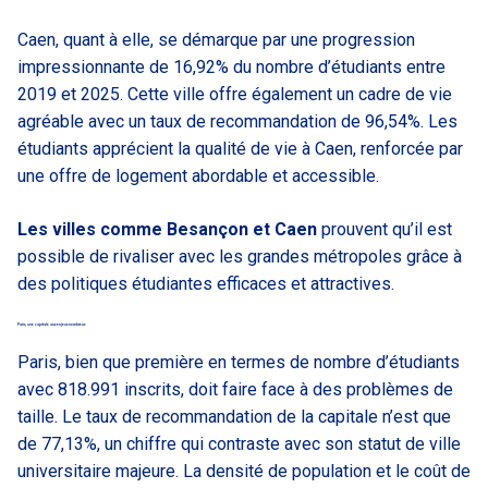
Caen, quant à elle, se démarque par une progression
impressionnante de 16,92% du nombre d’étudiants entre
2019 et 2025. Cette ville offre également un cadre de vie
agréable avec un taux de recommandation de 96,54%. Les
étudiants apprécient la qualité de vie à Caen, renforcée par
une offre de logement abordable et accessible.
Les villes comme Besançon et Caen
prouvent qu’il est
possible de rivaliser avec les grandes métropoles grâce à
des politiques étudiantes efficaces et attractives.
Paris, une capitale aux enjeux nombreux
Paris, bien que première en termes de nombre d’étudiants
avec 818.991 inscrits, doit faire face à des problèmes de
taille. Le taux de recommandation de la capitale n’est que
de 77,13%, un chiffre qui contraste avec son statut de ville
universitaire majeure. La densité de population et le coût de