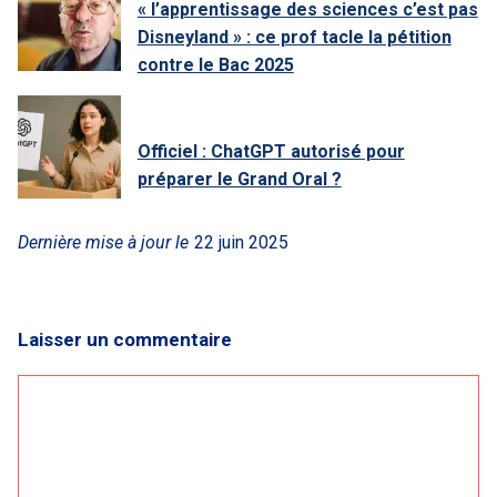
« l’apprentissage des sciences c’est pas
Disneyland » : ce prof tacle la pétition
contre le Bac 2025
Officiel : ChatGPT autorisé pour
préparer le Grand Oral ?
Dernière mise à jour le
22 juin 2025
Laisser un commentaire
Commentaire