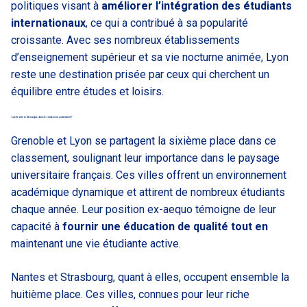
politiques visant à
améliorer l’intégration des étudiants
internationaux
, ce qui a contribué à sa popularité
croissante. Avec ses nombreux établissements
d’enseignement supérieur et sa vie nocturne animée, Lyon
reste une destination prisée par ceux qui cherchent un
équilibre entre études et loisirs.
Quelle ville se démarque dans le classement universitaire?
Grenoble et Lyon se partagent la sixième place dans ce
classement, soulignant leur importance dans le paysage
universitaire français. Ces villes offrent un environnement
académique dynamique et attirent de nombreux étudiants
chaque année. Leur position ex-aequo témoigne de leur
capacité à
fournir une éducation de qualité tout en
maintenant une vie étudiante active.
Nantes et Strasbourg, quant à elles, occupent ensemble la
huitième place. Ces villes, connues pour leur riche