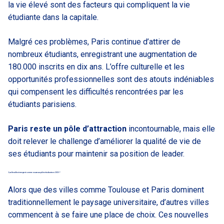
la vie élevé sont des facteurs qui compliquent la vie
étudiante dans la capitale.
Malgré ces problèmes, Paris continue d’attirer de
nombreux étudiants, enregistrant une augmentation de
180.000 inscrits en dix ans. L’offre culturelle et les
opportunités professionnelles sont des atouts indéniables
qui compensent les difficultés rencontrées par les
étudiants parisiens.
Paris reste un pôle d’attraction
incontournable, mais elle
doit relever le challenge d’améliorer la qualité de vie de
ses étudiants pour maintenir sa position de leader.
Quelles villes émergent comme nouveaux pôles étudiants en 2025 ?
Alors que des villes comme Toulouse et Paris dominent
traditionnellement le paysage universitaire, d’autres villes
commencent à se faire une place de choix. Ces nouvelles