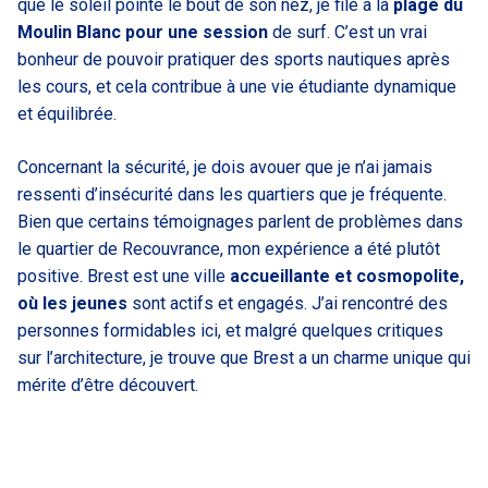
que le soleil pointe le bout de son nez, je file à la
plage du
Moulin Blanc pour une session
de surf. C’est un vrai
bonheur de pouvoir pratiquer des sports nautiques après
les cours, et cela contribue à une vie étudiante dynamique
et équilibrée.
Concernant la sécurité, je dois avouer que je n’ai jamais
ressenti d’insécurité dans les quartiers que je fréquente.
Bien que certains témoignages parlent de problèmes dans
le quartier de Recouvrance, mon expérience a été plutôt
positive. Brest est une ville
accueillante et cosmopolite,
où les jeunes
sont actifs et engagés. J’ai rencontré des
personnes formidables ici, et malgré quelques critiques
sur l’architecture, je trouve que Brest a un charme unique qui
mérite d’être découvert.