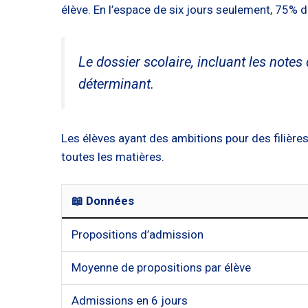
élève. En l’espace de six jours seulement, 75% 
Le dossier scolaire, incluant les notes
déterminant.
Les élèves ayant des ambitions pour des filières
toutes les matières.
📖 Données
Propositions d’admission
Moyenne de propositions par élève
Admissions en 6 jours