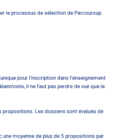
er le processus de sélection de Parcoursup.
t unique pour l’inscription dans l’enseignement
éanmoins, il ne faut pas perdre de vue que la
es propositions. Les dossiers sont évalués de
c une moyenne de plus de 5 propositions par