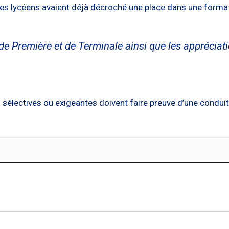
des lycéens avaient déjà décroché une place dans une forma
 de Première et de Terminale ainsi que les appréciati
 sélectives ou exigeantes doivent faire preuve d’une conduit