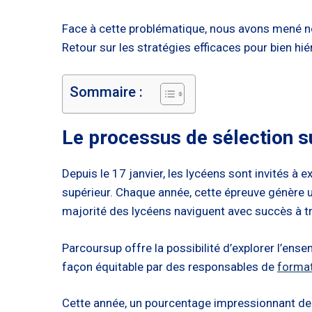
Face à cette problématique, nous avons mené no
Retour sur les stratégies efficaces pour bien h
Sommaire :
Le processus de sélection 
Depuis le 17 janvier, les lycéens sont invités à e
supérieur. Chaque année, cette épreuve génère u
majorité des lycéens naviguent avec succès à t
Parcoursup offre la possibilité d’explorer l’en
façon équitable par des responsables de
format
Cette année, un pourcentage impressionnant de 