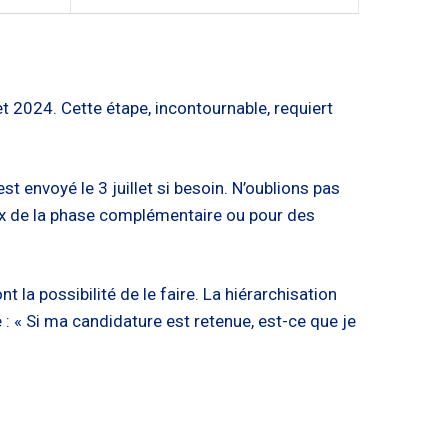
 2024. Cette étape, incontournable, requiert
st envoyé le 3 juillet si besoin. N’oublions pas
eux de la phase complémentaire ou pour des
la possibilité de le faire. La hiérarchisation
 : « Si ma candidature est retenue, est-ce que je