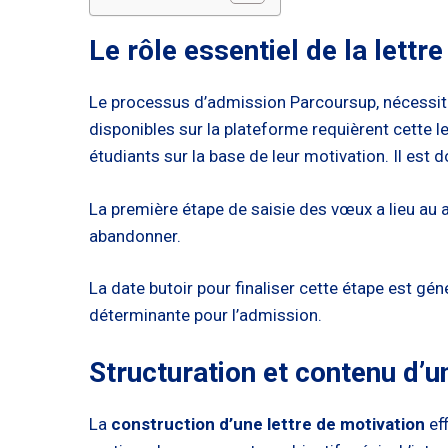
Le rôle essentiel de la lett
Le processus d’admission Parcoursup, nécessite
disponibles sur la plateforme requièrent cette le
étudiants sur la base de leur motivation. Il est
La première étape de saisie des vœux a lieu au a
abandonner.
La date butoir pour finaliser cette étape est gén
déterminante pour l’admission.
Structuration et contenu d’u
La
construction d’une lettre de motivation
eff