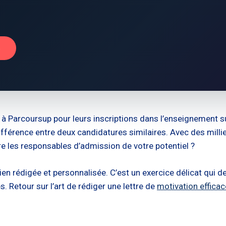
→
à Parcoursup pour leurs inscriptions dans l’enseignement su
différence entre deux candidatures similaires. Avec des milli
 les responsables d’admission de votre potentiel ?
bien rédigée et personnalisée. C’est un exercice délicat qui
 Retour sur l’art de rédiger une lettre de
motivation effica