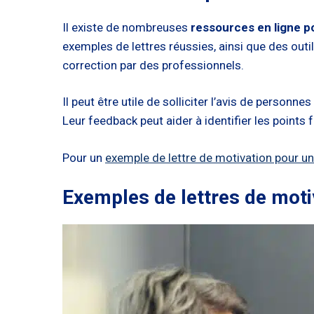
Il existe de nombreuses
ressources en ligne p
exemples de lettres réussies, ainsi que des outi
correction par des professionnels.
Il peut être utile de solliciter l’avis de perso
Leur feedback peut aider à identifier les points f
Pour un
exemple de lettre de motivation pour u
Exemples de lettres de mot