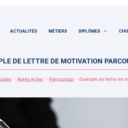
ACTUALITÉS
MÉTIERS
DIPLÔMES
CHO
LE DE LETTRE DE MOTIVATION PARC
tudes
Après le bac
Parcoursup
Exemple de lettre de 