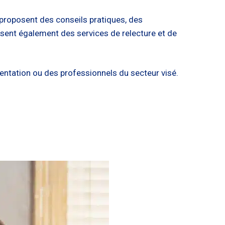
 proposent des conseils pratiques, des
posent également des services de relecture et de
rientation ou des professionnels du secteur visé.