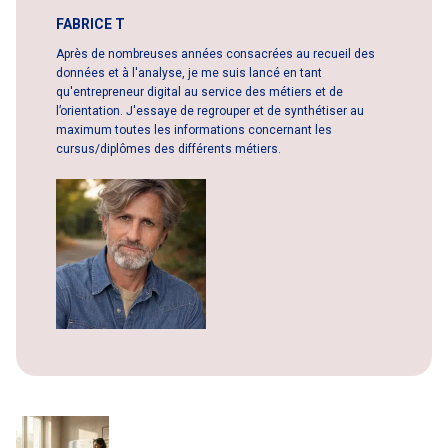
FABRICE T
Après de nombreuses années consacrées au recueil des
données et à l'analyse, je me suis lancé en tant
qu'entrepreneur digital au service des métiers et de
l’orientation. J'essaye de regrouper et de synthétiser au
maximum toutes les informations concernant les
cursus/diplômes des différents métiers.