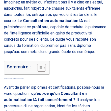
Imaginez un métier qui n’existait pas il y a cinq ans et qui,
aujourd’hui, fait l’objet d’une chasse aux talents effrénée
dans toutes les entreprises qui veulent rester dans la
course. Le
Consultant en automatisation IA
est
précisément ce profil rare, capable de traduire la puissance
de l’intelligence artificielle en gains de productivité
concrets pour ses clients. Ce guide vous raconte son
cursus de formation, du premier pas sans diplôme
jusqu’aux sommets d’une grande école du numérique.
Sommaire :
Comprendre le métier avant de choisir sa formation
Avant de parler diplômes et certifications, posons-nous la
vraie question :
qu’est-ce qu’un Consultant en
automatisation IA fait concrètement ?
Il analyse les
processus d’une organisation, identifie les tâches