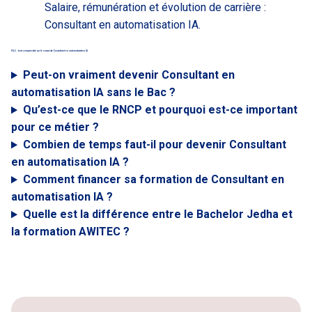
Salaire, rémunération et évolution de carrière :
Consultant en automatisation IA.
FAQ : tout comprendre sur le cursus de Consultant en automatisation IA
Peut-on vraiment devenir Consultant en
automatisation IA sans le Bac ?
Qu’est-ce que le RNCP et pourquoi est-ce important
pour ce métier ?
Combien de temps faut-il pour devenir Consultant
en automatisation IA ?
Comment financer sa formation de Consultant en
automatisation IA ?
Quelle est la différence entre le Bachelor Jedha et
la formation AWITEC ?