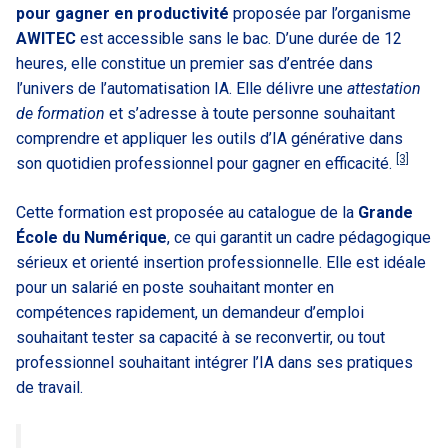
pour gagner en productivité
proposée par l’organisme
AWITEC
est accessible sans le bac. D’une durée de 12
heures, elle constitue un premier sas d’entrée dans
l’univers de l’automatisation IA. Elle délivre une
attestation
de formation
et s’adresse à toute personne souhaitant
comprendre et appliquer les outils d’IA générative dans
[3]
son quotidien professionnel pour gagner en efficacité.
Cette formation est proposée au catalogue de la
Grande
École du Numérique
, ce qui garantit un cadre pédagogique
sérieux et orienté insertion professionnelle. Elle est idéale
pour un salarié en poste souhaitant monter en
compétences rapidement, un demandeur d’emploi
souhaitant tester sa capacité à se reconvertir, ou tout
professionnel souhaitant intégrer l’IA dans ses pratiques
de travail.