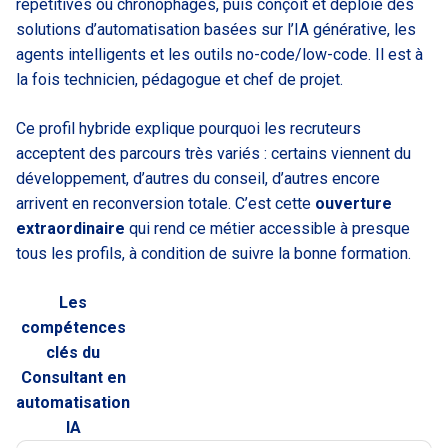
répétitives ou chronophages, puis conçoit et déploie des
solutions d’automatisation basées sur l’IA générative, les
agents intelligents et les outils no-code/low-code. Il est à
la fois technicien, pédagogue et chef de projet.
Ce profil hybride explique pourquoi les recruteurs
acceptent des parcours très variés : certains viennent du
développement, d’autres du conseil, d’autres encore
arrivent en reconversion totale. C’est cette
ouverture
extraordinaire
qui rend ce métier accessible à presque
tous les profils, à condition de suivre la bonne formation.
Les
compétences
clés du
Consultant en
automatisation
IA