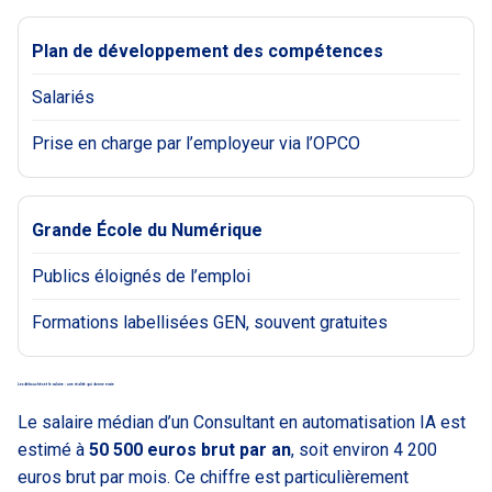
Plan de développement des compétences
Salariés
Prise en charge par l’employeur via l’OPCO
Grande École du Numérique
Publics éloignés de l’emploi
Formations labellisées GEN, souvent gratuites
Les débouchés et le salaire : une réalité qui donne envie
Le salaire médian d’un Consultant en automatisation IA est
estimé à
50 500 euros brut par an
, soit environ 4 200
euros brut par mois. Ce chiffre est particulièrement