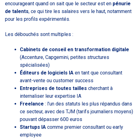
encourageant quand on sait que le secteur est en
pénurie
de talents
, ce qui tire les salaires vers le haut, notamment
pour les profils expérimentés.
Les débouchés sont multiples :
Cabinets de conseil en transformation digitale
(Accenture, Capgemini, petites structures
spécialisées)
Éditeurs de logiciels IA
en tant que consultant
avant-vente ou customer success
Entreprises de toutes tailles
cherchant à
internaliser leur expertise IA
Freelance
: l’un des statuts les plus répandus dans
ce secteur, avec des TJM (tarifs journaliers moyens)
pouvant dépasser 600 euros
Startups IA
comme premier consultant ou early
employee