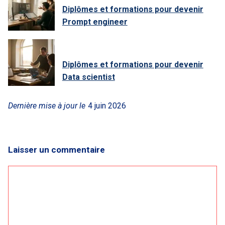
Diplômes et formations pour devenir
Prompt engineer
Diplômes et formations pour devenir
Data scientist
Dernière mise à jour le
4 juin 2026
Laisser un commentaire
Commentaire