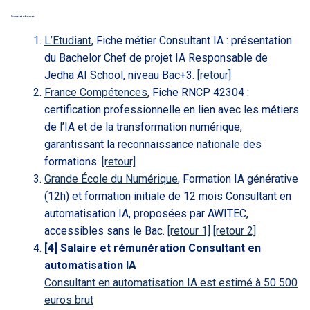
Sources et références
L’Etudiant
, Fiche métier Consultant IA : présentation
du Bachelor Chef de projet IA Responsable de
Jedha AI School, niveau Bac+3.
[retour]
France Compétences
, Fiche RNCP 42304 :
certification professionnelle en lien avec les métiers
de l’IA et de la transformation numérique,
garantissant la reconnaissance nationale des
formations.
[retour]
Grande École du Numérique
, Formation IA générative
(12h) et formation initiale de 12 mois Consultant en
automatisation IA, proposées par AWITEC,
accessibles sans le Bac.
[retour 1]
[retour 2]
[4] Salaire et rémunération Consultant en
automatisation IA
Consultant en automatisation IA est estimé à 50 500
euros brut