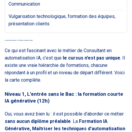
Communication
Vulgarisation technologique, formation des équipes,
présentation clients
Le parcours de formation : de l’initiation au diplôme d’expert
Ce qui est fascinant avec le métier de Consultant en
automatisation IA, c’est que
le cursus n’est pas unique
. Il
existe une vraie hiérarchie de formations, chacune
répondant à un profil et un niveau de départ différent. Voici
la carte complète.
Niveau 1, L’entrée sans le Bac : la formation courte
IA générative (12h)
Oui, vous avez bien lu : il est possible d’aborder ce métier
sans aucun diplôme préalable
. La
Formation IA
Générative, Maîtriser les techniques d’automatisation