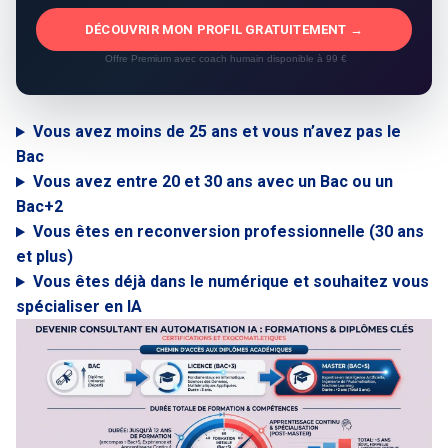
DÉCOUVRIR MON PROFIL GRATUITEMENT →
Offre Premium avec coach humain disponible à 99 €
Vous avez moins de 25 ans et vous n’avez pas le
Bac
Vous avez entre 20 et 30 ans avec un Bac ou un
Bac+2
Vous êtes en reconversion professionnelle (30 ans
et plus)
Vous êtes déjà dans le numérique et souhaitez vous
spécialiser en IA