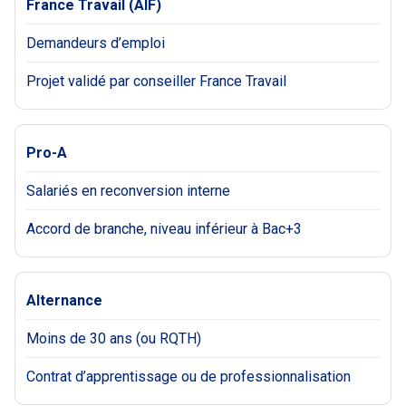
France Travail (AIF)
Demandeurs d’emploi
Projet validé par conseiller France Travail
Pro-A
Salariés en reconversion interne
Accord de branche, niveau inférieur à Bac+3
Alternance
Moins de 30 ans (ou RQTH)
Contrat d’apprentissage ou de professionnalisation