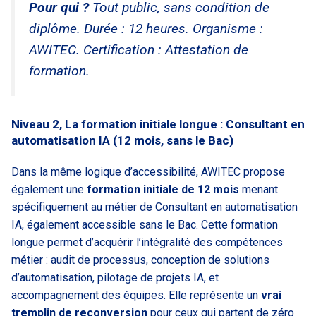
Pour qui ?
Tout public, sans condition de
diplôme. Durée : 12 heures. Organisme :
AWITEC. Certification : Attestation de
formation.
Niveau 2, La formation initiale longue : Consultant en
automatisation IA (12 mois, sans le Bac)
Dans la même logique d’accessibilité, AWITEC propose
également une
formation initiale de 12 mois
menant
spécifiquement au métier de Consultant en automatisation
IA, également accessible sans le Bac. Cette formation
longue permet d’acquérir l’intégralité des compétences
métier : audit de processus, conception de solutions
d’automatisation, pilotage de projets IA, et
accompagnement des équipes. Elle représente un
vrai
tremplin de reconversion
pour ceux qui partent de zéro