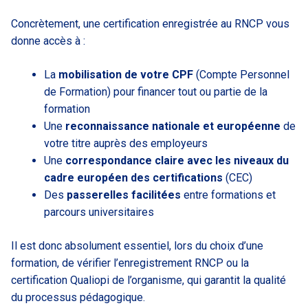
Concrètement, une certification enregistrée au RNCP vous
donne accès à :
La
mobilisation de votre CPF
(Compte Personnel
de Formation) pour financer tout ou partie de la
formation
Une
reconnaissance nationale et européenne
de
votre titre auprès des employeurs
Une
correspondance claire avec les niveaux du
cadre européen des certifications
(CEC)
Des
passerelles facilitées
entre formations et
parcours universitaires
Il est donc absolument essentiel, lors du choix d’une
formation, de vérifier l’enregistrement RNCP ou la
certification Qualiopi de l’organisme, qui garantit la qualité
du processus pédagogique.