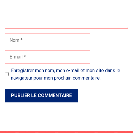
Nom
E-
mail
Enregistrer mon nom, mon e-mail et mon site dans le
navigateur pour mon prochain commentaire.