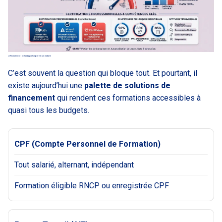
Le financement : ne laissez pas l’argent être un obstacle
C’est souvent la question qui bloque tout. Et pourtant, il
existe aujourd’hui une
palette de solutions de
financement
qui rendent ces formations accessibles à
quasi tous les budgets.
CPF (Compte Personnel de Formation)
Tout salarié, alternant, indépendant
Formation éligible RNCP ou enregistrée CPF