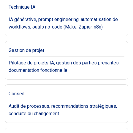
Technique IA
IA générative, prompt engineering, automatisation de
workflows, outils no-code (Make, Zapier, n8n)
Gestion de projet
Pilotage de projets IA, gestion des parties prenantes,
documentation fonctionnelle
Conseil
Audit de processus, recommandations stratégiques,
conduite du changement