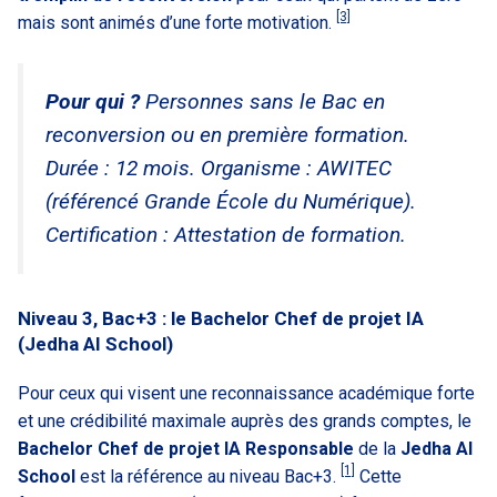
[3]
mais sont animés d’une forte motivation.
Pour qui ?
Personnes sans le Bac en
reconversion ou en première formation.
Durée : 12 mois. Organisme : AWITEC
(référencé Grande École du Numérique).
Certification : Attestation de formation.
Niveau 3, Bac+3 : le Bachelor Chef de projet IA
(Jedha AI School)
Pour ceux qui visent une reconnaissance académique forte
et une crédibilité maximale auprès des grands comptes, le
Bachelor Chef de projet IA Responsable
de la
Jedha AI
[1]
School
est la référence au niveau Bac+3.
Cette