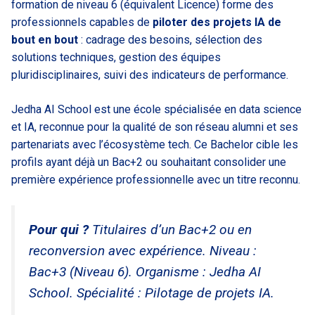
formation de niveau 6 (équivalent Licence) forme des
professionnels capables de
piloter des projets IA de
bout en bout
: cadrage des besoins, sélection des
solutions techniques, gestion des équipes
pluridisciplinaires, suivi des indicateurs de performance.
Jedha AI School est une école spécialisée en data science
et IA, reconnue pour la qualité de son réseau alumni et ses
partenariats avec l’écosystème tech. Ce Bachelor cible les
profils ayant déjà un Bac+2 ou souhaitant consolider une
première expérience professionnelle avec un titre reconnu.
Pour qui ?
Titulaires d’un Bac+2 ou en
reconversion avec expérience. Niveau :
Bac+3 (Niveau 6). Organisme : Jedha AI
School. Spécialité : Pilotage de projets IA.