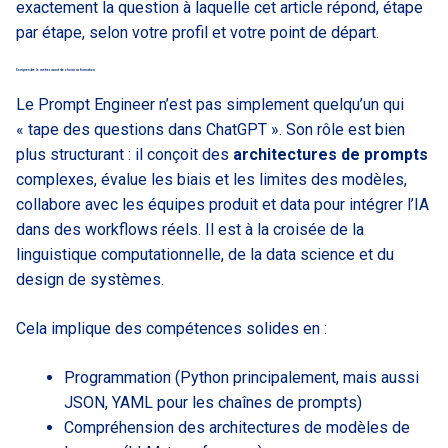
exactement la question à laquelle cet article répond, étape
par étape, selon votre profil et votre point de départ.
Comprendre le métier avant de choisir sa formation
Le Prompt Engineer n’est pas simplement quelqu’un qui
« tape des questions dans ChatGPT ». Son rôle est bien
plus structurant : il conçoit des
architectures de prompts
complexes, évalue les biais et les limites des modèles,
collabore avec les équipes produit et data pour intégrer l’IA
dans des workflows réels. Il est à la croisée de la
linguistique computationnelle, de la data science et du
design de systèmes.
Cela implique des compétences solides en :
Programmation (Python principalement, mais aussi
JSON, YAML pour les chaînes de prompts)
Compréhension des architectures de modèles de