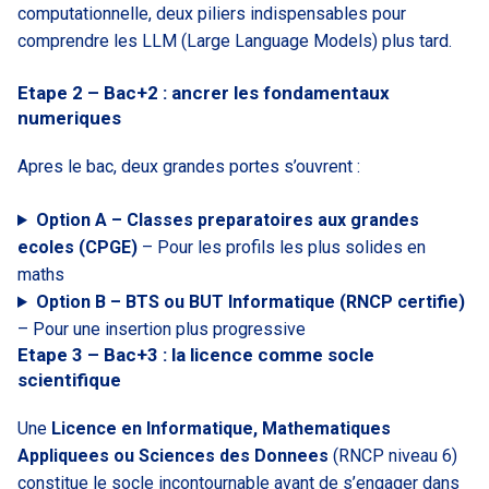
computationnelle, deux piliers indispensables pour
comprendre les LLM (Large Language Models) plus tard.
Etape 2 – Bac+2 : ancrer les fondamentaux
numeriques
Apres le bac, deux grandes portes s’ouvrent :
Option A – Classes preparatoires aux grandes
ecoles (CPGE)
– Pour les profils les plus solides en
maths
Option B – BTS ou BUT Informatique (RNCP certifie)
– Pour une insertion plus progressive
Etape 3 – Bac+3 : la licence comme socle
scientifique
Une
Licence en Informatique, Mathematiques
Appliquees ou Sciences des Donnees
(RNCP niveau 6)
constitue le socle incontournable avant de s’engager dans