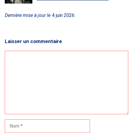
Dernière mise à jour le
4 juin 2026
Laisser un commentaire
Commentaire
Nom