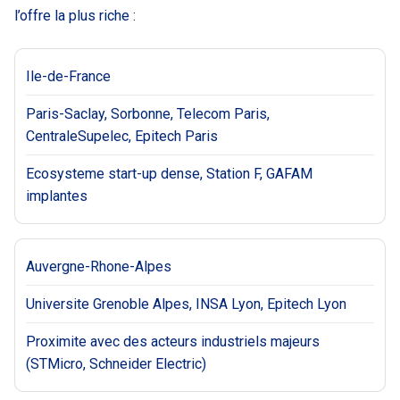
l’offre la plus riche :
Ile-de-France
Paris-Saclay, Sorbonne, Telecom Paris,
CentraleSupelec, Epitech Paris
Ecosysteme start-up dense, Station F, GAFAM
implantes
Auvergne-Rhone-Alpes
Universite Grenoble Alpes, INSA Lyon, Epitech Lyon
Proximite avec des acteurs industriels majeurs
(STMicro, Schneider Electric)