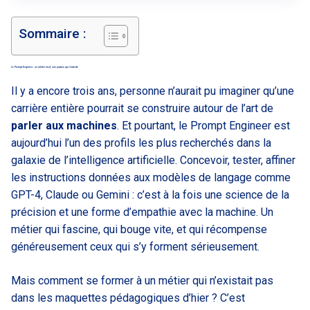
Sommaire :
Le Prompt Engineer : un métier neuf, une passion qui s’invente
Il y a encore trois ans, personne n’aurait pu imaginer qu’une
carrière entière pourrait se construire autour de l’art de
parler aux machines
. Et pourtant, le Prompt Engineer est
aujourd’hui l’un des profils les plus recherchés dans la
galaxie de l’intelligence artificielle. Concevoir, tester, affiner
les instructions données aux modèles de langage comme
GPT-4, Claude ou Gemini : c’est à la fois une science de la
précision et une forme d’empathie avec la machine. Un
métier qui fascine, qui bouge vite, et qui récompense
généreusement ceux qui s’y forment sérieusement.
Mais comment se former à un métier qui n’existait pas
dans les maquettes pédagogiques d’hier ? C’est