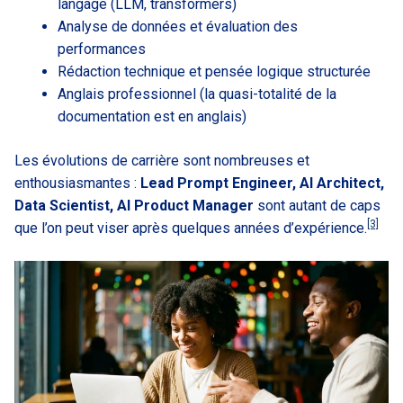
langage (LLM, transformers)
Analyse de données et évaluation des
performances
Rédaction technique et pensée logique structurée
Anglais professionnel (la quasi-totalité de la
documentation est en anglais)
Les évolutions de carrière sont nombreuses et
enthousiasmantes :
Lead Prompt Engineer, AI Architect,
Data Scientist, AI Product Manager
sont autant de caps
[3]
que l’on peut viser après quelques années d’expérience.