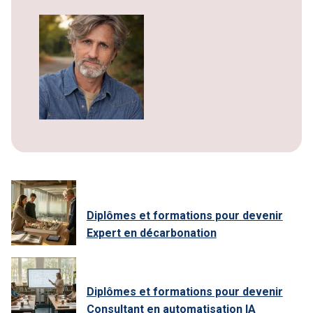
Diplômes et formations pour devenir
Expert en décarbonation
Diplômes et formations pour devenir
Consultant en automatisation IA