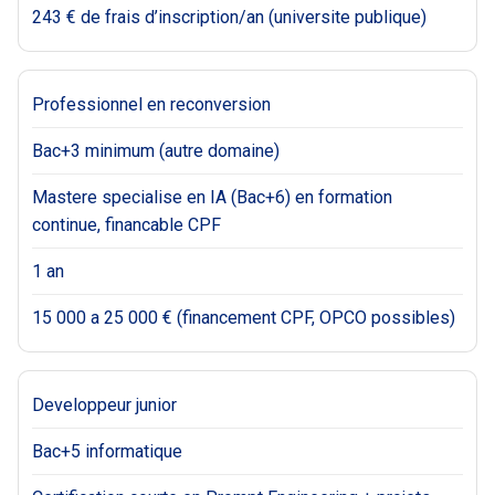
243 € de frais d’inscription/an (universite publique)
Professionnel en reconversion
Bac+3 minimum (autre domaine)
Mastere specialise en IA (Bac+6) en formation
continue, financable CPF
1 an
15 000 a 25 000 € (financement CPF, OPCO possibles)
Developpeur junior
Bac+5 informatique