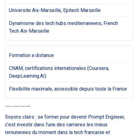
Universite Aix-Marseille, Epitech Marseille
Dynamisme des tech hubs mediterraneens, French
Tech Aix-Marseille
Formation a distance
CNAM, certifications internationales (Coursera,
DeepLearning.AI)
Flexibilite maximale, accessible depuis toute la France
Les salaires : une recompense a la hauteur des efforts
Soyons clairs : se former pour devenir Prompt Engineer,
c’est investir dans l’une des carrieres les mieux
remunerees du moment dans la tech francaise et