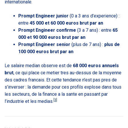
internationale.
Prompt Engineer junior
(0 a 3 ans d’experience) :
entre
45 000 et 60 000 euros brut par an
Prompt Engineer confirme
(3 a 7 ans) : entre
65
000 et 90 000 euros brut par an
Prompt Engineer senior
(plus de 7 ans) :
plus de
100 000 euros brut par an
Le salaire median observe est de
68 000 euros annuels
brut
, ce qui place ce metier tres au-dessus de la moyenne
des cadres francais. Et cette tendance n’est pas pres de
s’inverser : la demande pour ces profils explose dans tous
les secteurs, de la finance a la sante en passant par
[3]
l’industrie et les medias.