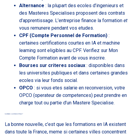
Alternance
: la plupart des ecoles d’ingenieurs et
des Masteres Specialises proposent des contrats
d’apprentissage. L’entreprise finance la formation
et
vous remunere pendant vos etudes.
CPF (Compte Personnel de Formation)
:
certaines certifications courtes en IA et machine
learning sont eligibles au CPF. Verifiez sur Mon
Compte Formation avant de vous inscrire.
Bourses sur criteres sociaux
: disponibles dans
les universites publiques et dans certaines grandes
ecoles via leur fonds social.
OPCO
: si vous etes salarie en reconversion, votre
OPCO (operateur de competences) peut prendre en
charge tout ou partie d’un Mastere Specialise.
Localisation : ou se former en France ?
La bonne nouvelle, c’est que les formations en IA existent
dans toute la France, meme si certaines villes concentrent