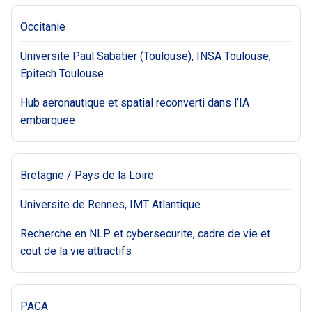
Occitanie
Universite Paul Sabatier (Toulouse), INSA Toulouse,
Epitech Toulouse
Hub aeronautique et spatial reconverti dans l’IA
embarquee
Bretagne / Pays de la Loire
Universite de Rennes, IMT Atlantique
Recherche en NLP et cybersecurite, cadre de vie et
cout de la vie attractifs
PACA