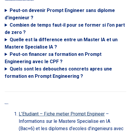
Questions frequentes sur les etudes pour devenir Prompt Engineer
Peut-on devenir Prompt Engineer sans diplome
d’ingenieur ?
Combien de temps faut-il pour se former si l’on part
de zero ?
Quelle est la difference entre un Master IA et un
Mastere Specialise IA ?
Peut-on financer sa formation en Prompt
Engineering avec le CPF ?
Quels sont les debouches concrets apres une
formation en Prompt Engineering ?
Sources
L’Etudiant – Fiche metier Prompt Engineer
–
Informations sur le Mastere Specialise en IA
(Bac+6) et les diplomes d’ecoles d’ingenieurs avec