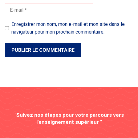
E-
mail
Enregistrer mon nom, mon e-mail et mon site dans le
navigateur pour mon prochain commentaire.
"Suivez nos étapes pour votre parcours vers
l'enseignement supérieur "