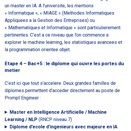
un master en IA. A l’universite, les mentions
« Informatique », « MIAGE » (Methodes Informatiques
Appliquees a la Gestion des Entreprises) ou
« Mathematiques et Informatique » sont particulierement
pertinentes. C’est a ce niveau que l’on commence a
explorer le machine learning, les statistiques avancees et
la programmation orientee objet.
Etape 4 – Bac+5 : le diplome qui ouvre les portes du
metier
C’est ici que tout s’accelere. Deux grandes familles de
diplomes permettent d’acceder directement au poste de
Prompt Engineer :
Master en Intelligence Artificielle / Machine
Learning / NLP
(RNCP niveau 7)
Diplome d’ecole d’ingenieurs avec majeure en IA