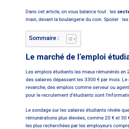
Dans cet article, on vous balance tout : les
sect
main, devant la boulangerie du coin. Spoiler : le
Sommaire :
Le marché de l’emploi étudi
Les emplois étudiants les mieux rémunérés en
des salaires dépassant les 3300 € par mois. Le s
revanche, des emplois comme serveur ou agent 
pour le recrutement d’étudiants sont l’informatiq
Le sondage sur les salaires étudiants révèle qu
rémunérations plus élevées, comme 20 € et 30 €
les plus recherchées par les employeurs compren