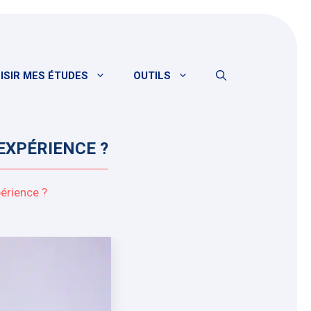
ISIR MES ÉTUDES
OUTILS
EXPÉRIENCE ?
érience ?