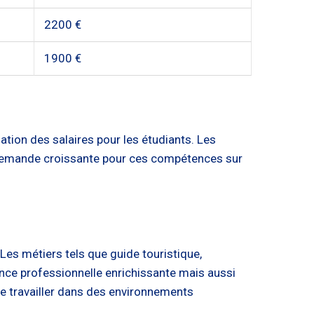
2200 €
1900 €
ion des salaires pour les étudiants. Les
a demande croissante pour ces compétences sur
Les métiers tels que guide touristique,
nce professionnelle enrichissante mais aussi
e travailler dans des environnements