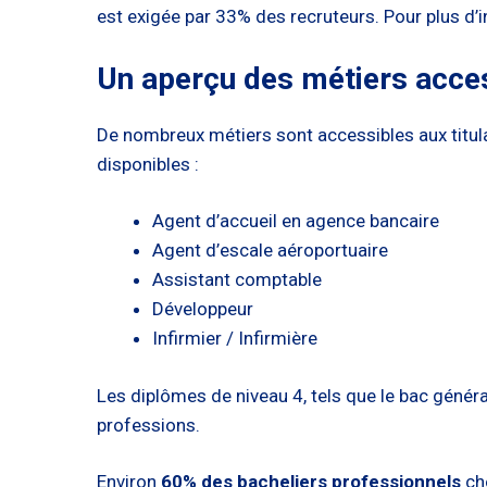
est exigée par 33% des recruteurs. Pour plus d’i
Un aperçu des métiers acces
De nombreux métiers sont accessibles aux titula
disponibles :
Agent d’accueil en agence bancaire
Agent d’escale aéroportuaire
Assistant comptable
Développeur
Infirmier / Infirmière
Les diplômes de niveau 4, tels que le bac généra
professions.
Environ
60% des bacheliers professionnels
cho