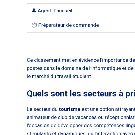
👤 Agent d’accueil
📦 Préparateur de commande
Ce classement met en évidence l’importance des
postes dans le domaine de l’informatique et de
le marché du travail étudiant.
Quels sont les secteurs à pri
Le secteur du
tourisme
est une option attrayant
animateur de club de vacances ou réceptionnist
l’occasion de développer des compétences lingu
stimulants et dynamiques, où l’interaction avec