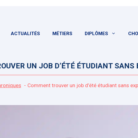
ACTUALITÉS
MÉTIERS
DIPLÔMES
CHO
UVER UN JOB D’ÉTÉ ÉTUDIANT SANS 
roniques
Comment trouver un job d’été étudiant sans exp