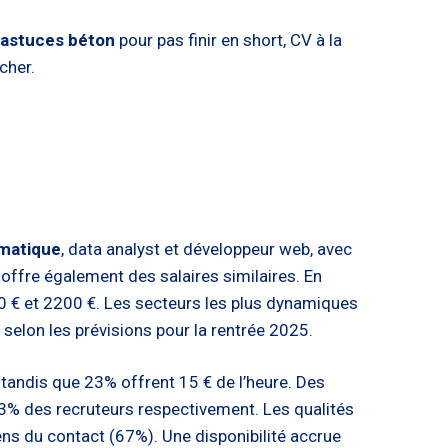
astuces béton
pour pas finir en short, CV à la
cher.
rmatique
, data analyst et développeur web, avec
 offre également des salaires similaires. En
 € et 2200 €. Les secteurs les plus dynamiques
, selon les prévisions pour la rentrée 2025.
 tandis que 23% offrent 15 € de l’heure. Des
3% des recruteurs respectivement. Les qualités
ens du contact (67%). Une disponibilité accrue