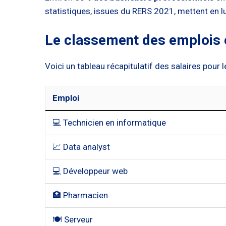
statistiques, issues du RERS 2021, mettent en l
Le classement des emplois 
Voici un tableau récapitulatif des salaires pour 
Emploi
💻 Technicien en informatique
📈 Data analyst
💻 Développeur web
🏥 Pharmacien
🍽 Serveur