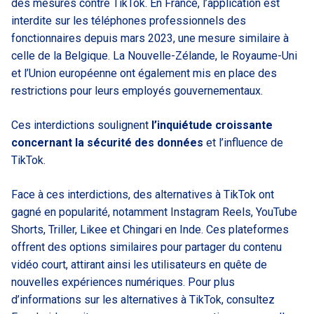
des mesures contre TikTok. En France, l’application est
interdite sur les téléphones professionnels des
fonctionnaires depuis mars 2023, une mesure similaire à
celle de la Belgique.
La Nouvelle-Zélande, le Royaume-Uni
et l’Union européenne ont également mis en place des
restrictions pour leurs employés gouvernementaux.
Ces interdictions soulignent
l’inquiétude croissante
concernant la sécurité des données
et l’influence de
TikTok.
Face à ces interdictions, des alternatives à TikTok ont
gagné en popularité, notamment Instagram Reels, YouTube
Shorts, Triller, Likee et Chingari en Inde. Ces plateformes
offrent des options similaires pour partager du contenu
vidéo court, attirant ainsi les utilisateurs en quête de
nouvelles expériences numériques. Pour plus
d’informations sur les alternatives à TikTok, consultez