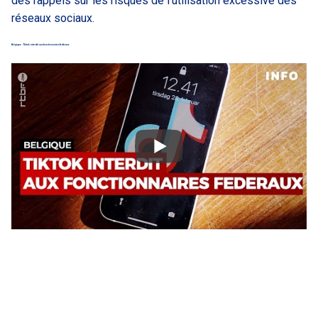
des rappels sur les risques de l’utilisation excessive des
réseaux sociaux.
Belgique : Tiktok interdit aux fonctionnaires fédéraux