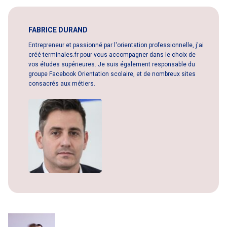
FABRICE DURAND
Entrepreneur et passionné par l'orientation professionnelle, j'ai
créé terminales.fr pour vous accompagner dans le choix de
vos études supérieures. Je suis également responsable du
groupe Facebook Orientation scolaire, et de nombreux sites
consacrés aux métiers.