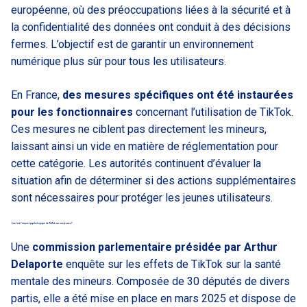
européenne, où des préoccupations liées à la sécurité et à
la confidentialité des données ont conduit à des décisions
fermes. L’objectif est de garantir un environnement
numérique plus sûr pour tous les utilisateurs.
En France,
des mesures spécifiques ont été instaurées
pour les fonctionnaires
concernant l’utilisation de TikTok.
Ces mesures ne ciblent pas directement les mineurs,
laissant ainsi un vide en matière de réglementation pour
cette catégorie. Les autorités continuent d’évaluer la
situation afin de déterminer si des actions supplémentaires
sont nécessaires pour protéger les jeunes utilisateurs.
Quel est l’impact psychologique de TikTok sur nos jeunes ?
Une
commission parlementaire présidée par Arthur
Delaporte
enquête sur les effets de TikTok sur la santé
mentale des mineurs. Composée de 30 députés de divers
partis, elle a été mise en place en mars 2025 et dispose de