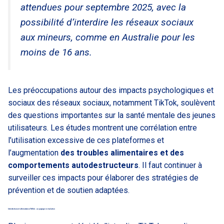
attendues pour septembre 2025, avec la
possibilité d’interdire les réseaux sociaux
aux mineurs, comme en Australie pour les
moins de 16 ans.
Les préoccupations autour des impacts psychologiques et
sociaux des réseaux sociaux, notamment TikTok, soulèvent
des questions importantes sur la santé mentale des jeunes
utilisateurs. Les études montrent une corrélation entre
l’utilisation excessive de ces plateformes et
l’augmentation
des troubles alimentaires et des
comportements autodestructeurs
. Il faut continuer à
surveiller ces impacts pour élaborer des stratégies de
prévention et de soutien adaptées.
Interdictions et alternatives à TikTok : un paysage en évolution