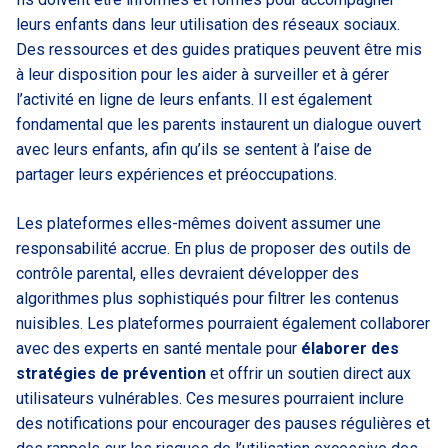
leurs enfants dans leur utilisation des réseaux sociaux.
Des ressources et des guides pratiques peuvent être mis
à leur disposition pour les aider à surveiller et à gérer
l’activité en ligne de leurs enfants. Il est également
fondamental que les parents instaurent un dialogue ouvert
avec leurs enfants, afin qu’ils se sentent à l’aise de
partager leurs expériences et préoccupations.
Les plateformes elles-mêmes doivent assumer une
responsabilité accrue. En plus de proposer des outils de
contrôle parental, elles devraient développer des
algorithmes plus sophistiqués pour filtrer les contenus
nuisibles. Les plateformes pourraient également collaborer
avec des experts en santé mentale pour
élaborer des
stratégies de prévention
et offrir un soutien direct aux
utilisateurs vulnérables. Ces mesures pourraient inclure
des notifications pour encourager des pauses régulières et