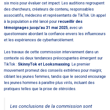
six mois pour évaluer cet impact. Les auditions regroupent
des chercheurs, créateurs de contenu, responsables
associatifs, médecins et représentants de TikTok. Un appel
à la population a été lancé pour
recueillir des
témoignages jusqu’au 31 mai 2025
, avec un
questionnaire abordant la confiance envers les influenceurs
et les expériences de cyberharcèlement.
Les travaux de cette commission interviennent dans un
contexte où deux tendances préoccupantes émergent sur
TikTok :
SkinnyTok et Looksmaxxing
. Le premier
mouvement promeut des conseils extrêmes pour maigrir,
ciblant les jeunes femmes, tandis que le second encourage
les jeunes hommes à paraître plus virils, incluant des
pratiques telles que la prise de stéroïdes.
Les conclusions de la commission sont