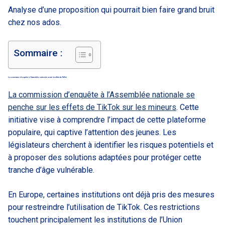
Analyse d’une proposition qui pourrait bien faire grand bruit
chez nos ados.
Sommaire :
La commission d’enquête à l’Assemblée nationale scrute les effets de TikTok
La commission d’enquête à l’Assemblée nationale se
penche sur les effets de TikTok sur les mineurs
. Cette
initiative vise à comprendre l’impact de cette plateforme
populaire, qui captive l’attention des jeunes. Les
législateurs cherchent à identifier les risques potentiels et
à proposer des solutions adaptées pour protéger cette
tranche d’âge vulnérable.
En Europe, certaines institutions ont déjà pris des mesures
pour restreindre l’utilisation de TikTok. Ces restrictions
touchent principalement les institutions de l’Union