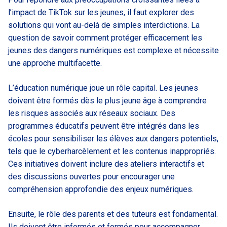
l’impact de TikTok sur les jeunes, il faut explorer des
solutions qui vont au-delà de simples interdictions. La
question de savoir comment protéger efficacement les
jeunes des dangers numériques est complexe et nécessite
une approche multifacette.
L’éducation numérique joue un rôle capital. Les jeunes
doivent être formés dès le plus jeune âge à comprendre
les risques associés aux réseaux sociaux. Des
programmes éducatifs peuvent être intégrés dans les
écoles pour sensibiliser les élèves aux dangers potentiels,
tels que le cyberharcèlement et les contenus inappropriés.
Ces initiatives doivent inclure des ateliers interactifs et
des discussions ouvertes pour encourager une
compréhension approfondie des enjeux numériques.
Ensuite, le rôle des parents et des tuteurs est fondamental.
Ils doivent être informés et formés pour accompagner