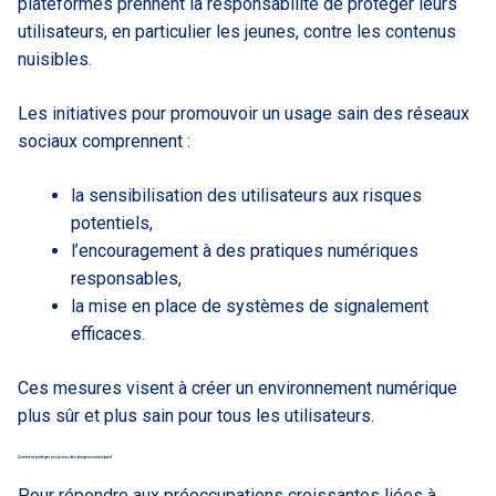
plateformes prennent la responsabilité de protéger leurs
utilisateurs, en particulier les jeunes, contre les contenus
nuisibles.
Les initiatives pour promouvoir un usage sain des réseaux
sociaux comprennent :
la sensibilisation des utilisateurs aux risques
potentiels,
l’encouragement à des pratiques numériques
responsables,
la mise en place de systèmes de signalement
efficaces.
Ces mesures visent à créer un environnement numérique
plus sûr et plus sain pour tous les utilisateurs.
Comment protéger nos jeunes des dangers numériques?
Pour répondre aux préoccupations croissantes liées à