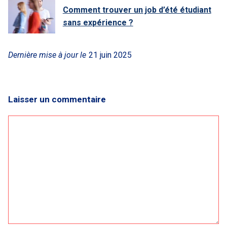
Comment trouver un job d’été étudiant
sans expérience ?
Dernière mise à jour le
21 juin 2025
Laisser un commentaire
Commentaire