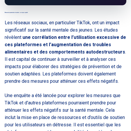
Mesures de prévention et soutien : un enjeu capital
Les réseaux sociaux, en particulier TikTok, ont un impact
significatif sur la santé mentale des jeunes. Les études
révèlent
une corrélation entre l’utilisation excessive de
ces plateformes et l’augmentation des troubles
alimentaires et des comportements autodestructeurs
.
Il est capital de continuer à surveiller et à analyser ces
impacts pour élaborer des stratégies de prévention et de
soutien adaptées. Les plateformes doivent également
prendre des mesures pour atténuer ces effets négatifs.
Une enquête a été lancée pour explorer les mesures que
TikTok et d’autres plateformes pourraient prendre pour
atténuer les effets négatifs sur la santé mentale. Cela
inclut la mise en place de ressources et d’outils de soutien
pour les utilisateurs en détresse. Il est essentiel que les