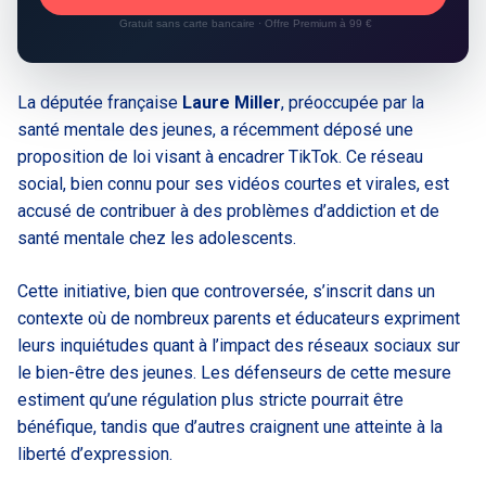
Gratuit sans carte bancaire · Offre Premium à 99 €
La députée française
Laure Miller
, préoccupée par la
santé mentale des jeunes, a récemment déposé une
proposition de loi visant à encadrer TikTok. Ce réseau
social, bien connu pour ses vidéos courtes et virales, est
accusé de contribuer à des problèmes d’addiction et de
santé mentale chez les adolescents.
Cette initiative, bien que controversée, s’inscrit dans un
contexte où de nombreux parents et éducateurs expriment
leurs inquiétudes quant à l’impact des réseaux sociaux sur
le bien-être des jeunes. Les défenseurs de cette mesure
estiment qu’une régulation plus stricte pourrait être
bénéfique, tandis que d’autres craignent une atteinte à la
liberté d’expression.