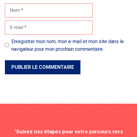
Nom
E-
mail
Enregistrer mon nom, mon e-mail et mon site dans le
navigateur pour mon prochain commentaire.
"Suivez nos étapes pour votre parcours vers