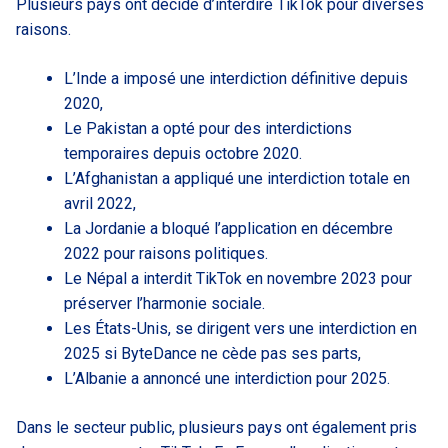
Plusieurs pays ont décidé d’interdire TikTok pour diverses
raisons.
L’Inde a imposé une interdiction définitive depuis
2020,
Le Pakistan a opté pour des interdictions
temporaires depuis octobre 2020.
L’Afghanistan a appliqué une interdiction totale en
avril 2022,
La Jordanie a bloqué l’application en décembre
2022 pour raisons politiques.
Le Népal a interdit TikTok en novembre 2023 pour
préserver l’harmonie sociale.
Les États-Unis, se dirigent vers une interdiction en
2025 si ByteDance ne cède pas ses parts,
L’Albanie a annoncé une interdiction pour 2025.
Dans le secteur public, plusieurs pays ont également pris