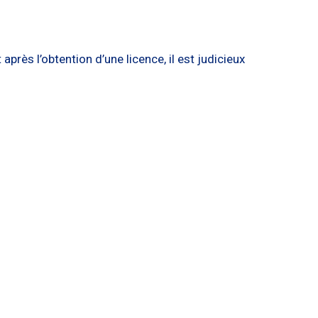
près l’obtention d’une licence, il est judicieux