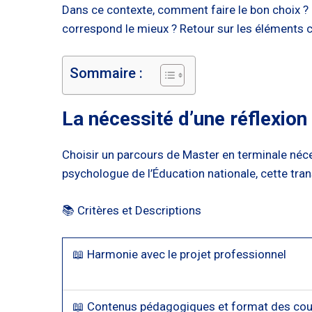
Dans ce contexte, comment faire le bon choix ? 
correspond le mieux ? Retour sur les éléments clé
Sommaire :
La nécessité d’une réflexion
Choisir un parcours de Master en terminale néc
psychologue de l’Éducation nationale, cette tran
📚 Critères et Descriptions
📖 Harmonie avec le projet professionnel
📖 Contenus pédagogiques et format des cou