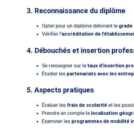
3. Reconnaissance du diplôme
Opter pour un diplôme délivrant le
grade
Vérifier l’
accréditation de l’établisseme
4. Débouchés et insertion profes
Se renseigner sur le
taux d’insertion pr
Étudier les
partenariats avec les entrep
5. Aspects pratiques
Évaluer les
frais de scolarité
et les possi
Prendre en compte la
localisation géog
Examiner les
programmes de mobilité in