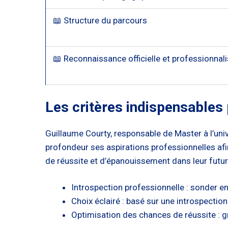
📖 Structure du parcours
📖 Reconnaissance officielle et professionnali
Les critères indispensables 
Guillaume Courty, responsable de Master à l’unive
profondeur ses aspirations professionnelles afin
de réussite et d’épanouissement dans leur futur
Introspection professionnelle : sonder e
Choix éclairé : basé sur une introspectio
Optimisation des chances de réussite : g