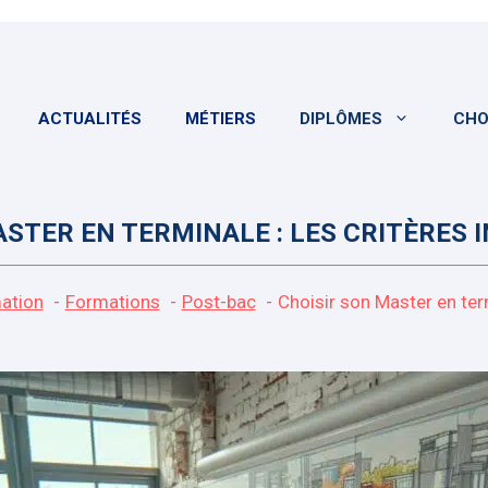
ACTUALITÉS
MÉTIERS
DIPLÔMES
CHO
ASTER EN TERMINALE : LES CRITÈRES 
ation
Formations
Post-bac
Choisir son Master en term