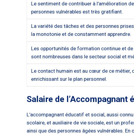
Le sentiment de contribuer à l’amélioration de 
personnes vulnérables est très gratifiant.
La variété des tâches et des personnes prises
la monotonie et de constamment apprendre.
Les opportunités de formation continue et de
sont nombreuses dans le secteur social et mé
Le contact humain est au cœur de ce métier, c
enrichissant sur le plan personnel.
Salaire de l’Accompagnant éd
L’accompagnant éducatif et social, aussi connu s
scolaire, et auxiliaire de vie sociale, est un p
ainsi que des personnes âgées vulnérables. En c