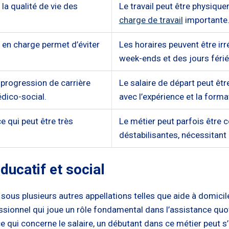
la qualité de vie des
Le travail peut être physiqu
charge de travail
importante
 en charge permet d’éviter
Les horaires peuvent être irr
week-ends et des jours férié
 progression de carrière
Le salaire de départ peut êtr
dico-social.
avec l’expérience et la forma
e qui peut être très
Le métier peut parfois être c
déstabilisantes, nécessitant
ucatif et social
ous plusieurs autres appellations telles que aide à domicile
rofessionnel qui joue un rôle fondamental dans l’assistance q
e qui concerne le salaire, un débutant dans ce métier peut s