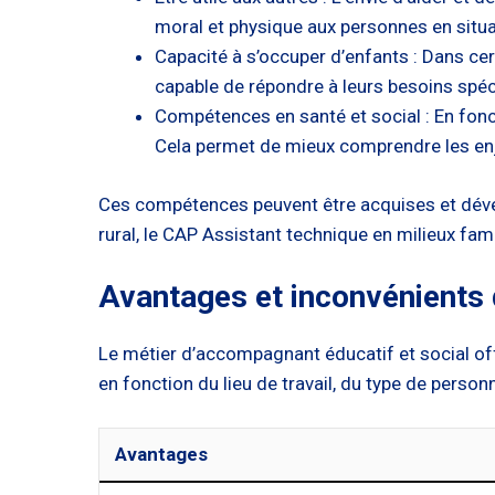
moral et physique aux personnes en situ
Capacité à s’occuper d’enfants : Dans cert
capable de répondre à leurs besoins spéc
Compétences en santé et social : En fonc
Cela permet de mieux comprendre les en
Ces compétences peuvent être acquises et dével
rural, le CAP Assistant technique en milieux famili
Avantages et inconvénients 
Le métier d’accompagnant éducatif et social o
en fonction du lieu de travail, du type de perso
Avantages