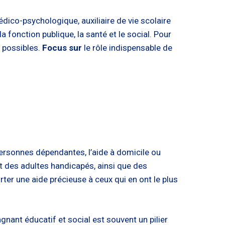
co-psychologique, auxiliaire de vie scolaire
a fonction publique, la santé et le social. Pour
s possibles.
Focus sur
le rôle indispensable de
rsonnes dépendantes, l’aide à domicile ou
et des adultes handicapés, ainsi que des
ter une aide précieuse à ceux qui en ont le plus
gnant éducatif et social est souvent un pilier