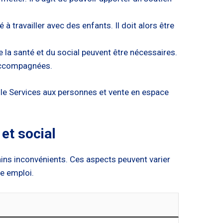
 travailler avec des enfants. Il doit alors être
 la santé et du social peuvent être nécessaires.
 accompagnées.
le Services aux personnes et vente en espace
et social
ns inconvénients. Ces aspects peuvent varier
ue emploi.