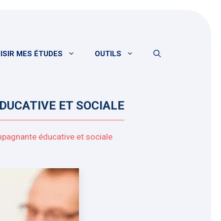
ISIR MES ÉTUDES
OUTILS
UCATIVE ET SOCIALE
pagnante éducative et sociale