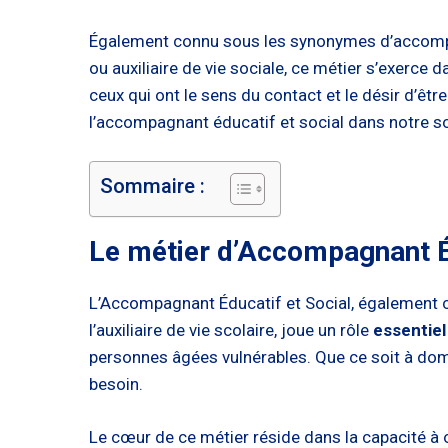
Également connu sous les synonymes d’accompag
ou auxiliaire de vie sociale, ce métier s’exerce 
ceux qui ont le sens du contact et le désir d’êt
l’accompagnant éducatif et social dans notre so
Sommaire :
Le métier d’Accompagnant Éd
L’Accompagnant Éducatif et Social, également 
l’auxiliaire de vie scolaire, joue un rôle
essentiel
personnes âgées vulnérables. Que ce soit à domic
besoin.
Le cœur de ce métier réside dans la capacité à o