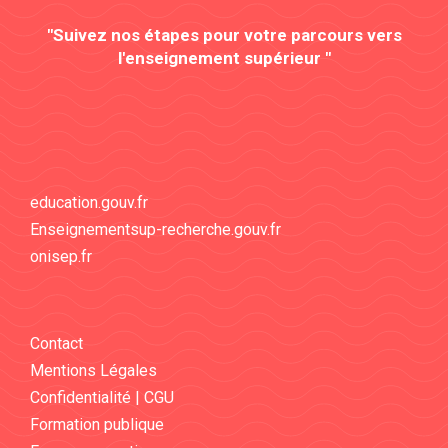
"Suivez nos étapes pour votre parcours vers
l'enseignement supérieur "
education.gouv.fr
Enseignementsup-recherche.gouv.fr
onisep.fr
Contact
Mentions Légales
Confidentialité | CGU
Formation publique