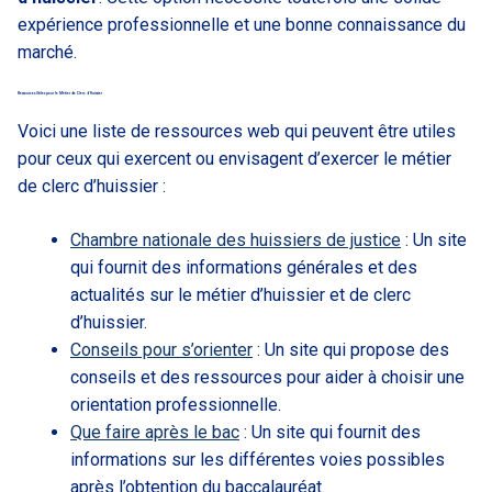
expérience professionnelle et une bonne connaissance du
marché.
Ressources Utiles pour le Métier de Clerc d’Huissier
Voici une liste de ressources web qui peuvent être utiles
pour ceux qui exercent ou envisagent d’exercer le métier
de clerc d’huissier :
Chambre nationale des huissiers de justice
: Un site
qui fournit des informations générales et des
actualités sur le métier d’huissier et de clerc
d’huissier.
Conseils pour s’orienter
: Un site qui propose des
conseils et des ressources pour aider à choisir une
orientation professionnelle.
Que faire après le bac
: Un site qui fournit des
informations sur les différentes voies possibles
après l’obtention du baccalauréat.