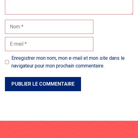
Nom
E-
mail
Enregistrer mon nom, mon e-mail et mon site dans le
navigateur pour mon prochain commentaire.