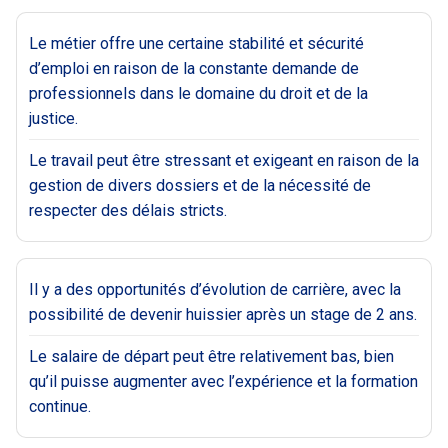
Le métier offre une certaine stabilité et sécurité
d’emploi en raison de la constante demande de
professionnels dans le domaine du droit et de la
justice.
Le travail peut être stressant et exigeant en raison de la
gestion de divers dossiers et de la nécessité de
respecter des délais stricts.
Il y a des opportunités d’évolution de carrière, avec la
possibilité de devenir huissier après un stage de 2 ans.
Le salaire de départ peut être relativement bas, bien
qu’il puisse augmenter avec l’expérience et la formation
continue.