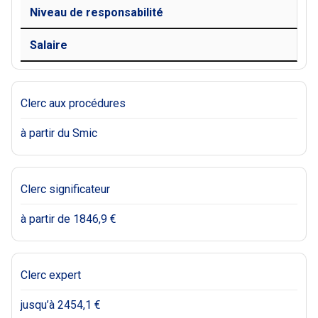
Niveau de responsabilité
Salaire
Clerc aux procédures
à partir du Smic
Clerc significateur
à partir de 1846,9 €
Clerc expert
jusqu’à 2454,1 €