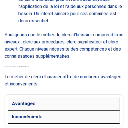
l’application de la loi et l’aide aux personnes dans le
besoin. Un intérêt sincère pour ces domaines est
donc essentiel.
Soulignons que le métier de clerc d’huissier comprend trois
niveaux : clerc aux procédures, clerc significateur et clerc
expert. Chaque niveau nécessite des compétences et des
connaissances supplémentaires.
Avantages et inconvénients du métier de Clerc d’huissier
Le métier de clerc d’huissier offre de nombreux avantages
et inconvénients.
Avantages
Inconvénients