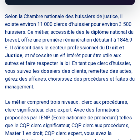
Selon la Chambre nationale des huissiers de justice, il
existe environ 11 000 clercs d’huissier pour environ 3 500
huissiers. Ce métier, accessible dès le diplôme national du
brevet, offre une première rémunération débutant à 1846,9
€. Il s’inscrit dans le secteur professionnel du
Droit et
Justice
, et nécessite un vif intérêt pour être utile aux
autres et faire respecter la loi. En tant que clerc d’huissier,
vous suivez les dossiers des clients, remettez des actes,
gérez des affaires, choisissez des procédures et faites du
management.
Le métier comprend trois niveaux : clerc aux procédures,
clerc significateur, clerc expert. Avec des formations
proposées par l’ENP (École nationale de procédure) telles
que le CQP clerc significateur, CQP clerc aux procédures,
Master 1 en droit, CQP clerc expert, vous avez la