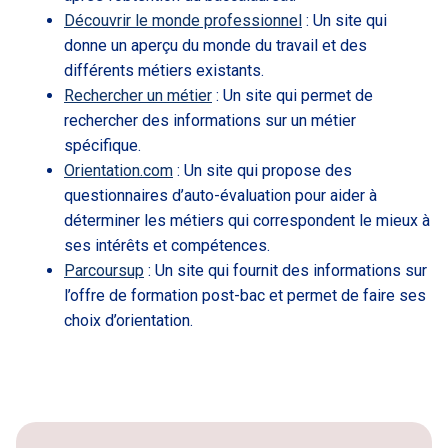
Découvrir le monde professionnel
: Un site qui
donne un aperçu du monde du travail et des
différents métiers existants.
Rechercher un métier
: Un site qui permet de
rechercher des informations sur un métier
spécifique.
Orientation.com
: Un site qui propose des
questionnaires d’auto-évaluation pour aider à
déterminer les métiers qui correspondent le mieux à
ses intérêts et compétences.
Parcoursup
: Un site qui fournit des informations sur
l’offre de formation post-bac et permet de faire ses
choix d’orientation.