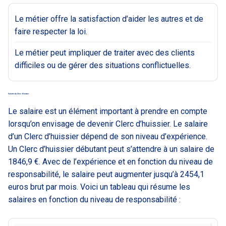
Le métier offre la satisfaction d’aider les autres et de
faire respecter la loi.
Le métier peut impliquer de traiter avec des clients
difficiles ou de gérer des situations conflictuelles.
Salaires du Clerc d’huissier
Le salaire est un élément important à prendre en compte
lorsqu’on envisage de devenir Clerc d’huissier. Le salaire
d’un Clerc d’huissier dépend de son niveau d’expérience.
Un Clerc d’huissier débutant peut s’attendre à un salaire de
1846,9 €. Avec de l’expérience et en fonction du niveau de
responsabilité, le salaire peut augmenter jusqu’à 2454,1
euros brut par mois. Voici un tableau qui résume les
salaires en fonction du niveau de responsabilité :