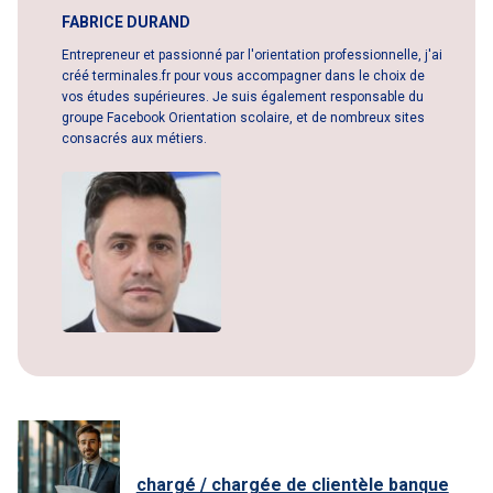
FABRICE DURAND
Entrepreneur et passionné par l'orientation professionnelle, j'ai
créé terminales.fr pour vous accompagner dans le choix de
vos études supérieures. Je suis également responsable du
groupe Facebook Orientation scolaire, et de nombreux sites
consacrés aux métiers.
chargé / chargée de clientèle banque