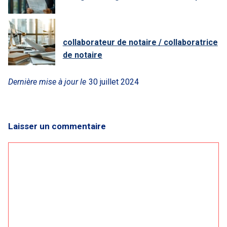
collaborateur de notaire / collaboratrice
de notaire
Dernière mise à jour le
30 juillet 2024
Laisser un commentaire
Commentaire