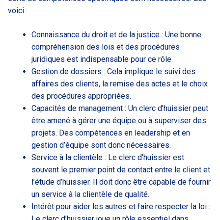
voici :
Connaissance du droit et de la justice : Une bonne
compréhension des lois et des procédures
juridiques est indispensable pour ce rôle.
Gestion de dossiers : Cela implique le suivi des
affaires des clients, la remise des actes et le choix
des procédures appropriées.
Capacités de management : Un clerc d’huissier peut
être amené à gérer une équipe ou à superviser des
projets. Des compétences en leadership et en
gestion d’équipe sont donc nécessaires.
Service à la clientèle : Le clerc d’huissier est
souvent le premier point de contact entre le client et
l’étude d’huissier. Il doit donc être capable de fournir
un service à la clientèle de qualité.
Intérêt pour aider les autres et faire respecter la loi :
Le clerc d’huissier joue un rôle essentiel dans