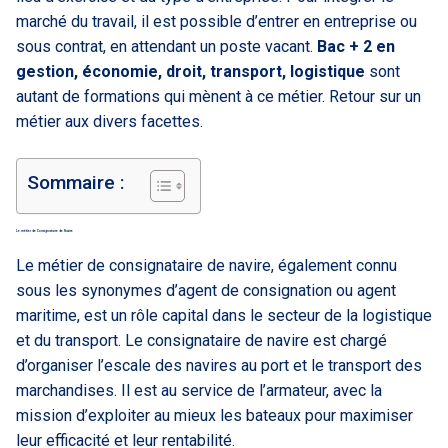
marché du travail, il est possible d’entrer en entreprise ou
sous contrat, en attendant un poste vacant.
Bac + 2 en
gestion, économie, droit, transport, logistique
sont
autant de formations qui mènent à ce métier. Retour sur un
métier aux divers facettes.
Sommaire :
Le métier de Consignataire de Navire
Le métier de consignataire de navire, également connu
sous les synonymes d’agent de consignation ou agent
maritime, est un rôle capital dans le secteur de la logistique
et du transport. Le consignataire de navire est chargé
d’organiser l’escale des navires au port et le transport des
marchandises. Il est au service de l’armateur, avec la
mission d’exploiter au mieux les bateaux pour maximiser
leur efficacité et leur rentabilité.