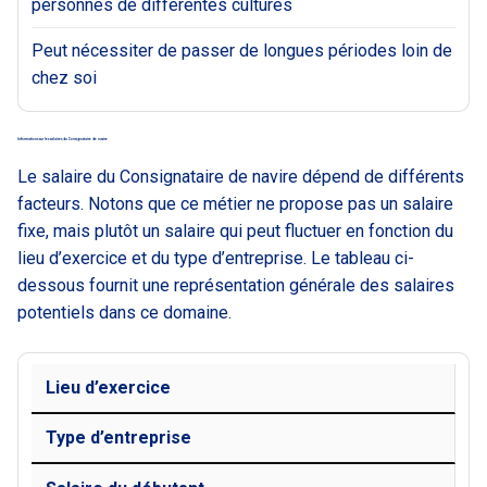
personnes de différentes cultures
Peut nécessiter de passer de longues périodes loin de
chez soi
Informations sur les salaires du Consignataire de navire
Le salaire du Consignataire de navire dépend de différents
facteurs. Notons que ce métier ne propose pas un salaire
fixe, mais plutôt un salaire qui peut fluctuer en fonction du
lieu d’exercice et du type d’entreprise. Le tableau ci-
dessous fournit une représentation générale des salaires
potentiels dans ce domaine.
Lieu d’exercice
Type d’entreprise