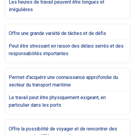
Les heures de travail peuvent être longues et
irrégulières
Offre une grande variété de tâches et de défis
Peut être stressant en raison des délais serrés et des
responsabilités importantes
Permet d’acquérir une connaissance approfondie du
secteur du transport maritime
Le travail peut être physiquement exigeant, en
particulier dans les ports
Offre la possibilité de voyager et de rencontrer des