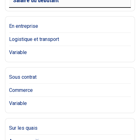
Salaire du débutant
En entreprise
Logistique et transport
Variable
Sous contrat
Commerce
Variable
Sur les quais