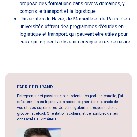
propose des formations dans divers domaines, y
compris le transport et la logistique.
Universités du Havre, de Marseille et de Paris : Ces
universités offrent des programmes d’études en
logistique et transport, qui peuvent être utiles pour
ceux qui aspirent à devenir consignataires de navire.
FABRICE DURAND
Entrepreneur et passionné par l'orientation professionnelle, j'ai
créé terminales.fr pour vous accompagner dans le choix de
vos études supérieures. Je suis également responsable du
groupe Facebook Orientation scolaire, et de nombreux sites
consacrés aux métiers.