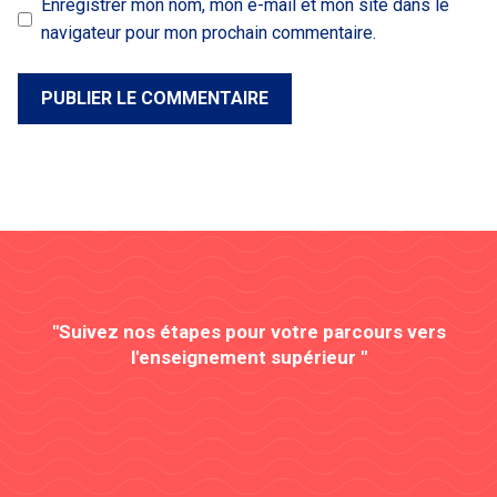
Enregistrer mon nom, mon e-mail et mon site dans le
navigateur pour mon prochain commentaire.
"Suivez nos étapes pour votre parcours vers
l'enseignement supérieur "