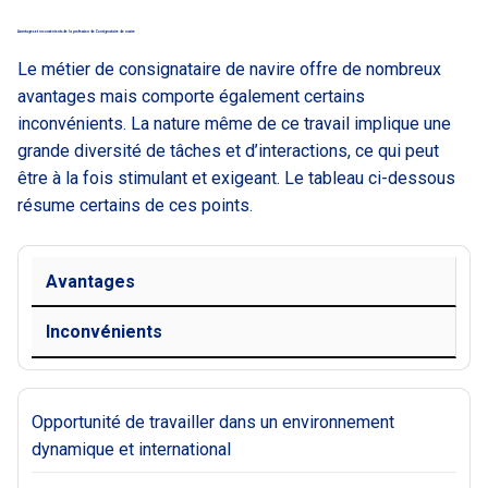
Avantages et inconvénients de la profession de Consignataire de navire
Le métier de consignataire de navire offre de nombreux
avantages mais comporte également certains
inconvénients. La nature même de ce travail implique une
grande diversité de tâches et d’interactions, ce qui peut
être à la fois stimulant et exigeant. Le tableau ci-dessous
résume certains de ces points.
Avantages
Inconvénients
Opportunité de travailler dans un environnement
dynamique et international