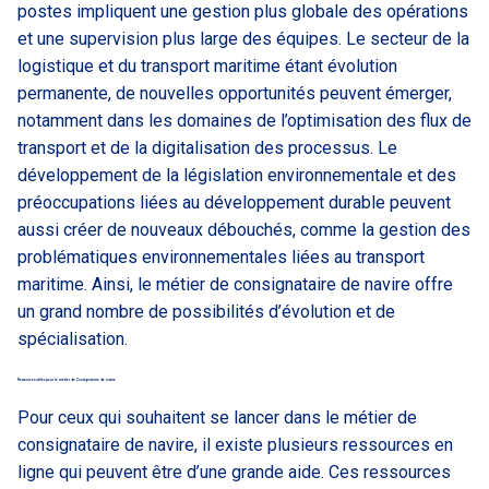
postes impliquent une gestion plus globale des opérations
et une supervision plus large des équipes. Le secteur de la
logistique et du transport maritime étant évolution
permanente, de nouvelles opportunités peuvent émerger,
notamment dans les domaines de l’optimisation des flux de
transport et de la digitalisation des processus. Le
développement de la législation environnementale et des
préoccupations liées au développement durable peuvent
aussi créer de nouveaux débouchés, comme la gestion des
problématiques environnementales liées au transport
maritime. Ainsi, le métier de consignataire de navire offre
un grand nombre de possibilités d’évolution et de
spécialisation.
Ressources utiles pour le métier de Consignataire de navire
Pour ceux qui souhaitent se lancer dans le métier de
consignataire de navire, il existe plusieurs ressources en
ligne qui peuvent être d’une grande aide. Ces ressources