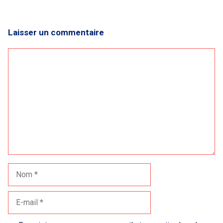
Laisser un commentaire
Commentaire
Nom
E-
mail