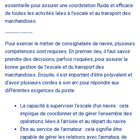
essentielle pour assurer une coordination fluide et efficace
de toutes les activités liées à l’escale et au transport des
marchandises.
Compétences Nécessaires pour le Consignataire de Navire
Pour exercer le métier de consignataire de navire, plusieurs
compétences sont requises. En premier lieu, il faut savoir
prendre des décisions, parfois risquées, pour assurer la
bonne gestion de l’escale et du transport des
marchandises. Ensuite, il est important d’être polyvalent et
d’avoir plusieurs cordes à son arc pour répondre aux
différentes exigences du poste.
La capacité à superviser l’escale d’un navire : cela
implique de coordonner et de gérer l’ensemble des
opérations liées à l’arrivée et au départ du navire.
Être au service de l’armateur : cela signifie être
capable de gérer les relations avec l’armateur, de