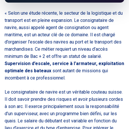
« Selon une étude récente, le secteur de la logistique et du
transport est en pleine expansion. Le consignataire de
navire, aussi appelé agent de consignation ou agent
maritime, est un acteur clé de ce domaine. Il est chargé
d’organiser l’escale des navires au port et le transport des
marchandises. Ce métier requiert un niveau d’accès
minimum de Bac + 2 et offre un statut de salarié.
Supervision d’escale, service à l’armateur, exploitation
optimale des bateaux
sont autant de missions qui
incombent à ce professionnel.
Le consignataire de navire est un véritable couteau suisse.
Il doit savoir prendre des risques et avoir plusieurs cordes
à son arc. Il exerce principalement sous la responsabilité
d’un superviseur, avec un programme bien défini, sur les
quais. Le salaire du débutant est variable en fonction du
lieu d’exercice et du type d’entreprise. Pour intégrer le