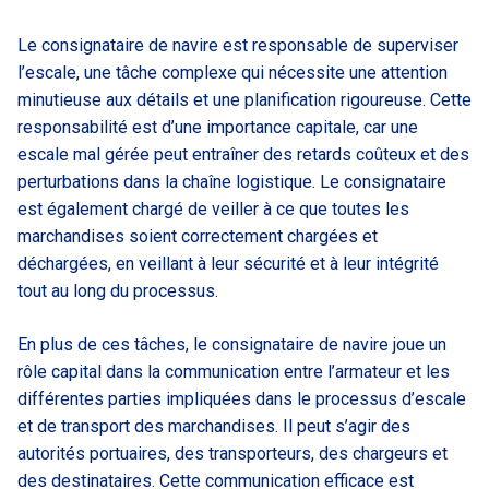
Le consignataire de navire est responsable de superviser
l’escale, une tâche complexe qui nécessite une attention
minutieuse aux détails et une planification rigoureuse. Cette
responsabilité est d’une importance capitale, car une
escale mal gérée peut entraîner des retards coûteux et des
perturbations dans la chaîne logistique. Le consignataire
est également chargé de veiller à ce que toutes les
marchandises soient correctement chargées et
déchargées, en veillant à leur sécurité et à leur intégrité
tout au long du processus.
En plus de ces tâches, le consignataire de navire joue un
rôle capital dans la communication entre l’armateur et les
différentes parties impliquées dans le processus d’escale
et de transport des marchandises. Il peut s’agir des
autorités portuaires, des transporteurs, des chargeurs et
des destinataires. Cette communication efficace est