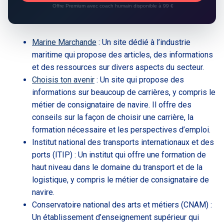
Offre Premium avec coach humain disponible à 99 €
Marine Marchande
: Un site dédié à l’industrie
maritime qui propose des articles, des informations
et des ressources sur divers aspects du secteur.
Choisis ton avenir
: Un site qui propose des
informations sur beaucoup de carrières, y compris le
métier de consignataire de navire. Il offre des
conseils sur la façon de choisir une carrière, la
formation nécessaire et les perspectives d’emploi.
Institut national des transports internationaux et des
ports (ITIP) : Un institut qui offre une formation de
haut niveau dans le domaine du transport et de la
logistique, y compris le métier de consignataire de
navire.
Conservatoire national des arts et métiers (CNAM) :
Un établissement d’enseignement supérieur qui