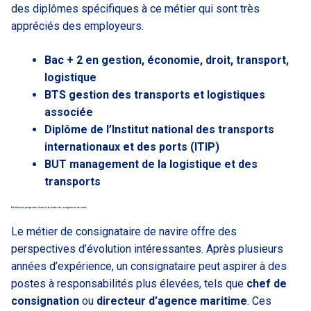
des diplômes spécifiques à ce métier qui sont très
appréciés des employeurs.
Bac + 2 en gestion, économie, droit, transport,
logistique
BTS gestion des transports et logistiques
associée
Diplôme de l’Institut national des transports
internationaux et des ports (ITIP)
BUT management de la logistique et des
transports
Évolutions et perspectives d’avenir du métier de consignataire de navire
Le métier de consignataire de navire offre des
perspectives d’évolution intéressantes. Après plusieurs
années d’expérience, un consignataire peut aspirer à des
postes à responsabilités plus élevées, tels que
chef de
consignation
ou
directeur d’agence maritime
. Ces