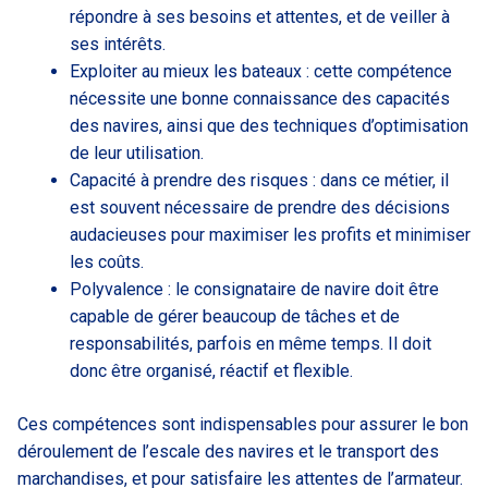
répondre à ses besoins et attentes, et de veiller à
ses intérêts.
Exploiter au mieux les bateaux : cette compétence
nécessite une bonne connaissance des capacités
des navires, ainsi que des techniques d’optimisation
de leur utilisation.
Capacité à prendre des risques : dans ce métier, il
est souvent nécessaire de prendre des décisions
audacieuses pour maximiser les profits et minimiser
les coûts.
Polyvalence : le consignataire de navire doit être
capable de gérer beaucoup de tâches et de
responsabilités, parfois en même temps. Il doit
donc être organisé, réactif et flexible.
Ces compétences sont indispensables pour assurer le bon
déroulement de l’escale des navires et le transport des
marchandises, et pour satisfaire les attentes de l’armateur.