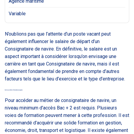
Agence maritime
Variable
N’oublions pas que l’attente d’un poste vacant peut
également influencer le salaire de départ d’un
Consignataire de navire. En définitive, le salaire est un
aspect important à considérer lorsqu’on envisage une
carrière en tant que Consignataire de navire, mais il est
également fondamental de prendre en compte d’autres
facteurs tels que le lieu d’exercice et le type d’entreprise.
Accès au métier et formations requises
Pour accéder au métier de consignataire de navire, un
niveau minimum d’accès Bac + 2 est requis. Plusieurs
voies de formation peuvent mener à cette profession. Il est
recommandé d’acquérir une solide formation en gestion,
économie, droit, transport et logistique. Il existe également