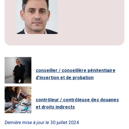
conseiller / conseillère pénitentiaire
d’insertion et de probation
contrôleur / contrôleuse des douanes
et droits indirects
Dernière mise à jour le
30 juillet 2024