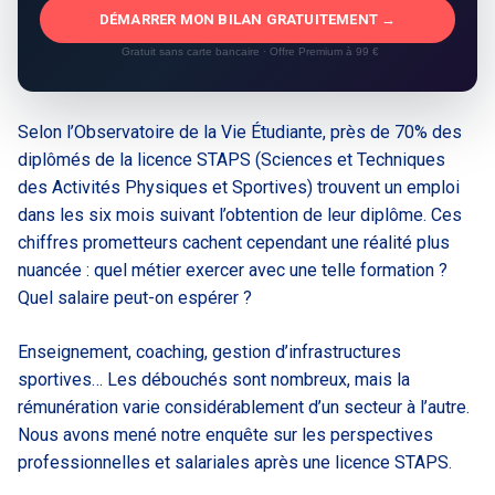
DÉMARRER MON BILAN GRATUITEMENT →
Gratuit sans carte bancaire · Offre Premium à 99 €
Selon l’Observatoire de la Vie Étudiante, près de 70% des
diplômés de la licence STAPS (Sciences et Techniques
des Activités Physiques et Sportives) trouvent un emploi
dans les six mois suivant l’obtention de leur diplôme. Ces
chiffres prometteurs cachent cependant une réalité plus
nuancée : quel métier exercer avec une telle formation ?
Quel salaire peut-on espérer ?
Enseignement, coaching, gestion d’infrastructures
sportives… Les débouchés sont nombreux, mais la
rémunération varie considérablement d’un secteur à l’autre.
Nous avons mené notre enquête sur les perspectives
professionnelles et salariales après une licence STAPS.