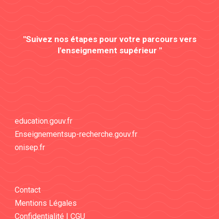
"Suivez nos étapes pour votre parcours vers
l'enseignement supérieur "
education.gouv.fr
Enseignementsup-recherche.gouv.fr
onisep.fr
Contact
Mentions Légales
Confidentialité | CGU