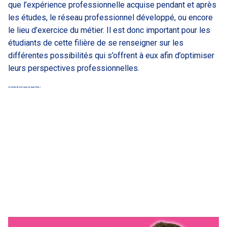
que l’expérience professionnelle acquise pendant et après
les études, le réseau professionnel développé, ou encore
le lieu d’exercice du métier. Il est donc important pour les
étudiants de cette filière de se renseigner sur les
différentes possibilités qui s’offrent à eux afin d’optimiser
leurs perspectives professionnelles.
Les études de kiné (pass, las, staps, ifmk…)