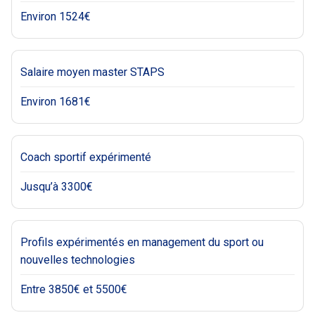
Environ 1524€
Salaire moyen master STAPS
Environ 1681€
Coach sportif expérimenté
Jusqu’à 3300€
Profils expérimentés en management du sport ou
nouvelles technologies
Entre 3850€ et 5500€