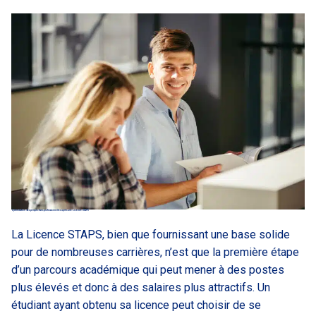
Optimisation des perspectives professionnelles après une Licence STAPS
La Licence STAPS, bien que fournissant une base solide
pour de nombreuses carrières, n’est que la première étape
d’un parcours académique qui peut mener à des postes
plus élevés et donc à des salaires plus attractifs. Un
étudiant ayant obtenu sa licence peut choisir de se