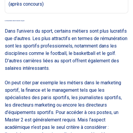
(après concours)
La rémunération dans le domaine du sport
Dans l’univers du sport, certains métiers sont plus lucratifs
que d’autres. Les plus attractifs en termes de rémunération
sont les sportifs professionnels, notamment dans les
disciplines comme le football, le basketball et le golf.
D’autres carrières liées au sport offrent également des
salaires intéressants.
On peut citer par exemple les métiers dans le marketing
sportif, la finance et le management tels que les
spécialistes des paris sportifs, les journalistes sportifs,
les directeurs marketing ou encore les directeurs
d’équipements sportifs. Pour accéder à ces postes, un
Master 2 est généralement requis. Mais l’aspect
académique n’est pas le seul critère à considérer :