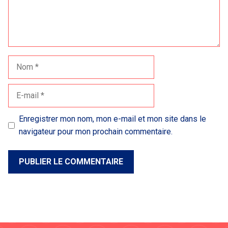
Nom
E-
mail
Enregistrer mon nom, mon e-mail et mon site dans le
navigateur pour mon prochain commentaire.