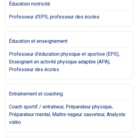
Éducation motricité
Professeur d’EPS, professeur des écoles
Éducation et enseignement
Professeur d’éducation physique et sportive (EPS),
Enseignant en activité physique adaptée (APA),
Professeur des écoles
Entraînement et coaching
Coach sportif / entraîneur, Préparateur physique,
Préparateur mental, Maître-nageur sauveteur, Analyste
vidéo