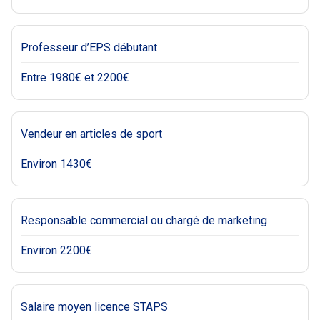
Professeur d’EPS débutant
Entre 1980€ et 2200€
Vendeur en articles de sport
Environ 1430€
Responsable commercial ou chargé de marketing
Environ 2200€
Salaire moyen licence STAPS