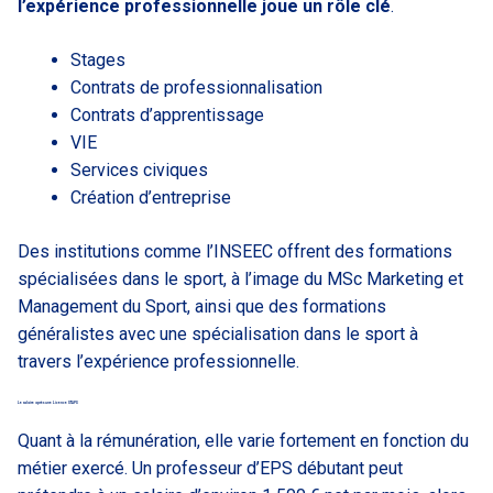
l’expérience professionnelle joue un rôle clé
.
Stages
Contrats de professionnalisation
Contrats d’apprentissage
VIE
Services civiques
Création d’entreprise
Des institutions comme l’INSEEC offrent des formations
spécialisées dans le sport, à l’image du MSc Marketing et
Management du Sport, ainsi que des formations
généralistes avec une spécialisation dans le sport à
travers l’expérience professionnelle.
Le salaire après une Licence STAPS
Quant à la rémunération, elle varie fortement en fonction du
métier exercé. Un professeur d’EPS débutant peut