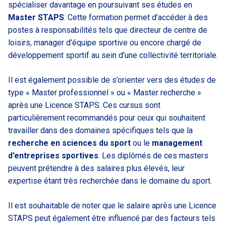
spécialiser davantage en poursuivant ses études en
Master STAPS
. Cette formation permet d’accéder à des
postes à responsabilités tels que directeur de centre de
loisirs, manager d’équipe sportive ou encore chargé de
développement sportif au sein d’une collectivité territoriale.
Il est également possible de s’orienter vers des études de
type « Master professionnel » ou « Master recherche »
après une Licence STAPS. Ces cursus sont
particulièrement recommandés pour ceux qui souhaitent
travailler dans des domaines spécifiques tels que la
recherche en sciences du sport
ou le
management
d’entreprises sportives
. Les diplômés de ces masters
peuvent prétendre à des salaires plus élevés, leur
expertise étant très recherchée dans le domaine du sport.
Il est souhaitable de noter que le salaire après une Licence
STAPS peut également être influencé par des facteurs tels