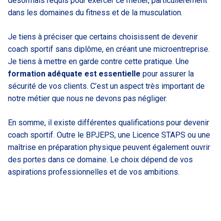
désormais requis pour exercer ce métier, particulièrement
dans les domaines du fitness et de la musculation.
Je tiens à préciser que certains choisissent de devenir
coach sportif sans diplôme, en créant une microentreprise.
Je tiens à mettre en garde contre cette pratique. Une
formation adéquate est essentielle
pour assurer la
sécurité de vos clients. C’est un aspect très important de
notre métier que nous ne devons pas négliger.
En somme, il existe différentes qualifications pour devenir
coach sportif. Outre le BPJEPS, une Licence STAPS ou une
maîtrise en préparation physique peuvent également ouvrir
des portes dans ce domaine. Le choix dépend de vos
aspirations professionnelles et de vos ambitions.