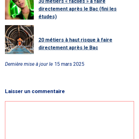
30 métiers « faciles » à faire
directement après le Bac (fini les
études)
20 métiers à haut risque à faire
directement après le Bac
Dernière mise à jour le
15 mars 2025
Laisser un commentaire
Commentaire