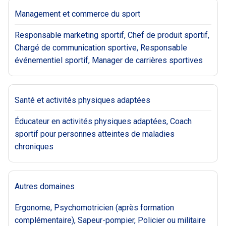
Management et commerce du sport
Responsable marketing sportif, Chef de produit sportif,
Chargé de communication sportive, Responsable
événementiel sportif, Manager de carrières sportives
Santé et activités physiques adaptées
Éducateur en activités physiques adaptées, Coach
sportif pour personnes atteintes de maladies
chroniques
Autres domaines
Ergonome, Psychomotricien (après formation
complémentaire), Sapeur-pompier, Policier ou militaire