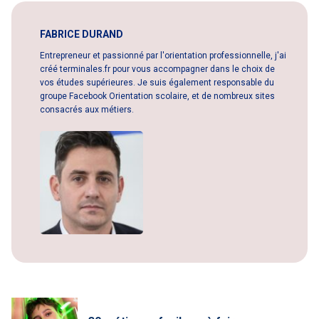
FABRICE DURAND
Entrepreneur et passionné par l'orientation professionnelle, j'ai
créé terminales.fr pour vous accompagner dans le choix de
vos études supérieures. Je suis également responsable du
groupe Facebook Orientation scolaire, et de nombreux sites
consacrés aux métiers.