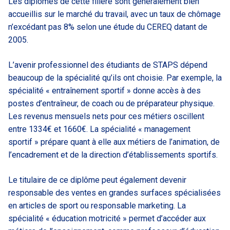
Les diplômés de cette filière sont généralement bien
accueillis sur le marché du travail, avec un taux de chômage
n’excédant pas 8% selon une étude du CEREQ datant de
2005.
L’avenir professionnel des étudiants de STAPS dépend
beaucoup de la spécialité qu’ils ont choisie. Par exemple, la
spécialité « entraînement sportif » donne accès à des
postes d’entraîneur, de coach ou de préparateur physique.
Les revenus mensuels nets pour ces métiers oscillent
entre 1334€ et 1660€. La spécialité « management
sportif » prépare quant à elle aux métiers de l’animation, de
l’encadrement et de la direction d’établissements sportifs.
Le titulaire de ce diplôme peut également devenir
responsable des ventes en grandes surfaces spécialisées
en articles de sport ou responsable marketing. La
spécialité « éducation motricité » permet d’accéder aux