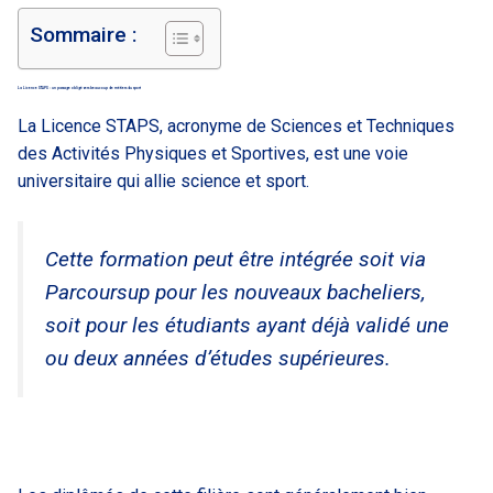
Sommaire :
La Licence STAPS : un passage obligé vers beaucoup de métiers du sport
La Licence STAPS, acronyme de Sciences et Techniques
des Activités Physiques et Sportives, est une voie
universitaire qui allie science et sport.
Cette formation peut être intégrée soit via
Parcoursup pour les nouveaux bacheliers,
soit pour les étudiants ayant déjà validé une
ou deux années d’études supérieures.