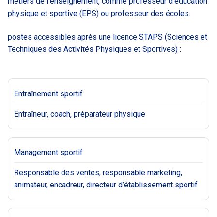
métiers de l’enseignement, comme professeur d’éducation
physique et sportive (EPS) ou professeur des écoles.
postes accessibles après une licence STAPS (Sciences et
Techniques des Activités Physiques et Sportives) :
Entraînement sportif
Entraîneur, coach, préparateur physique
Management sportif
Responsable des ventes, responsable marketing,
animateur, encadreur, directeur d’établissement sportif