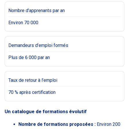
Nombre d’apprenants par an
Environ 70 000
Demandeurs d’emploi formés
Plus de 6 000 par an
Taux de retour à l’emploi
70 % après certification
Un catalogue de formations évolutif
Nombre de formations proposées :
Environ 200