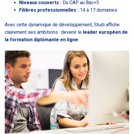
Niveaux couverts :
Du CAP au Bac+5
Filières professionnelles :
14 à 17 domaines
Avec cette dynamique de développement, Studi affiche
clairement ses ambitions : devenir le
leader européen de
la formation diplômante en ligne
.