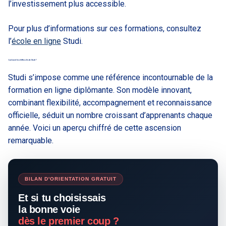
l’investissement plus accessible.
Pour plus d’informations sur ces formations, consultez
l’
école en ligne
Studi.
Quels sont les chiffres clés de Studi ?
Studi s’impose comme une référence incontournable de la
formation en ligne diplômante. Son modèle innovant,
combinant flexibilité, accompagnement et reconnaissance
officielle, séduit un nombre croissant d’apprenants chaque
année. Voici un aperçu chiffré de cette ascension
remarquable.
BILAN D'ORIENTATION GRATUIT
Et si tu choisissais
la bonne voie
dès le premier coup ?