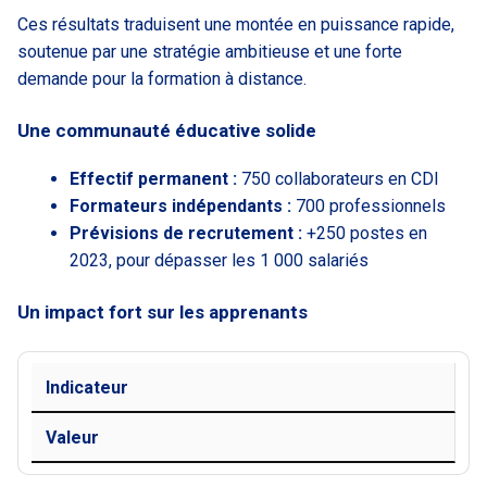
Ces résultats traduisent une montée en puissance rapide,
soutenue par une stratégie ambitieuse et une forte
demande pour la formation à distance.
Une communauté éducative solide
Effectif permanent :
750 collaborateurs en CDI
Formateurs indépendants :
700 professionnels
Prévisions de recrutement :
+250 postes en
2023, pour dépasser les 1 000 salariés
Un impact fort sur les apprenants
Indicateur
Valeur