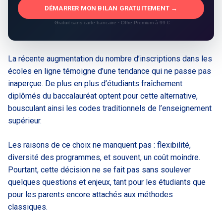
DÉMARRER MON BILAN GRATUITEMENT →
Gratuit sans carte bancaire · Offre Premium à 99 €
La récente augmentation du nombre d’inscriptions dans les
écoles en ligne témoigne d’une tendance qui ne passe pas
inaperçue. De plus en plus d’étudiants fraîchement
diplômés du baccalauréat optent pour cette alternative,
bousculant ainsi les codes traditionnels de l’enseignement
supérieur.
Les raisons de ce choix ne manquent pas : flexibilité,
diversité des programmes, et souvent, un coût moindre.
Pourtant, cette décision ne se fait pas sans soulever
quelques questions et enjeux, tant pour les étudiants que
pour les parents encore attachés aux méthodes
classiques.