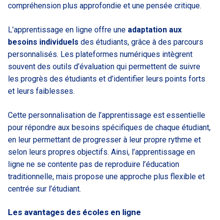
compréhension plus approfondie et une pensée critique.
L’apprentissage en ligne offre une
adaptation aux
besoins individuels
des étudiants, grâce à des parcours
personnalisés. Les plateformes numériques intègrent
souvent des outils d’évaluation qui permettent de suivre
les progrès des étudiants et d’identifier leurs points forts
et leurs faiblesses.
Cette personnalisation de l’apprentissage est essentielle
pour répondre aux besoins spécifiques de chaque étudiant,
en leur permettant de progresser à leur propre rythme et
selon leurs propres objectifs. Ainsi, l’apprentissage en
ligne ne se contente pas de reproduire l’éducation
traditionnelle, mais propose une approche plus flexible et
centrée sur l’étudiant.
Les avantages des écoles en ligne