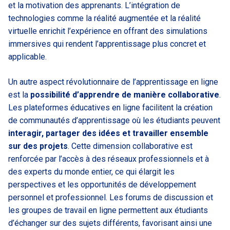
et la motivation des apprenants. L’intégration de
technologies comme la réalité augmentée et la réalité
virtuelle enrichit l’expérience en offrant des simulations
immersives qui rendent l’apprentissage plus concret et
applicable.
Un autre aspect révolutionnaire de l’apprentissage en ligne
est la
possibilité d’apprendre de manière collaborative
.
Les plateformes éducatives en ligne facilitent la création
de communautés d’apprentissage où les étudiants peuvent
interagir, partager des idées et travailler ensemble
sur des projets
. Cette dimension collaborative est
renforcée par l’accès à des réseaux professionnels et à
des experts du monde entier, ce qui élargit les
perspectives et les opportunités de développement
personnel et professionnel. Les forums de discussion et
les groupes de travail en ligne permettent aux étudiants
d’échanger sur des sujets différents, favorisant ainsi une