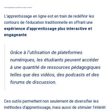
Comment l’apprentissage en ligne transforme-t-il l’expérience éducative ?
L’apprentissage en ligne est en train de redéfinir les
contours de l’éducation traditionnelle en offrant une
expérience d’apprentissage plus interactive et
engageante
.
Grâce à l’utilisation de plateformes
numériques, les étudiants peuvent accéder
à une quantité de ressources pédagogiques
telles que des vidéos, des podcasts et des
forums de discussion.
Ces outils permettent non seulement de diversifier les
méthodes d’apprentissage, mais aussi de stimuler l’intérêt