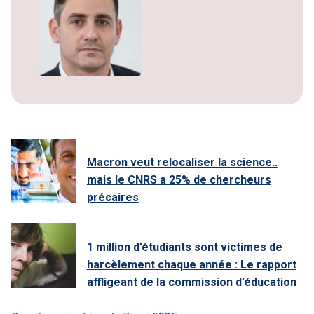
Macron veut relocaliser la science..
mais le CNRS a 25% de chercheurs
précaires
1 million d’étudiants sont victimes de
harcèlement chaque année : Le rapport
affligeant de la commission d’éducation