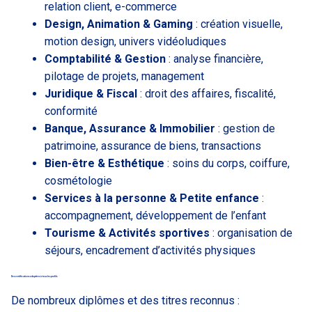
relation client, e-commerce
Design, Animation & Gaming
: création visuelle,
motion design, univers vidéoludiques
Comptabilité & Gestion
: analyse financière,
pilotage de projets, management
Juridique & Fiscal
: droit des affaires, fiscalité,
conformité
Banque, Assurance & Immobilier
: gestion de
patrimoine, assurance de biens, transactions
Bien-être & Esthétique
: soins du corps, coiffure,
cosmétologie
Services à la personne & Petite enfance
:
accompagnement, développement de l’enfant
Tourisme & Activités sportives
: organisation de
séjours, encadrement d’activités physiques
Des certifications adaptées à tous les profils
De nombreux diplômes et des titres reconnus :