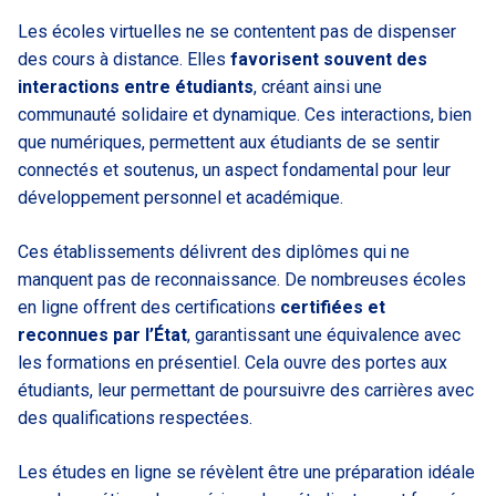
Les écoles virtuelles ne se contentent pas de dispenser
des cours à distance. Elles
favorisent souvent des
interactions entre étudiants
, créant ainsi une
communauté solidaire et dynamique. Ces interactions, bien
que numériques, permettent aux étudiants de se sentir
connectés et soutenus, un aspect fondamental pour leur
développement personnel et académique.
Ces établissements délivrent des diplômes qui ne
manquent pas de reconnaissance. De nombreuses écoles
en ligne offrent des certifications
certifiées et
reconnues par l’État
, garantissant une équivalence avec
les formations en présentiel. Cela ouvre des portes aux
étudiants, leur permettant de poursuivre des carrières avec
des qualifications respectées.
Les études en ligne se révèlent être une préparation idéale