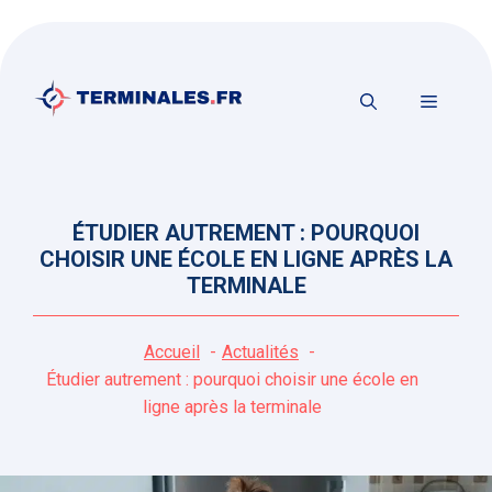
Aller
au
contenu
MENU
ÉTUDIER AUTREMENT : POURQUOI
CHOISIR UNE ÉCOLE EN LIGNE APRÈS LA
TERMINALE
Accueil
Actualités
Étudier autrement : pourquoi choisir une école en
ligne après la terminale