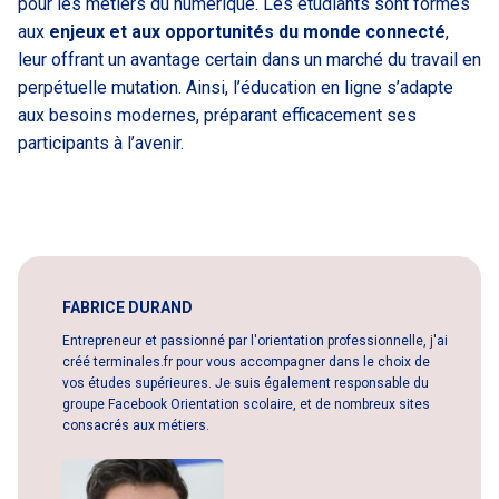
pour les métiers du numérique. Les étudiants sont formés
aux
enjeux et aux opportunités du monde connecté
,
leur offrant un avantage certain dans un marché du travail en
perpétuelle mutation. Ainsi, l’éducation en ligne s’adapte
aux besoins modernes, préparant efficacement ses
participants à l’avenir.
FABRICE DURAND
Entrepreneur et passionné par l'orientation professionnelle, j'ai
créé terminales.fr pour vous accompagner dans le choix de
vos études supérieures. Je suis également responsable du
groupe Facebook Orientation scolaire, et de nombreux sites
consacrés aux métiers.