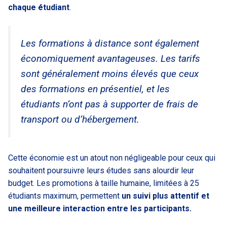
chaque étudiant
.
Les formations à distance sont également
économiquement avantageuses. Les tarifs
sont généralement moins élevés que ceux
des formations en présentiel, et les
étudiants n’ont pas à supporter de frais de
transport ou d’hébergement.
Cette économie est un atout non négligeable pour ceux qui
souhaitent poursuivre leurs études sans alourdir leur
budget. Les promotions à taille humaine, limitées à 25
étudiants maximum, permettent
un suivi plus attentif et
une meilleure interaction entre les participants.