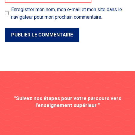
Enregistrer mon nom, mon e-mail et mon site dans le
navigateur pour mon prochain commentaire.
"Suivez nos étapes pour votre parcours vers
l'enseignement supérieur "