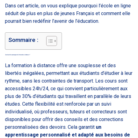
Dans cet article, on vous explique pourquoi l’école en ligne
séduit de plus en plus de jeunes Français et comment elle
pourrait bien redéfinir l’avenir de l’éducation.
Sommaire :
Quels sont les avantages de la formation à distance ?
La formation à distance offre une souplesse et des
libertés inégalées, permettant aux étudiants d’étudier à leur
rythme, sans les contraintes de transport. Les cours sont
accessibles 24h/24, ce qui convient particulièrement aux
plus de 30% d’étudiants qui travaillent en parallèle de leurs
études. Cette flexibilité est renforcée par un suivi
individualisé, où professeurs, tuteurs et correcteurs sont
disponibles pour offrir des conseils et des corrections
personnalisées des devoirs. Cela garantit
un
apprentissage personnalisé et adapté aux besoins de