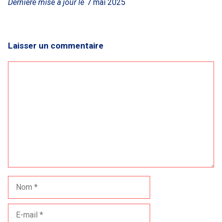
Dernière mise à jour le
7 mai 2025
Laisser un commentaire
Commentaire
Nom
E-
mail