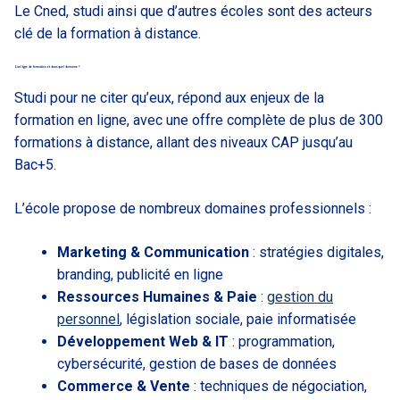
Le Cned, studi ainsi que d’autres écoles sont des acteurs
clé de la formation à distance.
Quel type de formation et dans quel domaine ?
Studi pour ne citer qu’eux, répond aux enjeux de la
formation en ligne, avec une offre complète de plus de 300
formations à distance, allant des niveaux CAP jusqu’au
Bac+5.
L’école propose de nombreux domaines professionnels :
Marketing & Communication
: stratégies digitales,
branding, publicité en ligne
Ressources Humaines & Paie
:
gestion du
personnel
, législation sociale, paie informatisée
Développement Web & IT
: programmation,
cybersécurité, gestion de bases de données
Commerce & Vente
: techniques de négociation,