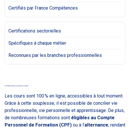
Certifiés par France Compétences
Certifications sectorielles
Spécifiques à chaque métier
Reconnues par les branches professionnelles
Une flexibilité maximale pour apprendre à son rythme
Les cours sont 100 % en ligne, accessibles à tout moment.
Grâce à cette souplesse, il est possible de concilier vie
professionnelle, vie personnelle et apprentissage. De plus,
de nombreuses formations sont
éligibles au Compte
Personnel de Formation (CPF)
ou à l’
alternance
, rendant