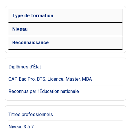
Type de formation
Niveau
Reconnaissance
Diplômes d’État
CAP, Bac Pro, BTS, Licence, Master, MBA
Reconnus par l’Éducation nationale
Titres professionnels
Niveau 3 à 7