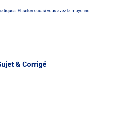
atiques. Et selon eux, si vous avez la moyenne
ujet & Corrigé