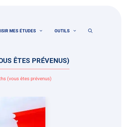
ISIR MES ÉTUDES
OUTILS
VOUS ÊTES PRÉVENUS)
ths (vous êtes prévenus)