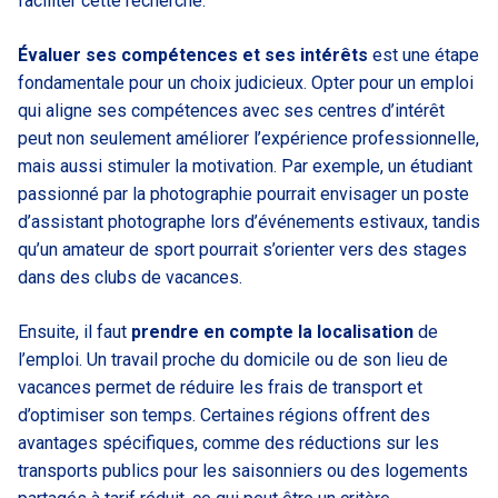
faciliter cette recherche.
Évaluer ses compétences et ses intérêts
est une étape
fondamentale pour un choix judicieux. Opter pour un emploi
qui aligne ses compétences avec ses centres d’intérêt
peut non seulement améliorer l’expérience professionnelle,
mais aussi stimuler la motivation. Par exemple, un étudiant
passionné par la photographie pourrait envisager un poste
d’assistant photographe lors d’événements estivaux, tandis
qu’un amateur de sport pourrait s’orienter vers des stages
dans des clubs de vacances.
Ensuite, il faut
prendre en compte la localisation
de
l’emploi. Un travail proche du domicile ou de son lieu de
vacances permet de réduire les frais de transport et
d’optimiser son temps. Certaines régions offrent des
avantages spécifiques, comme des réductions sur les
transports publics pour les saisonniers ou des logements