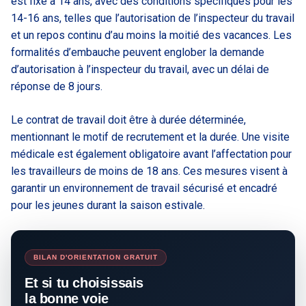
est fixé à 14 ans, avec des conditions spécifiques pour les
14-16 ans, telles que l’autorisation de l’inspecteur du travail
et un repos continu d’au moins la moitié des vacances. Les
formalités d’embauche peuvent englober la demande
d’autorisation à l’inspecteur du travail, avec un délai de
réponse de 8 jours.
Le contrat de travail doit être à durée déterminée,
mentionnant le motif de recrutement et la durée. Une visite
médicale est également obligatoire avant l’affectation pour
les travailleurs de moins de 18 ans. Ces mesures visent à
garantir un environnement de travail sécurisé et encadré
pour les jeunes durant la saison estivale.
BILAN D'ORIENTATION GRATUIT
Et si tu choisissais
la bonne voie