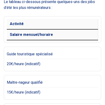
Le tableau ci-dessous présente quelques-uns des jobs
d’été les plus rémunérateurs :
Activité
Salaire mensuel/horaire
Guide touristique spécialisé
20€/heure (indicatif)
Maître-nageur qualifié
15€/heure (indicatif)