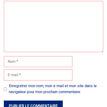
Commentaire
Nom
E-
mail
Enregistrer mon nom, mon e-mail et mon site dans le
navigateur pour mon prochain commentaire.