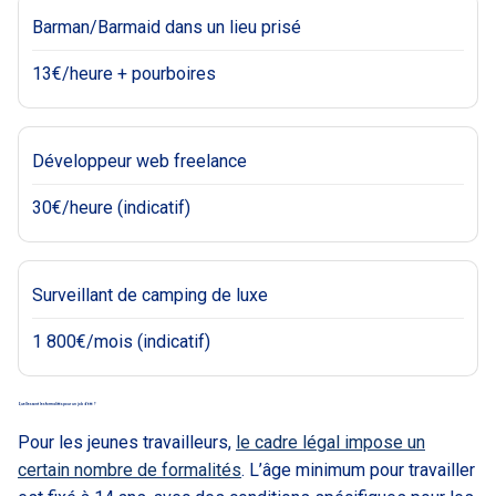
Barman/Barmaid dans un lieu prisé
13€/heure + pourboires
Développeur web freelance
30€/heure (indicatif)
Surveillant de camping de luxe
1 800€/mois (indicatif)
Quelles sont les formalités pour un job d’été ?
Pour les jeunes travailleurs,
le cadre légal impose un
certain nombre de formalités
. L’âge minimum pour travailler