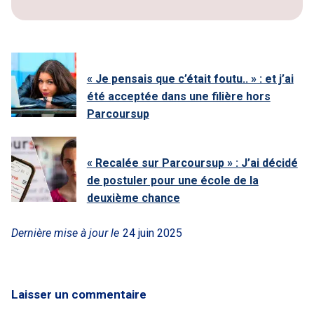
« Je pensais que c’était foutu.. » : et j’ai
été acceptée dans une filière hors
Parcoursup
« Recalée sur Parcoursup » : J’ai décidé
de postuler pour une école de la
deuxième chance
Dernière mise à jour le
24 juin 2025
Laisser un commentaire