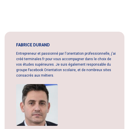
FABRICE DURAND
Entrepreneur et passionné par l'orientation professionnelle, j'ai
créé terminales.fr pour vous accompagner dans le choix de
vos études supérieures. Je suis également responsable du
groupe Facebook Orientation scolaire, et de nombreux sites
consacrés aux métiers.