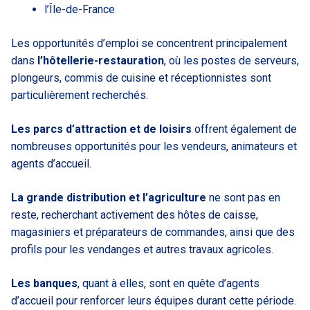
l’Île-de-France
Les opportunités d’emploi se concentrent principalement
dans
l’hôtellerie-restauration
, où les postes de serveurs,
plongeurs, commis de cuisine et réceptionnistes sont
particulièrement recherchés.
Les parcs d’attraction et de loisirs
offrent également de
nombreuses opportunités pour les vendeurs, animateurs et
agents d’accueil.
La grande distribution et l’agriculture
ne sont pas en
reste, recherchant activement des hôtes de caisse,
magasiniers et préparateurs de commandes, ainsi que des
profils pour les vendanges et autres travaux agricoles.
Les banques
, quant à elles, sont en quête d’agents
d’accueil pour renforcer leurs équipes durant cette période.