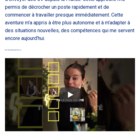
permis de décrocher un poste rapidement et de
commencer à travailler presque immédiatement. Cette
aventure m’a appris à être plus autonome et à m’adapter à
des situations nouvelles, des compétences qui me servent
encore aujourd’hui.
Top 5 des meilleurs jobs d’été ☀️🤝