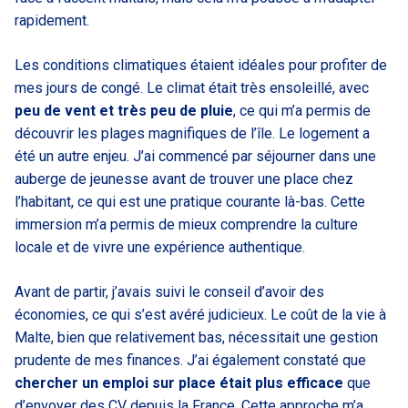
rapidement.
Les conditions climatiques étaient idéales pour profiter de
mes jours de congé. Le climat était très ensoleillé, avec
peu de vent et très peu de pluie
, ce qui m’a permis de
découvrir les plages magnifiques de l’île. Le logement a
été un autre enjeu. J’ai commencé par séjourner dans une
auberge de jeunesse avant de trouver une place chez
l’habitant, ce qui est une pratique courante là-bas. Cette
immersion m’a permis de mieux comprendre la culture
locale et de vivre une expérience authentique.
Avant de partir, j’avais suivi le conseil d’avoir des
économies, ce qui s’est avéré judicieux. Le coût de la vie à
Malte, bien que relativement bas, nécessitait une gestion
prudente de mes finances. J’ai également constaté que
chercher un emploi sur place était plus efficace
que
d’envoyer des CV depuis la France. Cette approche m’a