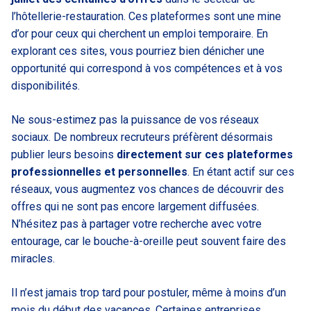
l’hôtellerie-restauration. Ces plateformes sont une mine
d’or pour ceux qui cherchent un emploi temporaire. En
explorant ces sites, vous pourriez bien dénicher une
opportunité qui correspond à vos compétences et à vos
disponibilités.
Ne sous-estimez pas la puissance de vos réseaux
sociaux. De nombreux recruteurs préfèrent désormais
publier leurs besoins
directement sur ces plateformes
professionnelles et personnelles
. En étant actif sur ces
réseaux, vous augmentez vos chances de découvrir des
offres qui ne sont pas encore largement diffusées.
N’hésitez pas à partager votre recherche avec votre
entourage, car le bouche-à-oreille peut souvent faire des
miracles.
Il n’est jamais trop tard pour postuler, même à moins d’un
mois du début des vacances. Certaines entreprises