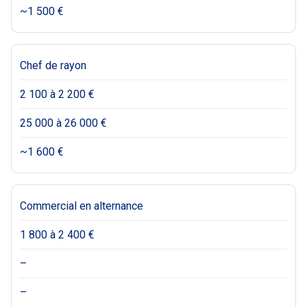
~1 500 €
Chef de rayon
2 100 à 2 200 €
25 000 à 26 000 €
~1 600 €
Commercial en alternance
1 800 à 2 400 €
–
–