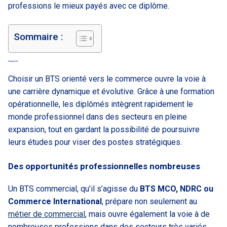
professions le mieux payés avec ce diplôme.
Sommaire :
Commercial
Choisir un BTS orienté vers le commerce ouvre la voie à
une carrière dynamique et évolutive. Grâce à une formation
opérationnelle, les diplômés intègrent rapidement le
monde professionnel dans des secteurs en pleine
expansion, tout en gardant la possibilité de poursuivre
leurs études pour viser des postes stratégiques.
Des opportunités professionnelles nombreuses
Un BTS commercial, qu’il s’agisse du
BTS MCO, NDRC ou
Commerce International
, prépare non seulement au
métier de commercial
, mais ouvre également la voie à de
nombreuses professions dans des secteurs très variés.