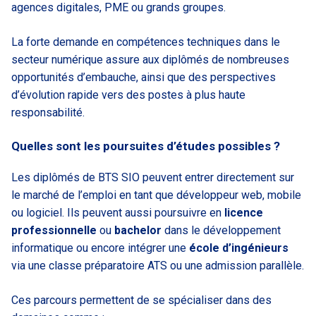
agences digitales, PME ou grands groupes.
La forte demande en compétences techniques dans le
secteur numérique assure aux diplômés de nombreuses
opportunités d’embauche, ainsi que des perspectives
d’évolution rapide vers des postes à plus haute
responsabilité.
Quelles sont les poursuites d’études possibles ?
Les diplômés de BTS SIO peuvent entrer directement sur
le marché de l’emploi en tant que développeur web, mobile
ou logiciel. Ils peuvent aussi poursuivre en
licence
professionnelle
ou
bachelor
dans le développement
informatique ou encore intégrer une
école d’ingénieurs
via une classe préparatoire ATS ou une admission parallèle.
Ces parcours permettent de se spécialiser dans des