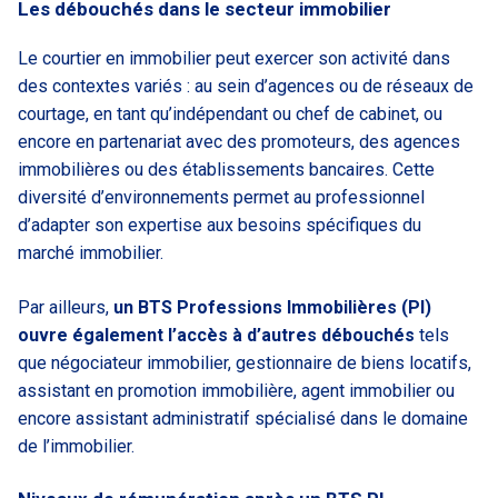
Les débouchés dans le secteur immobilier
Le courtier en immobilier peut exercer son activité dans
des contextes variés : au sein d’agences ou de réseaux de
courtage, en tant qu’indépendant ou chef de cabinet, ou
encore en partenariat avec des promoteurs, des agences
immobilières ou des établissements bancaires. Cette
diversité d’environnements permet au professionnel
d’adapter son expertise aux besoins spécifiques du
marché immobilier.
Par ailleurs,
un BTS Professions Immobilières (PI)
ouvre également l’accès à d’autres débouchés
tels
que négociateur immobilier, gestionnaire de biens locatifs,
assistant en promotion immobilière, agent immobilier ou
encore assistant administratif spécialisé dans le domaine
de l’immobilier.