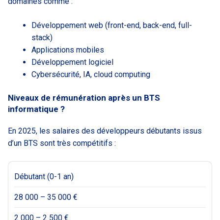
domaines comme :
Développement web (front-end, back-end, full-
stack)
Applications mobiles
Développement logiciel
Cybersécurité, IA, cloud computing
Niveaux de rémunération après un BTS
informatique ?
En 2025, les salaires des développeurs débutants issus
d’un BTS sont très compétitifs :
Débutant (0-1 an)
28 000 – 35 000 €
2 000 – 2 500 €