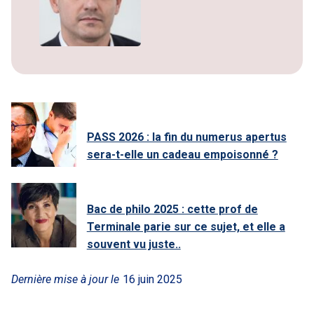
PASS 2026 : la fin du numerus apertus
sera-t-elle un cadeau empoisonné ?
Bac de philo 2025 : cette prof de
Terminale parie sur ce sujet, et elle a
souvent vu juste..
Dernière mise à jour le
16 juin 2025