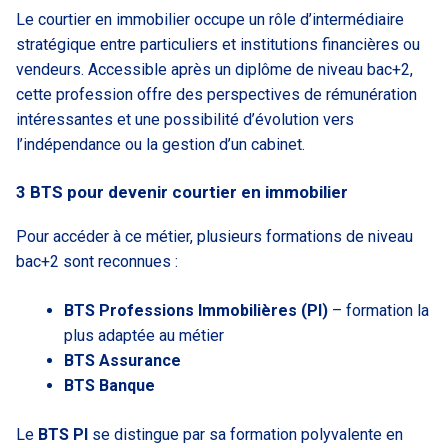
Le courtier en immobilier occupe un rôle d’intermédiaire
stratégique entre particuliers et institutions financières ou
vendeurs. Accessible après un diplôme de niveau bac+2,
cette profession offre des perspectives de rémunération
intéressantes et une possibilité d’évolution vers
l’indépendance ou la gestion d’un cabinet.
3 BTS pour devenir courtier en immobilier
Pour accéder à ce métier, plusieurs formations de niveau
bac+2 sont reconnues :
BTS Professions Immobilières (PI)
– formation la
plus adaptée au métier
BTS Assurance
BTS Banque
Le
BTS PI
se distingue par sa formation polyvalente en