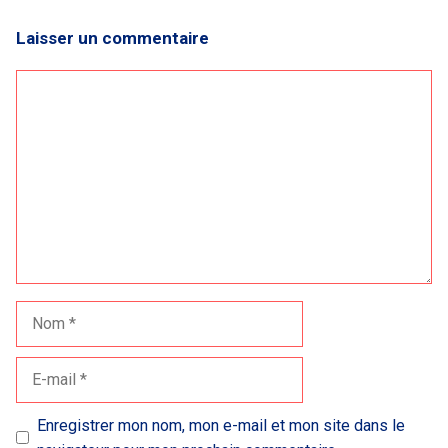
Laisser un commentaire
Commentaire
Nom
E-
mail
Enregistrer mon nom, mon e-mail et mon site dans le