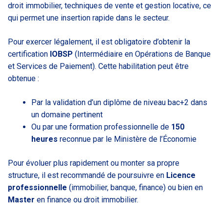
droit immobilier, techniques de vente et gestion locative, ce
qui permet une insertion rapide dans le secteur.
Pour exercer légalement, il est obligatoire d’obtenir la
certification
IOBSP
(Intermédiaire en Opérations de Banque
et Services de Paiement). Cette habilitation peut être
obtenue :
Par la validation d’un diplôme de niveau bac+2 dans
un domaine pertinent
Ou par une formation professionnelle de
150
heures
reconnue par le Ministère de l’Économie
Pour évoluer plus rapidement ou monter sa propre
structure, il est recommandé de poursuivre en
Licence
professionnelle
(immobilier, banque, finance) ou bien en
Master
en finance ou droit immobilier.