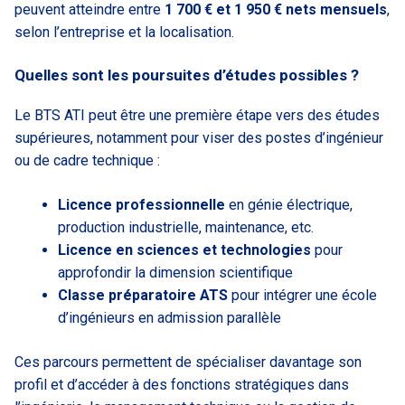
peuvent atteindre entre
1 700 € et 1 950 € nets mensuels
,
selon l’entreprise et la localisation.
Quelles sont les poursuites d’études possibles ?
Le BTS ATI peut être une première étape vers des études
supérieures, notamment pour viser des postes d’ingénieur
ou de cadre technique :
Licence professionnelle
en génie électrique,
production industrielle, maintenance, etc.
Licence en sciences et technologies
pour
approfondir la dimension scientifique
Classe préparatoire ATS
pour intégrer une école
d’ingénieurs en admission parallèle
Ces parcours permettent de spécialiser davantage son
profil et d’accéder à des fonctions stratégiques dans