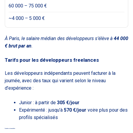
60 000 – 75 000 €
~4 000 – 5 000 €
À Paris, le salaire médian des développeurs s’élève à
44 000
€ brut par an
.
Tarifs pour les développeurs freelances
Les développeurs indépendants peuvent facturer à la
journée, avec des taux qui varient selon le niveau
d’expérience :
Junior : à partir de
305 €/jour
Expérimenté : jusqu’à
570 €/jour
voire plus pour des
profils spécialisés
Courtier en immobilier