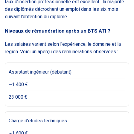
taux d’insertion professionnelle est excellent : la majorité
des diplômés décrochent un emploi dans les six mois
suivant l’obtention du diplôme.
Niveaux de rémunération après un BTS ATI ?
Les salaires varient selon l’expérience, le domaine et la
région. Voici un aperçu des rémunérations observées :
Assistant ingénieur (débutant)
~1 400 €
23 000 €
Chargé d’études techniques
~1 600 €