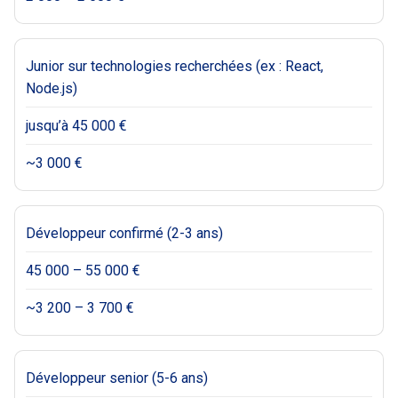
Junior sur technologies recherchées (ex : React,
Node.js)
jusqu’à 45 000 €
~3 000 €
Développeur confirmé (2-3 ans)
45 000 – 55 000 €
~3 200 – 3 700 €
Développeur senior (5-6 ans)