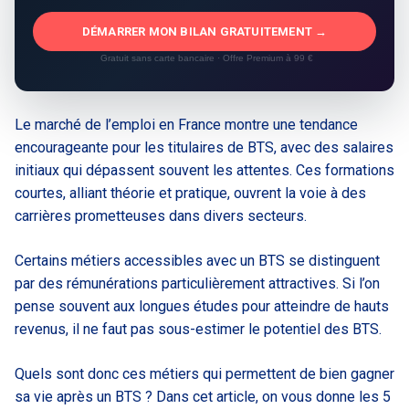
DÉMARRER MON BILAN GRATUITEMENT →
Gratuit sans carte bancaire · Offre Premium à 99 €
Le marché de l’emploi en France montre une tendance
encourageante pour les titulaires de BTS, avec des salaires
initiaux qui dépassent souvent les attentes. Ces formations
courtes, alliant théorie et pratique, ouvrent la voie à des
carrières prometteuses dans divers secteurs.
Certains métiers accessibles avec un BTS se distinguent
par des rémunérations particulièrement attractives. Si l’on
pense souvent aux longues études pour atteindre de hauts
revenus, il ne faut pas sous-estimer le potentiel des BTS.
Quels sont donc ces métiers qui permettent de bien gagner
sa vie après un BTS ? Dans cet article, on vous donne les 5