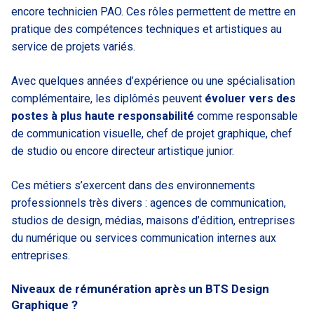
encore technicien PAO. Ces rôles permettent de mettre en
pratique des compétences techniques et artistiques au
service de projets variés.
Avec quelques années d’expérience ou une spécialisation
complémentaire, les diplômés peuvent
évoluer vers des
postes à plus haute responsabilité
comme responsable
de communication visuelle, chef de projet graphique, chef
de studio ou encore directeur artistique junior.
Ces métiers s’exercent dans des environnements
professionnels très divers : agences de communication,
studios de design, médias, maisons d’édition, entreprises
du numérique ou services communication internes aux
entreprises.
Niveaux de rémunération après un BTS Design
Graphique ?