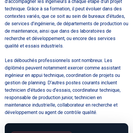
d’accompagner les ingénieurs à chaque étape d’un projet
technique. Grâce à sa formation, il peut évoluer dans des
contextes variés, que ce soit au sein de bureaux d’études,
de services d’ingénierie, de départements de production ou
de maintenance, ainsi que dans des laboratoires de
recherche et développement, ou encore des services
qualité et essais industriels.
Les débouchés professionnels sont nombreux. Les
diplômés peuvent notamment exercer comme assistant
ingénieur en appui technique, coordination de projets ou
gestion de planning. D’autres postes courants incluent
technicien d’études ou d’essais, coordinateur technique,
responsable de production junior, technicien en
maintenance industrielle, collaborateur en recherche et
développement ou agent de contrôle qualité.