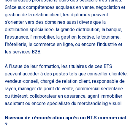
Grâce aux compétences acquises en vente, négociation et
gestion de la relation client, les diplômés peuvent
s’orienter vers des domaines aussi divers que la
distribution spécialisée, la grande distribution, la banque,
l’assurance, l’immobilier, la gestion locative, le tourisme,
l’hôtellerie, le commerce en ligne, ou encore l’industrie et
les services B2B.
À l’issue de leur formation, les titulaires de ces BTS
peuvent accéder à des postes tels que conseiller clientèle,
vendeur-conseil, chargé de relation client, responsable de
rayon, manager de point de vente, commercial sédentaire
ou itinérant, collaborateur en assurance, agent immobilier
assistant ou encore spécialiste du merchandising visuel.
Niveaux de rémunération après un BTS commercial
?