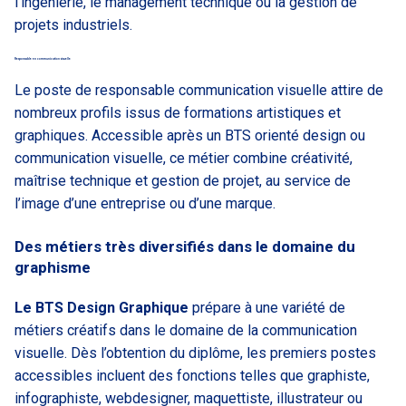
l’ingénierie, le management technique ou la gestion de
projets industriels.
Responsable en communication visuelle
Le poste de responsable communication visuelle attire de
nombreux profils issus de formations artistiques et
graphiques. Accessible après un BTS orienté design ou
communication visuelle, ce métier combine créativité,
maîtrise technique et gestion de projet, au service de
l’image d’une entreprise ou d’une marque.
Des métiers très diversifiés dans le domaine du
graphisme
Le BTS Design Graphique
prépare à une variété de
métiers créatifs dans le domaine de la communication
visuelle. Dès l’obtention du diplôme, les premiers postes
accessibles incluent des fonctions telles que graphiste,
infographiste, webdesigner, maquettiste, illustrateur ou