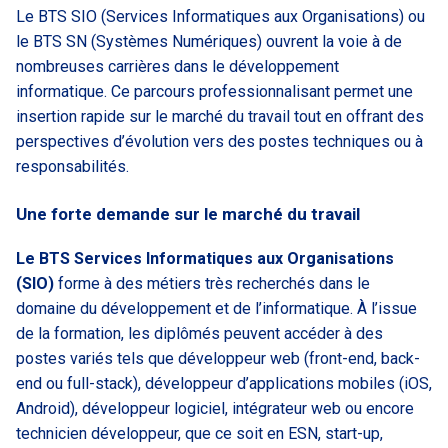
Le BTS SIO (Services Informatiques aux Organisations) ou
le BTS SN (Systèmes Numériques) ouvrent la voie à de
nombreuses carrières dans le développement
informatique. Ce parcours professionnalisant permet une
insertion rapide sur le marché du travail tout en offrant des
perspectives d’évolution vers des postes techniques ou à
responsabilités.
Une forte demande sur le marché du travail
Le BTS Services Informatiques aux Organisations
(SIO)
forme à des métiers très recherchés dans le
domaine du développement et de l’informatique. À l’issue
de la formation, les diplômés peuvent accéder à des
postes variés tels que développeur web (front-end, back-
end ou full-stack), développeur d’applications mobiles (iOS,
Android), développeur logiciel, intégrateur web ou encore
technicien développeur, que ce soit en ESN, start-up,