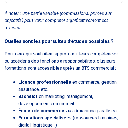
À noter : une partie variable (commissions, primes sur
objectifs) peut venir compléter significativement ces
revenus.
Quelles sont les poursuites d’études possibles ?
Pour ceux qui souhaitent approfondir leurs compétences
ou accéder à des fonctions à responsabilités, plusieurs
formations sont accessibles après un BTS commercial :
Licence professionnelle
en commerce, gestion,
assurance, etc.
Bachelor
en marketing, management,
développement commercial
Écoles de commerce
via admissions parallèles
Formations spécialisées
(ressources humaines,
digital, logistique…)