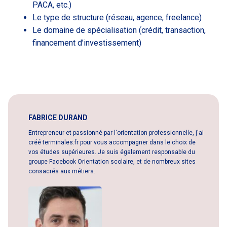
PACA, etc.)
Le type de structure (réseau, agence, freelance)
Le domaine de spécialisation (crédit, transaction,
financement d’investissement)
FABRICE DURAND
Entrepreneur et passionné par l'orientation professionnelle, j'ai
créé terminales.fr pour vous accompagner dans le choix de
vos études supérieures. Je suis également responsable du
groupe Facebook Orientation scolaire, et de nombreux sites
consacrés aux métiers.