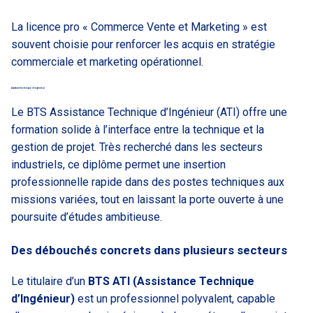
La licence pro « Commerce Vente et Marketing » est
souvent choisie pour renforcer les acquis en stratégie
commerciale et marketing opérationnel.
Assistant technique d’ingénieur
Le BTS Assistance Technique d’Ingénieur (ATI) offre une
formation solide à l’interface entre la technique et la
gestion de projet. Très recherché dans les secteurs
industriels, ce diplôme permet une insertion
professionnelle rapide dans des postes techniques aux
missions variées, tout en laissant la porte ouverte à une
poursuite d’études ambitieuse.
Des débouchés concrets dans plusieurs secteurs
Le titulaire d’un
BTS ATI (Assistance Technique
d’Ingénieur)
est un professionnel polyvalent, capable