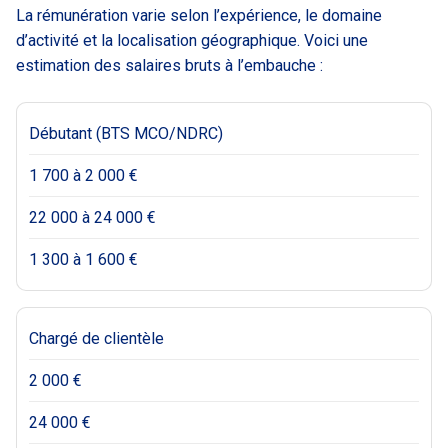
La rémunération varie selon l’expérience, le domaine
d’activité et la localisation géographique. Voici une
estimation des salaires bruts à l’embauche :
Débutant (BTS MCO/NDRC)
1 700 à 2 000 €
22 000 à 24 000 €
1 300 à 1 600 €
Chargé de clientèle
2 000 €
24 000 €