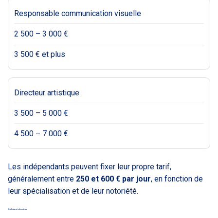
Responsable communication visuelle
2 500 – 3 000 €
3 500 € et plus
Directeur artistique
3 500 – 5 000 €
4 500 – 7 000 €
Les indépendants peuvent fixer leur propre tarif,
généralement entre
250 et 600 € par jour
, en fonction de
leur spécialisation et de leur notoriété.
Développeur informatique