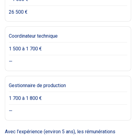
26 500 €
Coordinateur technique
1 500 à 1 700 €
—
Gestionnaire de production
1 700 à 1 800 €
—
Avec l’expérience (environ 5 ans), les rémunérations