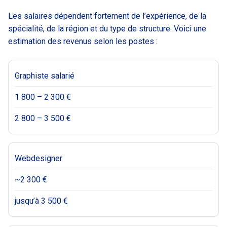
Les salaires dépendent fortement de l’expérience, de la
spécialité, de la région et du type de structure. Voici une
estimation des revenus selon les postes :
Graphiste salarié
1 800 – 2 300 €
2 800 – 3 500 €
Webdesigner
~2 300 €
jusqu’à 3 500 €