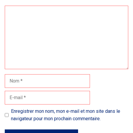
Commentaire
Nom
E-
mail
Enregistrer mon nom, mon e-mail et mon site dans le
navigateur pour mon prochain commentaire.