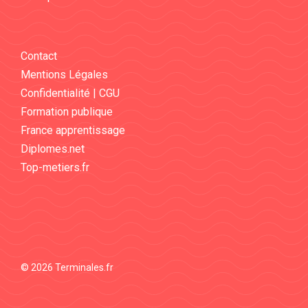
Contact
Mentions Légales
Confidentialité | CGU
Formation publique
France apprentissage
Diplomes.net
Top-metiers.fr
© 2026 Terminales.fr