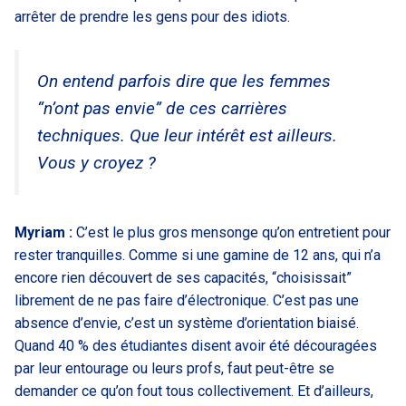
arrêter de prendre les gens pour des idiots.
On entend parfois dire que les femmes
“n’ont pas envie” de ces carrières
techniques. Que leur intérêt est ailleurs.
Vous y croyez ?
Myriam :
C’est le plus gros mensonge qu’on entretient pour
rester tranquilles. Comme si une gamine de 12 ans, qui n’a
encore rien découvert de ses capacités, “choisissait”
librement de ne pas faire d’électronique. C’est pas une
absence d’envie, c’est un système d’orientation biaisé.
Quand 40 % des étudiantes disent avoir été découragées
par leur entourage ou leurs profs, faut peut-être se
demander ce qu’on fout tous collectivement. Et d’ailleurs,