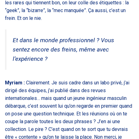
les rares qui tiennent bon, on leur colle des étiquettes : la
“geek”, la “bizarre”, la “mec manquée”. Ça aussi, c’est un
frein. Et on le nie.
Et dans le monde professionnel ? Vous
sentez encore des freins, même avec
l’expérience ?
Myriam :
Clairement. Je suis cadre dans un labo privé, j’ai
dirigé des équipes, j’ai publié dans des revues
internationales… mais quand un jeune ingénieur masculin
débarque, c’est souvent lui qu’on regarde en premier quand
on pose une question technique. Et les réunions où on te
coupe la parole toutes les deux phrases ? J’en ai une
collection. Le pire ? C’est quand on te sort que tu devrais
être « contente » qu’on te laisse la place. Non merci, je