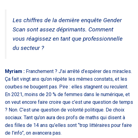
Les chiffres de la dernière enquête Gender
Scan sont assez déprimants. Comment
vous réagissez en tant que professionnelle
du secteur ?
Myriam :
Franchement ? J’ai arrêté d’espérer des miracles.
Ça fait vingt ans qu’on répète les mêmes constats, et les
courbes ne bougent pas. Pire : elles stagnent ou reculent.
En 2021, moins de 20 % de femmes dans le numérique, et
on veut encore faire croire que c’est une question de temps
? Non. C’est une question de volonté politique. De choix
sociaux. Tant qu’on aura des profs de maths qui disent à
des filles de 14 ans qu’elles sont “trop littéraires pour faire
de l’info”, on avancera pas.