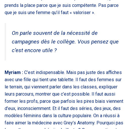
prends la place parce que je suis compétente. Pas parce
que je suis une femme qu’il faut « valoriser ».
On parle souvent de la nécessité de
campagnes dès le collège. Vous pensez que
c’est encore utile ?
Myriam :
C’est indispensable. Mais pas juste des affiches
avec une fille qui tient une tablette. Il faut des femmes sur
le terrain, qui viennent parler dans les classes, expliquer
leurs parcours, montrer que c’est possible. Il faut aussi
former les profs, parce que parfois les pires biais viennent
d’eux, inconsciemment. Et il faut des séries, des jeux, des
modèles féminins dans la culture populaire. On a réussi à
faire aimer la médecine avec Grey’s Anatomy. Pourquoi pas