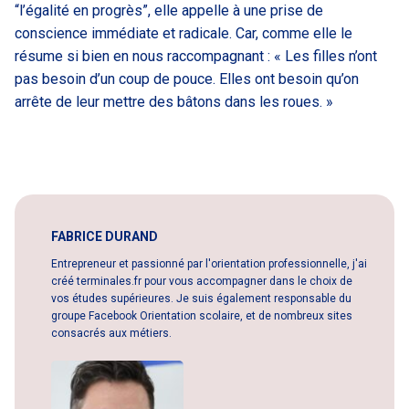
“l’égalité en progrès”, elle appelle à une prise de
conscience immédiate et radicale. Car, comme elle le
résume si bien en nous raccompagnant : « Les filles n’ont
pas besoin d’un coup de pouce. Elles ont besoin qu’on
arrête de leur mettre des bâtons dans les roues. »
FABRICE DURAND
Entrepreneur et passionné par l'orientation professionnelle, j'ai
créé terminales.fr pour vous accompagner dans le choix de
vos études supérieures. Je suis également responsable du
groupe Facebook Orientation scolaire, et de nombreux sites
consacrés aux métiers.