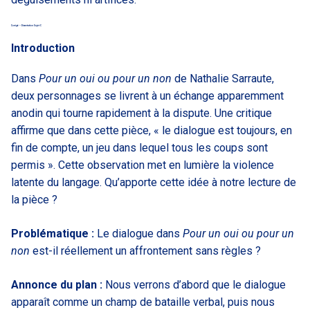
Corrigé – Dissertation Sujet C
Introduction
Dans
Pour un oui ou pour un non
de Nathalie Sarraute,
deux personnages se livrent à un échange apparemment
anodin qui tourne rapidement à la dispute. Une critique
affirme que dans cette pièce, « le dialogue est toujours, en
fin de compte, un jeu dans lequel tous les coups sont
permis ». Cette observation met en lumière la violence
latente du langage. Qu’apporte cette idée à notre lecture de
la pièce ?
Problématique :
Le dialogue dans
Pour un oui ou pour un
non
est-il réellement un affrontement sans règles ?
Annonce du plan :
Nous verrons d’abord que le dialogue
apparaît comme un champ de bataille verbal, puis nous