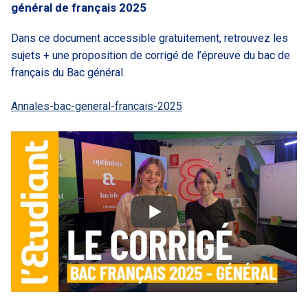
général de français 2025
Dans ce document accessible gratuitement, retrouvez les
sujets + une proposition de corrigé de l’épreuve du bac de
français du Bac général.
Annales-bac-general-francais-2025