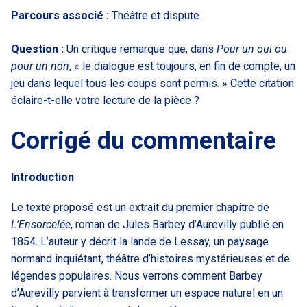
Parcours associé :
Théâtre et dispute
Question :
Un critique remarque que, dans
Pour un oui ou
pour un non
, « le dialogue est toujours, en fin de compte, un
jeu dans lequel tous les coups sont permis. » Cette citation
éclaire-t-elle votre lecture de la pièce ?
Corrigé du commentaire
Introduction
Le texte proposé est un extrait du premier chapitre de
L’Ensorcelée
, roman de Jules Barbey d’Aurevilly publié en
1854. L’auteur y décrit la lande de Lessay, un paysage
normand inquiétant, théâtre d’histoires mystérieuses et de
légendes populaires. Nous verrons comment Barbey
d’Aurevilly parvient à transformer un espace naturel en un