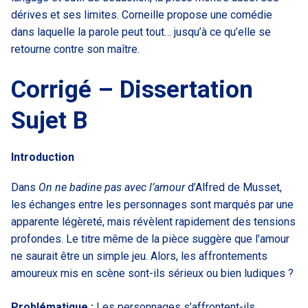
dérives et ses limites. Corneille propose une comédie
dans laquelle la parole peut tout… jusqu’à ce qu’elle se
retourne contre son maître.
Corrigé – Dissertation
Sujet B
Introduction
Dans
On ne badine pas avec l’amour
d’Alfred de Musset,
les échanges entre les personnages sont marqués par une
apparente légèreté, mais révèlent rapidement des tensions
profondes. Le titre même de la pièce suggère que l’amour
ne saurait être un simple jeu. Alors, les affrontements
amoureux mis en scène sont-ils sérieux ou bien ludiques ?
Problématique :
Les personnages s’affrontent-ils