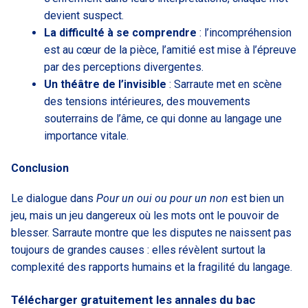
devient suspect.
La difficulté à se comprendre
: l’incompréhension
est au cœur de la pièce, l’amitié est mise à l’épreuve
par des perceptions divergentes.
Un théâtre de l’invisible
: Sarraute met en scène
des tensions intérieures, des mouvements
souterrains de l’âme, ce qui donne au langage une
importance vitale.
Conclusion
Le dialogue dans
Pour un oui ou pour un non
est bien un
jeu, mais un jeu dangereux où les mots ont le pouvoir de
blesser. Sarraute montre que les disputes ne naissent pas
toujours de grandes causes : elles révèlent surtout la
complexité des rapports humains et la fragilité du langage.
Télécharger gratuitement les annales du bac