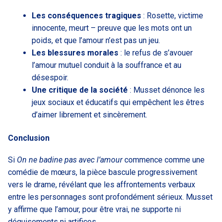
Les conséquences tragiques
: Rosette, victime
innocente, meurt – preuve que les mots ont un
poids, et que l’amour n’est pas un jeu.
Les blessures morales
: le refus de s’avouer
l’amour mutuel conduit à la souffrance et au
désespoir.
Une critique de la société
: Musset dénonce les
jeux sociaux et éducatifs qui empêchent les êtres
d’aimer librement et sincèrement.
Conclusion
Si
On ne badine pas avec l’amour
commence comme une
comédie de mœurs, la pièce bascule progressivement
vers le drame, révélant que les affrontements verbaux
entre les personnages sont profondément sérieux. Musset
y affirme que l’amour, pour être vrai, ne supporte ni
déguisements ni artifices.