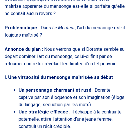
maîtrise apparente du mensonge est-elle si parfaite qu’elle
ne connaît aucun revers ?
Problématique :
Dans
Le Menteur
, l’art du mensonge est-il
toujours maîtrisé ?
Annonce du plan :
Nous verrons que si Dorante semble au
départ dominer l’art du mensonge, celui-ci finit par se
retourner contre lui, révélant les limites d’un tel pouvoir.
I. Une virtuosité du mensonge maîtrisée au début
Un personnage charmant et rusé
: Dorante
captive par son éloquence et son imagination (éloge
du langage, séduction par les mots).
Une stratégie efficace
: il échappe à la contrainte
paternelle, attire l’attention d’une jeune femme,
construit un récit crédible.