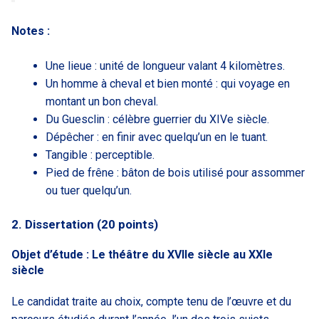
Notes :
Une lieue : unité de longueur valant 4 kilomètres.
Un homme à cheval et bien monté : qui voyage en
montant un bon cheval.
Du Guesclin : célèbre guerrier du XIVe siècle.
Dépêcher : en finir avec quelqu’un en le tuant.
Tangible : perceptible.
Pied de frêne : bâton de bois utilisé pour assommer
ou tuer quelqu’un.
2. Dissertation (20 points)
Objet d’étude : Le théâtre du XVIIe siècle au XXIe
siècle
Le candidat traite au choix, compte tenu de l’œuvre et du