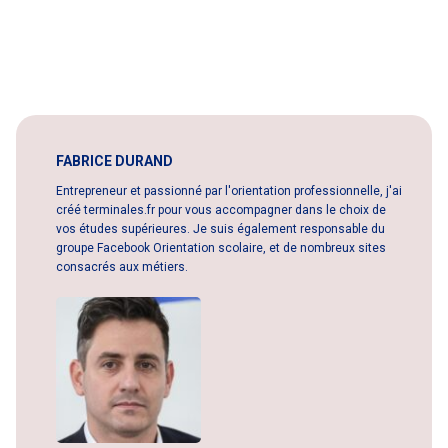
FABRICE DURAND
Entrepreneur et passionné par l'orientation professionnelle, j'ai
créé terminales.fr pour vous accompagner dans le choix de
vos études supérieures. Je suis également responsable du
groupe Facebook Orientation scolaire, et de nombreux sites
consacrés aux métiers.