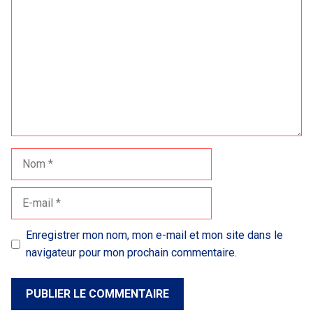
Nom
E-
mail
Enregistrer mon nom, mon e-mail et mon site dans le
navigateur pour mon prochain commentaire.