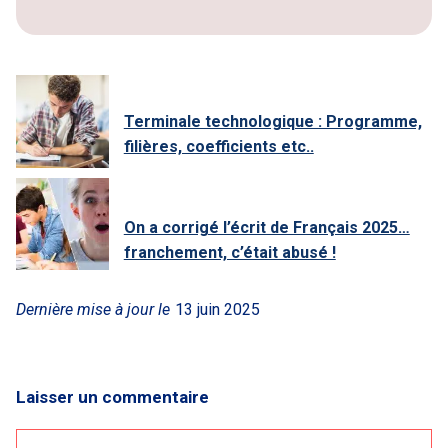
Terminale technologique : Programme,
filières, coefficients etc..
On a corrigé l’écrit de Français 2025…
franchement, c’était abusé !
Dernière mise à jour le
13 juin 2025
Laisser un commentaire
Commentaire