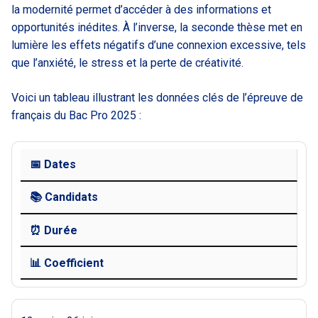
la modernité permet d’accéder à des informations et
opportunités inédites. À l’inverse, la seconde thèse met en
lumière les effets négatifs d’une connexion excessive, tels
que l’anxiété, le stress et la perte de créativité.
Voici un tableau illustrant les données clés de l’épreuve de
français du Bac Pro 2025 :
📅 Dates
📚 Candidats
⏰ Durée
📊 Coefficient