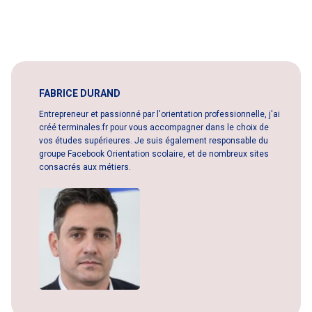
FABRICE DURAND
Entrepreneur et passionné par l'orientation professionnelle, j'ai
créé terminales.fr pour vous accompagner dans le choix de
vos études supérieures. Je suis également responsable du
groupe Facebook Orientation scolaire, et de nombreux sites
consacrés aux métiers.