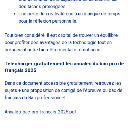
des tâches prolongées.
Une perte de créativité due à un manque de temps
pour la réflexion personnelle.
Tout bien considéré, il est capital de trouver un équilibre
pour profiter des avantages de la technologie tout en
préservant notre bien-être mental et émotionnel.
Télécharger gratuitement les annales du bac pro de
français 2025
Dans ce document accessible gratuitement, retrouvez les
sujets + une proposition de corrigé de l’épreuve du bac de
français du Bac professionnel.
Annales-bac-pro-francais-2025.pdf