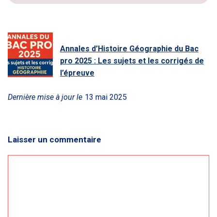
Annales d’Histoire Géographie du Bac
pro 2025 : Les sujets et les corrigés de
l’épreuve
Dernière mise à jour le
13 mai 2025
Laisser un commentaire
Commentaire