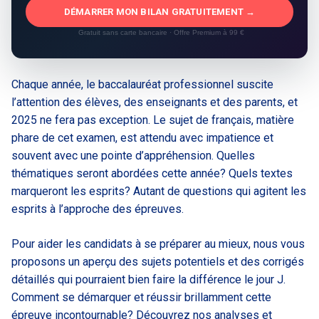
DÉMARRER MON BILAN GRATUITEMENT →
Gratuit sans carte bancaire · Offre Premium à 99 €
Chaque année, le baccalauréat professionnel suscite
l’attention des élèves, des enseignants et des parents, et
2025 ne fera pas exception. Le sujet de français, matière
phare de cet examen, est attendu avec impatience et
souvent avec une pointe d’appréhension. Quelles
thématiques seront abordées cette année? Quels textes
marqueront les esprits? Autant de questions qui agitent les
esprits à l’approche des épreuves.
Pour aider les candidats à se préparer au mieux, nous vous
proposons un aperçu des sujets potentiels et des corrigés
détaillés qui pourraient bien faire la différence le jour J.
Comment se démarquer et réussir brillamment cette
épreuve incontournable? Découvrez nos analyses et