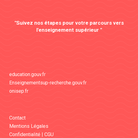
"Suivez nos étapes pour votre parcours vers
l'enseignement supérieur "
education.gouv.fr
Enseignementsup-recherche.gouv.fr
onisep.fr
Contact
Mentions Légales
Confidentialité | CGU