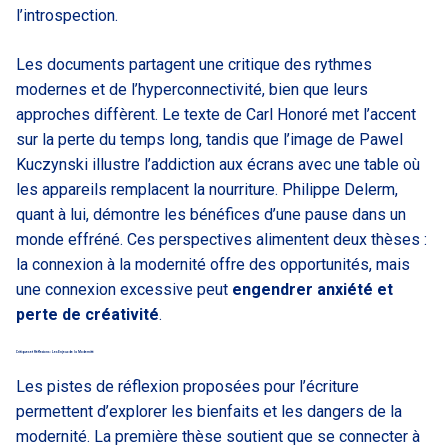
l’introspection.
Les documents partagent une critique des rythmes
modernes et de l’hyperconnectivité, bien que leurs
approches diffèrent. Le texte de Carl Honoré met l’accent
sur la perte du temps long, tandis que l’image de Pawel
Kuczynski illustre l’addiction aux écrans avec une table où
les appareils remplacent la nourriture. Philippe Delerm,
quant à lui, démontre les bénéfices d’une pause dans un
monde effréné. Ces perspectives alimentent deux thèses :
la connexion à la modernité offre des opportunités, mais
une connexion excessive peut
engendrer anxiété et
perte de créativité
.
Critiques et Réflexions : Les Enjeux de la Modernité
Les pistes de réflexion proposées pour l’écriture
permettent d’explorer les bienfaits et les dangers de la
modernité. La première thèse soutient que se connecter à