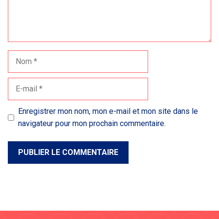
Nom
E-
mail
Enregistrer mon nom, mon e-mail et mon site dans le
navigateur pour mon prochain commentaire.