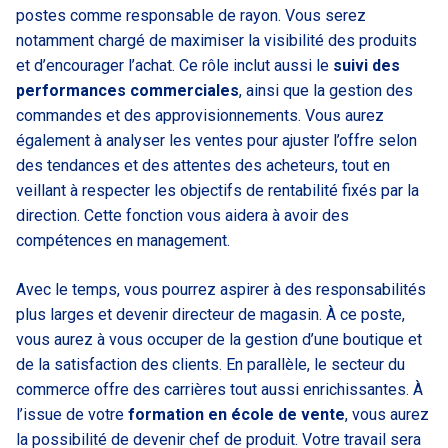
postes comme responsable de rayon. Vous serez
notamment chargé de maximiser la visibilité des produits
et d’encourager l’achat. Ce rôle inclut aussi le
suivi des
performances commerciales
, ainsi que la gestion des
commandes et des approvisionnements. Vous aurez
également à analyser les ventes pour ajuster l’offre selon
des tendances et des attentes des acheteurs, tout en
veillant à respecter les objectifs de rentabilité fixés par la
direction. Cette fonction vous aidera à avoir des
compétences en management.
Avec le temps, vous pourrez aspirer à des responsabilités
plus larges et devenir directeur de magasin. À ce poste,
vous aurez à vous occuper de la gestion d’une boutique et
de la satisfaction des clients. En parallèle, le secteur du
commerce offre des carrières tout aussi enrichissantes. À
l’issue de votre
formation en école de vente
, vous aurez
la possibilité de devenir chef de produit. Votre travail sera