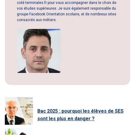
créé terminales.fr pour vous accompagner dans le choix de
vos études supérieures. Je suis également responsable du
groupe Facebook Orientation scolaire, et de nombreux sites
consacrés aux métiers.
Bac 2025 : pourquoi les élèves de SES
sont les plus en danger ?