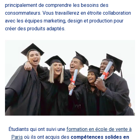
principalement de comprendre les besoins des
consommateurs. Vous travaillerez en étroite collaboration
avec les équipes marketing, design et production pour
créer des produits adaptés.
Étudiants qui ont suivi une
formation en école de vente à
Paris
où ils ont acquis des
compétences solides en