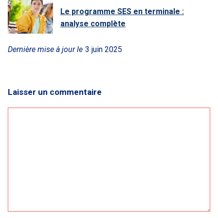
Le programme SES en terminale :
analyse complète
Dernière mise à jour le
3 juin 2025
Laisser un commentaire
Commentaire