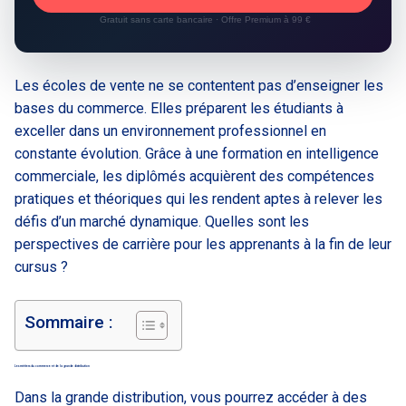
Gratuit sans carte bancaire · Offre Premium à 99 €
Les écoles de vente ne se contentent pas d’enseigner les
bases du commerce. Elles préparent les étudiants à
exceller dans un environnement professionnel en
constante évolution. Grâce à une formation en intelligence
commerciale, les diplômés acquièrent des compétences
pratiques et théoriques qui les rendent aptes à relever les
défis d’un marché dynamique. Quelles sont les
perspectives de carrière pour les apprenants à la fin de leur
cursus ?
Sommaire :
Les métiers du commerce et de la grande distribution
Dans la grande distribution, vous pourrez accéder à des