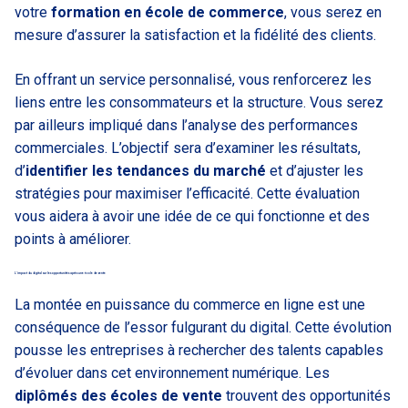
votre
formation en école de commerce
, vous serez en
mesure d’assurer la satisfaction et la fidélité des clients.
En offrant un service personnalisé, vous renforcerez les
liens entre les consommateurs et la structure. Vous serez
par ailleurs impliqué dans l’analyse des performances
commerciales. L’objectif sera d’examiner les résultats,
d’
identifier les tendances du marché
et d’ajuster les
stratégies pour maximiser l’efficacité. Cette évaluation
vous aidera à avoir une idée de ce qui fonctionne et des
points à améliorer.
L’impact du digital sur les opportunités après une école de vente
La montée en puissance du commerce en ligne est une
conséquence de l’essor fulgurant du digital. Cette évolution
pousse les entreprises à rechercher des talents capables
d’évoluer dans cet environnement numérique. Les
diplômés des écoles de vente
trouvent des opportunités