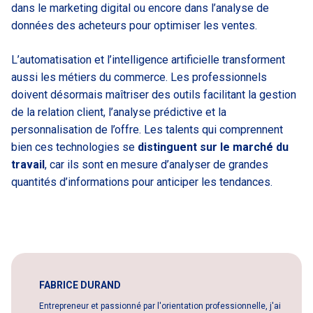
dans le marketing digital ou encore dans l’analyse de
données des acheteurs pour optimiser les ventes.
L’automatisation et l’intelligence artificielle transforment
aussi les métiers du commerce. Les professionnels
doivent désormais maîtriser des outils facilitant la gestion
de la relation client, l’analyse prédictive et la
personnalisation de l’offre. Les talents qui comprennent
bien ces technologies se
distinguent sur le marché du
travail
, car ils sont en mesure d’analyser de grandes
quantités d’informations pour anticiper les tendances.
FABRICE DURAND
Entrepreneur et passionné par l'orientation professionnelle, j'ai