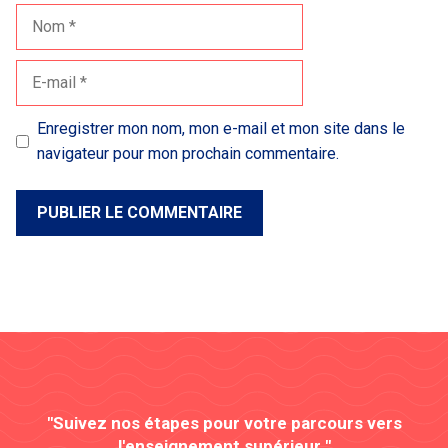
Nom
E-
mail
Enregistrer mon nom, mon e-mail et mon site dans le
navigateur pour mon prochain commentaire.
"Suivez nos étapes pour votre parcours vers
l'enseignement supérieur "