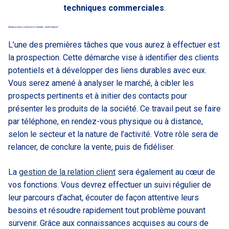
techniques commerciales
.
Intégrez un service commercial en entreprise : quelles missions ?
L’une des premières tâches que vous aurez à effectuer est
la prospection. Cette démarche vise à identifier des clients
potentiels et à développer des liens durables avec eux.
Vous serez amené à analyser le marché, à cibler les
prospects pertinents et à initier des contacts pour
présenter les produits de la société. Ce travail peut se faire
par téléphone, en rendez-vous physique ou à distance,
selon le secteur et la nature de l’activité. Votre rôle sera de
relancer, de conclure la vente, puis de fidéliser.
La
gestion de la relation client
sera également au cœur de
vos fonctions. Vous devrez effectuer un suivi régulier de
leur parcours d’achat, écouter de façon attentive leurs
besoins et résoudre rapidement tout problème pouvant
survenir. Grâce aux connaissances acquises au cours de