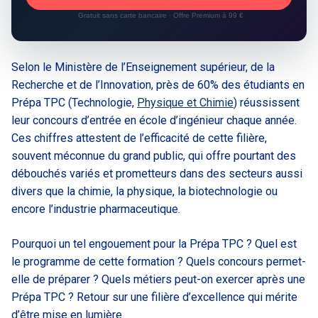
Gratuit sans carte bancaire · Offre Premium à 99 €
Selon le Ministère de l’Enseignement supérieur, de la
Recherche et de l’Innovation, près de 60% des étudiants en
Prépa TPC (Technologie,
Physique et Chimie
) réussissent
leur concours d’entrée en école d’ingénieur chaque année.
Ces chiffres attestent de l’efficacité de cette filière,
souvent méconnue du grand public, qui offre pourtant des
débouchés variés et prometteurs dans des secteurs aussi
divers que la chimie, la physique, la biotechnologie ou
encore l’industrie pharmaceutique.
Pourquoi un tel engouement pour la Prépa TPC ? Quel est
le programme de cette formation ? Quels concours permet-
elle de préparer ? Quels métiers peut-on exercer après une
Prépa TPC ? Retour sur une filière d’excellence qui mérite
d’être mise en lumière.