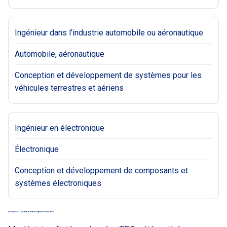
Ingénieur dans l’industrie automobile ou aéronautique
Automobile, aéronautique
Conception et développement de systèmes pour les
véhicules terrestres et aériens
Ingénieur en électronique
Électronique
Conception et développement de composants et
systèmes électroniques
Paul (Rouen) : « Un désir de devenir ingénieur dans le BTP »