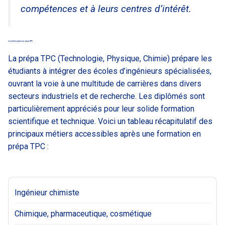
compétences et à leurs centres d’intérêt.
Les métiers après une prépa TPC
La prépa TPC (Technologie, Physique, Chimie) prépare les
étudiants à intégrer des écoles d’ingénieurs spécialisées,
ouvrant la voie à une multitude de carrières dans divers
secteurs industriels et de recherche. Les diplômés sont
particulièrement appréciés pour leur solide formation
scientifique et technique. Voici un tableau récapitulatif des
principaux métiers accessibles après une formation en
prépa TPC :
Ingénieur chimiste
Chimique, pharmaceutique, cosmétique