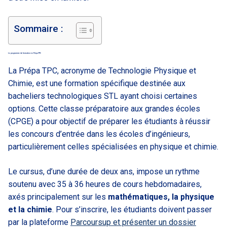
Sommaire :
Le programme de formation en Prépa TPC
La Prépa TPC, acronyme de Technologie Physique et
Chimie, est une formation spécifique destinée aux
bacheliers technologiques STL ayant choisi certaines
options. Cette classe préparatoire aux grandes écoles
(CPGE) a pour objectif de préparer les étudiants à réussir
les concours d’entrée dans les écoles d’ingénieurs,
particulièrement celles spécialisées en physique et chimie.
Le cursus, d’une durée de deux ans, impose un rythme
soutenu avec 35 à 36 heures de cours hebdomadaires,
axés principalement sur les
mathématiques, la physique
et la chimie
. Pour s’inscrire, les étudiants doivent passer
par la plateforme
Parcoursup et présenter un dossier