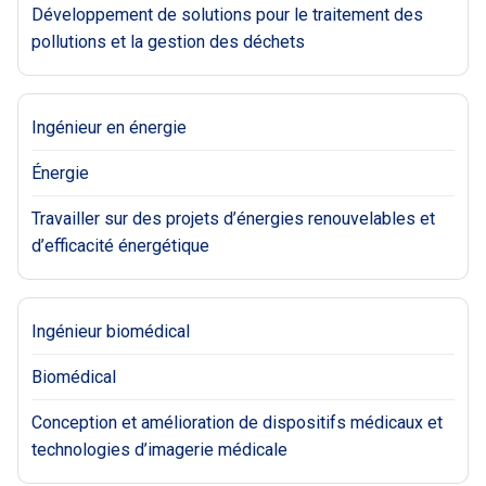
Développement de solutions pour le traitement des
pollutions et la gestion des déchets
Ingénieur en énergie
Énergie
Travailler sur des projets d’énergies renouvelables et
d’efficacité énergétique
Ingénieur biomédical
Biomédical
Conception et amélioration de dispositifs médicaux et
technologies d’imagerie médicale