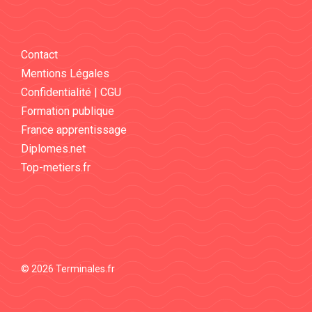
Contact
Mentions Légales
Confidentialité | CGU
Formation publique
France apprentissage
Diplomes.net
Top-metiers.fr
© 2026 Terminales.fr