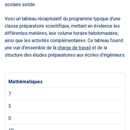
scolaire solide.
Voici un tableau récapitulatif du programme typique d’une
classe préparatoire scientifique, mettant en évidence les
différentes matières, leur volume horaire hebdomadaire,
ainsi que les activités complémentaires. Ce tableau fournit
une vue d’ensemble de la
charge de travail
et de la
structure des études préparatoires aux écoles d’ingénieurs.
Mathématiques
7
3
0