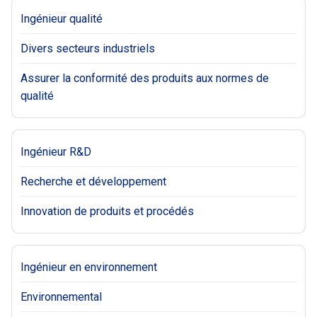
Ingénieur qualité
Divers secteurs industriels
Assurer la conformité des produits aux normes de
qualité
Ingénieur R&D
Recherche et développement
Innovation de produits et procédés
Ingénieur en environnement
Environnemental