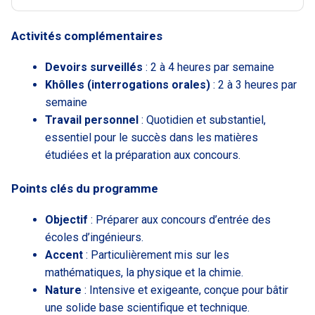
Activités complémentaires
Devoirs surveillés
: 2 à 4 heures par semaine
Khôlles (interrogations orales)
: 2 à 3 heures par
semaine
Travail personnel
: Quotidien et substantiel,
essentiel pour le succès dans les matières
étudiées et la préparation aux concours.
Points clés du programme
Objectif
: Préparer aux concours d’entrée des
écoles d’ingénieurs.
Accent
: Particulièrement mis sur les
mathématiques, la physique et la chimie.
Nature
: Intensive et exigeante, conçue pour bâtir
une solide base scientifique et technique.