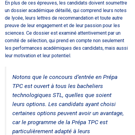
En plus de ces épreuves, les candidats doivent soumettre
un dossier académique détaillé, qui comprend leurs notes
de lycée, leurs lettres de recommandation et toute autre
preuve de leur engagement et de leur passion pour les
sciences. Ce dossier est examiné attentivement par un
comité de sélection, qui prend en compte non seulement
les performances académiques des candidats, mais aussi
leur motivation et leur potentiel.
Notons que le concours d’entrée en Prépa
TPC est ouvert à tous les bacheliers
technologiques STL, quelles que soient
leurs options. Les candidats ayant choisi
certaines options peuvent avoir un avantage,
car le programme de la Prépa TPC est
particulièrement adapté à leurs