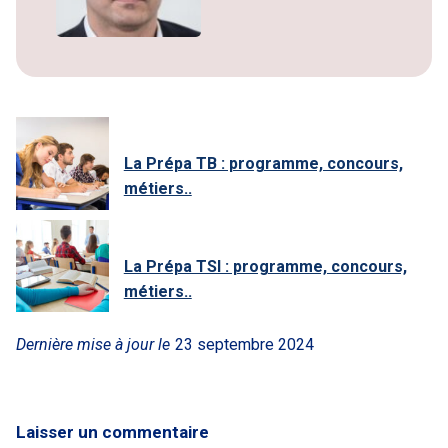
La Prépa TB : programme, concours,
métiers..
La Prépa TSI : programme, concours,
métiers..
Dernière mise à jour le
23 septembre 2024
Laisser un commentaire