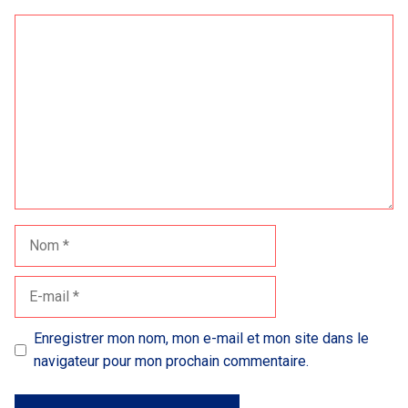
Commentaire
Nom
E-
mail
Enregistrer mon nom, mon e-mail et mon site dans le
navigateur pour mon prochain commentaire.