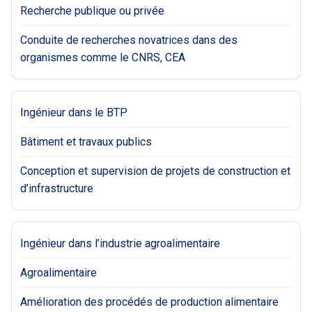
Recherche publique ou privée
Conduite de recherches novatrices dans des
organismes comme le CNRS, CEA
Ingénieur dans le BTP
Bâtiment et travaux publics
Conception et supervision de projets de construction et
d’infrastructure
Ingénieur dans l’industrie agroalimentaire
Agroalimentaire
Amélioration des procédés de production alimentaire