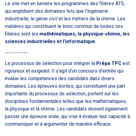
Le site met en lumière les programmes des filières ATS,
qui englobent des domaines tels que l’ingénierie
industrielle, le génie civil et les métiers de la chimie. Les
matières qui constituent le tronc commun de toutes ces
filières sont les
mathématiques, la physique-chimie, les
sciences industrielles et l’informatique
.
Les épreuves du concours d’entrée en Prépa TPC
Le processus de sélection pour intégrer la
Prépa TPC
est
rigoureux et exigeant. Il s’agit d’un concours d’entrée qui
évalue les compétences des candidats dans divers
domaines. Les épreuves écrites, qui constituent une part
importante du processus de sélection, portent sur les
disciplines fondamentales telles que les mathématiques,
la physique et la chimie. Les candidats doivent également
passer une épreuve orale, qui vise à évaluer leur capacité à
communiquer et à argumenter de manière efficace.