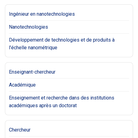
Ingénieur en nanotechnologies
Nanotechnologies
Développement de technologies et de produits à
l’échelle nanométrique
Enseignant-chercheur
Académique
Enseignement et recherche dans des institutions
académiques après un doctorat
Chercheur