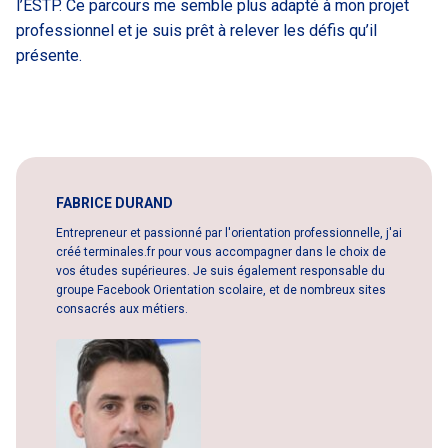
l’ESTP. Ce parcours me semble plus adapté à mon projet
professionnel et je suis prêt à relever les défis qu’il
présente.
FABRICE DURAND
Entrepreneur et passionné par l'orientation professionnelle, j'ai
créé terminales.fr pour vous accompagner dans le choix de
vos études supérieures. Je suis également responsable du
groupe Facebook Orientation scolaire, et de nombreux sites
consacrés aux métiers.