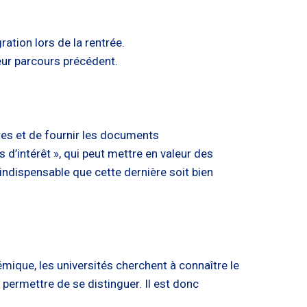
ration lors de la rentrée.
leur parcours précédent.
ires et de fournir les documents
 d’intérêt », qui peut mettre en valeur des
 indispensable que cette dernière soit bien
mique, les universités cherchent à connaître le
 permettre de se distinguer. Il est donc