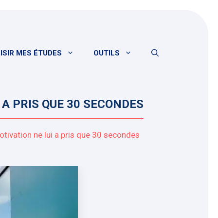
ISIR MES ÉTUDES
OUTILS
 A PRIS QUE 30 SECONDES
otivation ne lui a pris que 30 secondes