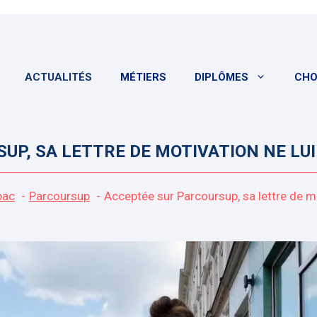
ACTUALITÉS
MÉTIERS
DIPLÔMES
CHO
P, SA LETTRE DE MOTIVATION NE LUI
bac
Parcoursup
Acceptée sur Parcoursup, sa lettre de m