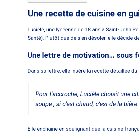
Une recette de cuisine en gu
Lucièle, une lycéenne de 18 ans à Saint-John Pe
Santé). Plutôt que de s’en désoler, elle décide de
Une lettre de motivation… sous 
Dans sa lettre, elle insère la recette détaillée 
Pour l’accroche, Lucièle choisit une cit
soupe ; si c’est chaud, c’est de la bière 
Elle enchaîne en soulignant que la cuisine françai