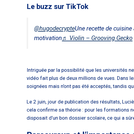
Le buzz sur TikTok
@hugodecrypte
Une recette de cuisine 
motivation
♬ Violin – Grooving Gecko
Intriguée par la possibilité que les universités ne
vidéo fait plus de deux millions de vues. Dans 
soignées mais n’ont pas été acceptés, tandis qu
Le 2 juin, jour de publication des résultats, Luc
cela confirme sa théorie : pour les formations no
disposait d’un bon dossier scolaire, ce qui a sû