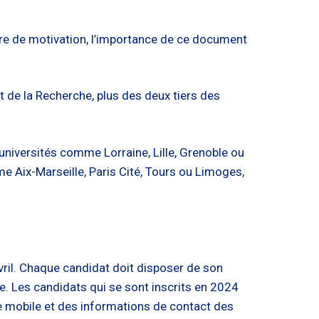
ettre de motivation, l’importance de ce document
 de la Recherche, plus des deux tiers des
niversités comme Lorraine, Lille, Grenoble ou
 Aix-Marseille, Paris Cité, Tours ou Limoges,
avril. Chaque candidat doit disposer de son
re. Les candidats qui se sont inscrits en 2024
e mobile et des informations de contact des