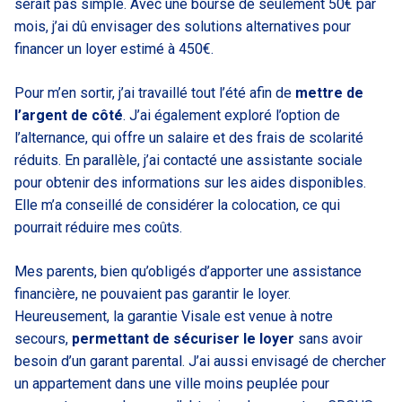
serait pas simple. Avec une bourse de seulement 50€ par
mois, j’ai dû envisager des solutions alternatives pour
financer un loyer estimé à 450€.
Pour m’en sortir, j’ai travaillé tout l’été afin de
mettre de
l’argent de côté
. J’ai également exploré l’option de
l’alternance, qui offre un salaire et des frais de scolarité
réduits. En parallèle, j’ai contacté une assistante sociale
pour obtenir des informations sur les aides disponibles.
Elle m’a conseillé de considérer la colocation, ce qui
pourrait réduire mes coûts.
Mes parents, bien qu’obligés d’apporter une assistance
financière, ne pouvaient pas garantir le loyer.
Heureusement, la garantie Visale est venue à notre
secours,
permettant de sécuriser le loyer
sans avoir
besoin d’un garant parental. J’ai aussi envisagé de chercher
un appartement dans une ville moins peuplée pour