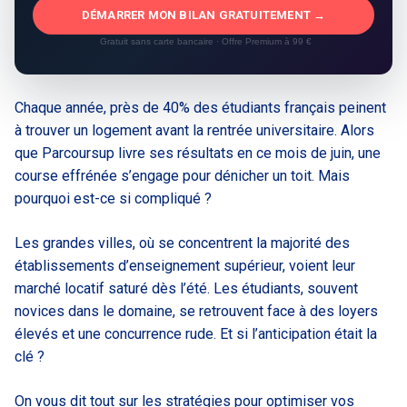
DÉMARRER MON BILAN GRATUITEMENT →
Gratuit sans carte bancaire · Offre Premium à 99 €
Chaque année, près de 40% des étudiants français peinent
à trouver un logement avant la rentrée universitaire. Alors
que Parcoursup livre ses résultats en ce mois de juin, une
course effrénée s’engage pour dénicher un toit. Mais
pourquoi est-ce si compliqué ?
Les grandes villes, où se concentrent la majorité des
établissements d’enseignement supérieur, voient leur
marché locatif saturé dès l’été. Les étudiants, souvent
novices dans le domaine, se retrouvent face à des loyers
élevés et une concurrence rude. Et si l’anticipation était la
clé ?
On vous dit tout sur les stratégies pour optimiser vos