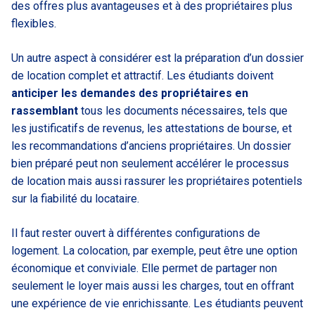
des offres plus avantageuses et à des propriétaires plus
flexibles.
Un autre aspect à considérer est la préparation d’un dossier
de location complet et attractif. Les étudiants doivent
anticiper les demandes des propriétaires en
rassemblant
tous les documents nécessaires, tels que
les justificatifs de revenus, les attestations de bourse, et
les recommandations d’anciens propriétaires. Un dossier
bien préparé peut non seulement accélérer le processus
de location mais aussi rassurer les propriétaires potentiels
sur la fiabilité du locataire.
Il faut rester ouvert à différentes configurations de
logement. La colocation, par exemple, peut être une option
économique et conviviale. Elle permet de partager non
seulement le loyer mais aussi les charges, tout en offrant
une expérience de vie enrichissante. Les étudiants peuvent