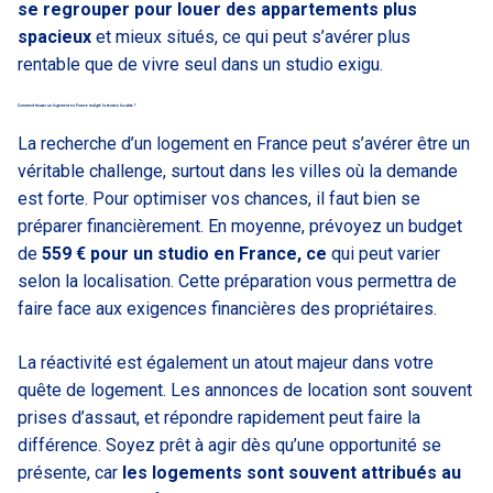
se regrouper pour louer des appartements plus
spacieux
et mieux situés, ce qui peut s’avérer plus
rentable que de vivre seul dans un studio exigu.
Comment trouver un logement en France malgré la tension locative ?
La recherche d’un logement en France peut s’avérer être un
véritable challenge, surtout dans les villes où la demande
est forte. Pour optimiser vos chances, il faut bien se
préparer financièrement. En moyenne, prévoyez un budget
de
559 € pour un studio en France, ce
qui peut varier
selon la localisation. Cette préparation vous permettra de
faire face aux exigences financières des propriétaires.
La réactivité est également un atout majeur dans votre
quête de logement. Les annonces de location sont souvent
prises d’assaut, et répondre rapidement peut faire la
différence. Soyez prêt à agir dès qu’une opportunité se
présente, car
les logements sont souvent attribués au