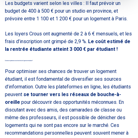
Les budgets varient selon les villes : Il faut prévoir un
budget de 400 à 500 € pour un studio en province, et
prévoire entre 1 100 et 1 200 € pour un logement à Paris.
Les loyers Crous ont augmenté de 2 à 6 € mensuels, et les
frais d’inscription ont grimpé de 2,9 %.
Le coût estimé de
la rentrée étudiante atteint 3 000 € par étudiant !
Comment optimiser ses recherches de logement étudiant ?
Pour optimiser ses chances de trouver un logement
étudiant, il est fondamental de diversifier ses sources
d’information. Outre les plateformes en ligne, les étudiants
peuvent
se tourner vers les réseaux de bouche-à-
oreille
pour découvrir des opportunités méconnues. En
discutant avec des amis, des camarades de classe ou
même des professeurs, il est possible de dénicher des
logements qui ne sont pas encore sur le marché. Ces
recommandations personnelles peuvent souvent mener à