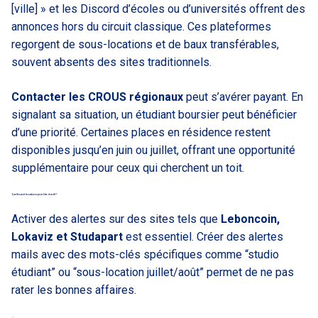
[ville] » et les Discord d’écoles ou d’universités offrent des
annonces hors du circuit classique. Ces plateformes
regorgent de sous-locations et de baux transférables,
souvent absents des sites traditionnels.
Contacter les CROUS régionaux
peut s’avérer payant. En
signalant sa situation, un étudiant boursier peut bénéficier
d’une priorité. Certaines places en résidence restent
disponibles jusqu’en juin ou juillet, offrant une opportunité
supplémentaire pour ceux qui cherchent un toit.
Quelles sont les astuces pour être réactif ?
Activer des alertes sur des sites tels que
Leboncoin,
Lokaviz et Studapart
est essentiel. Créer des alertes
mails avec des mots-clés spécifiques comme “studio
étudiant” ou “sous-location juillet/août” permet de ne pas
rater les bonnes affaires.