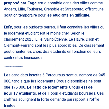
proposé par Fage
est disponible dans des villes comme
Angers, Lille, Toulouse, Grenoble et Strasbourg, offrant une
solution temporaire pour les étudiants en difficulté.
Enfin, pour les budgets serrés, il faut connaître les villes où
le logement étudiant est le moins cher. Selon le
classement 2025, Lille, Saint-Étienne, Le Havre, Dijon et
Clermont-Ferrand sont les plus abordables. Ce classement
peut orienter les choix des étudiants en fonction de leurs
contraintes financières.
Quels sont les chiffres clés du logement étudiant ?
Les candidats inscrits à Parcoursup sont au nombre de 945
000, tandis que les logements Crous disponibles ne sont
que 175 000.
Le ratio de logements Crous est de 1
pour 17 étudiants
, et de 1 pour 4 étudiants boursiers. Ces
chiffres soulignent la forte demande par rapport à l’offre
limitée.