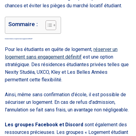
chances et éviter les pièges du marché locatif étudiant.
Sommaire :
Comment réserver un logement sans engagement définitif ?
Pour les étudiants en quête de logement,
réserver un
logement sans engagement définitif
est une option
stratégique. Des résidences étudiantes privées telles que
Nexity Studéa, UXCO, Kley et Les Belles Années
permettent cette flexibilité.
Ainsi, même sans confirmation d’école, il est possible de
sécuriser un logement. En cas de refus d’admission,
l’annulation se fait sans frais, un avantage non négligeable.
Les groupes Facebook et Discord
sont également des
ressources précieuses. Les groupes « Logement étudiant