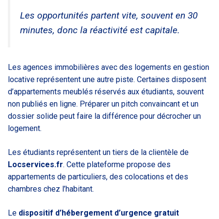
Les opportunités partent vite, souvent en 30
minutes, donc la réactivité est capitale.
Les agences immobilières avec des logements en gestion
locative représentent une autre piste. Certaines disposent
d’appartements meublés réservés aux étudiants, souvent
non publiés en ligne. Préparer un pitch convaincant et un
dossier solide peut faire la différence pour décrocher un
logement.
Les étudiants représentent un tiers de la clientèle de
Locservices.fr
. Cette plateforme propose des
appartements de particuliers, des colocations et des
chambres chez l’habitant.
Le
dispositif d’hébergement d’urgence gratuit