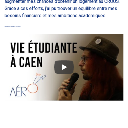
augmenter mes chances d’obtenir un logement au CROUS.
Grâce à ces efforts, j’ai pu trouver un équilibre entre mes
besoins financiers et mes ambitions académiques.
Vie étudiante, bourses et logements