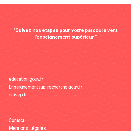
"Suivez nos étapes pour votre parcours vers
l'enseignement supérieur "
education.gouv.fr
Enseignementsup-recherche.gouv.fr
onisep.fr
Contact
Mentions Légales