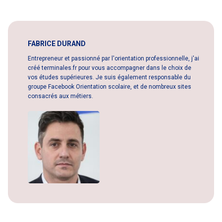
FABRICE DURAND
Entrepreneur et passionné par l'orientation professionnelle, j'ai
créé terminales.fr pour vous accompagner dans le choix de
vos études supérieures. Je suis également responsable du
groupe Facebook Orientation scolaire, et de nombreux sites
consacrés aux métiers.