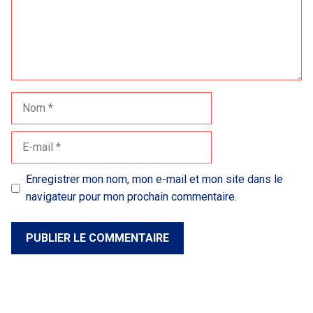
Nom
E-
mail
Enregistrer mon nom, mon e-mail et mon site dans le
navigateur pour mon prochain commentaire.