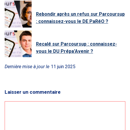
Rebondir après un refus sur Parcoursup
: connaissez-vous le DE PaRéO ?
Recalé sur Parcoursup : connaissez-
vous le DU Prépa’Avenir ?
Dernière mise à jour le
11 juin 2025
Laisser un commentaire
Commentaire