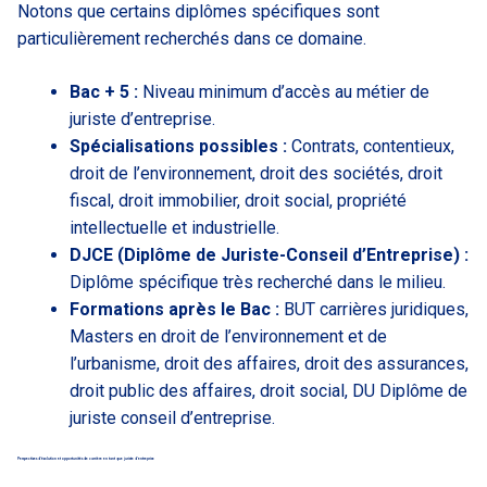
Notons que certains diplômes spécifiques sont
particulièrement recherchés dans ce domaine.
Bac + 5 :
Niveau minimum d’accès au métier de
juriste d’entreprise.
Spécialisations possibles :
Contrats, contentieux,
droit de l’environnement, droit des sociétés, droit
fiscal, droit immobilier, droit social, propriété
intellectuelle et industrielle.
DJCE (Diplôme de Juriste-Conseil d’Entreprise) :
Diplôme spécifique très recherché dans le milieu.
Formations après le Bac :
BUT carrières juridiques,
Masters en droit de l’environnement et de
l’urbanisme, droit des affaires, droit des assurances,
droit public des affaires, droit social, DU Diplôme de
juriste conseil d’entreprise.
Perspectives d’évolution et opportunités de carrière en tant que juriste d’entreprise