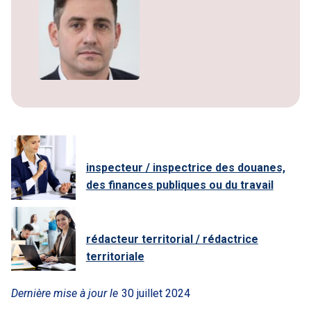
inspecteur / inspectrice des douanes,
des finances publiques ou du travail
rédacteur territorial / rédactrice
territoriale
Dernière mise à jour le
30 juillet 2024