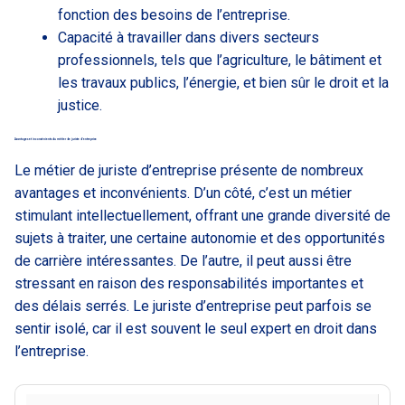
fonction des besoins de l’entreprise.
Capacité à travailler dans divers secteurs
professionnels, tels que l’agriculture, le bâtiment et
les travaux publics, l’énergie, et bien sûr le droit et la
justice.
Avantages et inconvénients du métier de juriste d’entreprise
Le métier de juriste d’entreprise présente de nombreux
avantages et inconvénients. D’un côté, c’est un métier
stimulant intellectuellement, offrant une grande diversité de
sujets à traiter, une certaine autonomie et des opportunités
de carrière intéressantes. De l’autre, il peut aussi être
stressant en raison des responsabilités importantes et
des délais serrés. Le juriste d’entreprise peut parfois se
sentir isolé, car il est souvent le seul expert en droit dans
l’entreprise.