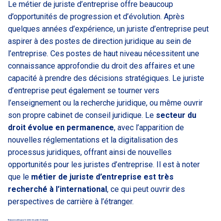
Le métier de juriste d’entreprise offre beaucoup
d’opportunités de progression et d’évolution. Après
quelques années d’expérience, un juriste d’entreprise peut
aspirer à des postes de direction juridique au sein de
l’entreprise. Ces postes de haut niveau nécessitent une
connaissance approfondie du droit des affaires et une
capacité à prendre des décisions stratégiques. Le juriste
d’entreprise peut également se tourner vers
l’enseignement ou la recherche juridique, ou même ouvrir
son propre cabinet de conseil juridique. Le
secteur du
droit évolue en permanence
, avec l’apparition de
nouvelles réglementations et la digitalisation des
processus juridiques, offrant ainsi de nouvelles
opportunités pour les juristes d’entreprise. Il est à noter
que le
métier de juriste d’entreprise est très
recherché à l’international
, ce qui peut ouvrir des
perspectives de carrière à l’étranger.
Ressources utiles pour le métier de juriste d’entreprise