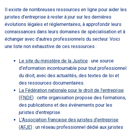
Il existe de nombreuses ressources en ligne pour aider les
juristes d’entreprise à rester à jour sur les dernières
évolutions légales et réglementaires, à approfondir leurs
connaissances dans leurs domaines de spécialisation et à
échanger avec d’autres professionnels du secteur. Voici
une liste non exhaustive de ces ressources :
Le site du ministère de la Justice
: une source
d’information incontournable pour tout professionnel
du droit, avec des actualités, des textes de loi et
des ressources documentaires.
La Fédération nationale pour le droit de l’entreprise
(FNDE)
: cette organisation propose des formations,
des publications et des événements pour les
juristes d’entreprise.
L’Association française des juristes d’entreprise
(AFJE)
: un réseau professionnel dédié aux juristes