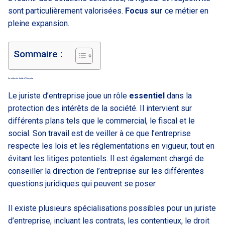
sont particulièrement valorisées.
Focus sur
ce métier en
pleine expansion.
Sommaire :
Le métier de Juriste d’Entreprise
Le juriste d’entreprise joue un rôle
essentiel
dans la
protection des intérêts de la société. Il intervient sur
différents plans tels que le commercial, le fiscal et le
social. Son travail est de veiller à ce que l’entreprise
respecte les lois et les réglementations en vigueur, tout en
évitant les litiges potentiels. Il est également chargé de
conseiller la direction de l’entreprise sur les différentes
questions juridiques qui peuvent se poser.
Il existe plusieurs spécialisations possibles pour un juriste
d’entreprise, incluant les contrats, les contentieux, le droit