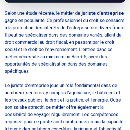
Selon une étude récente, le métier de
juriste d’entreprise
gagne en popularité. Ce professionnel du droit se consacre
à la protection des intérêts de l’entreprise sur divers fronts.
Il peut se spécialiser dans des domaines variés, allant du
droit commercial au droit fiscal, en passant par le droit
social et le droit de l’environnement. L’entrée dans ce
métier nécessite au minimum un Bac + 5, avec des
opportunités de spécialisation dans des domaines
spécifiques.
Le juriste d’entreprise joue un rôle fondamental dans de
nombreux secteurs, y compris l’agriculture, le bâtiment et
les travaux publics, le droit et la justice, et l’énergie. Outre
son salaire attractif, ce métier offre également la
possibilité de voyager régulièrement. Les compétences
requises pour ce poste sont nombreuses, mais la capacité
à fournir des solutions concrètes, la rigueur et l’objectivité