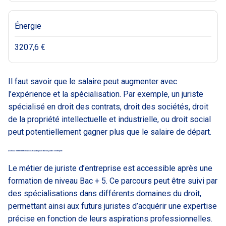
Énergie
3207,6 €
Il faut savoir que le salaire peut augmenter avec
l’expérience et la spécialisation. Par exemple, un juriste
spécialisé en droit des contrats, droit des sociétés, droit
de la propriété intellectuelle et industrielle, ou droit social
peut potentiellement gagner plus que le salaire de départ.
Accès au métier et formations requises pour devenir juriste d’entreprise
Le métier de juriste d’entreprise est accessible après une
formation de niveau Bac + 5. Ce parcours peut être suivi par
des spécialisations dans différents domaines du droit,
permettant ainsi aux futurs juristes d’acquérir une expertise
précise en fonction de leurs aspirations professionnelles.