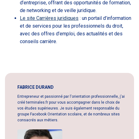
d’entreprise, offrant des opportunités de formation,
de networking et de veille juridique.
Le site Carrières juridiques
: un portail d’information
et de services pour les professionnels du droit,
avec des offres d’emploi, des actualités et des
conseils carrière.
FABRICE DURAND
Entrepreneur et passionné par l'orientation professionnelle, j'ai
créé terminales.fr pour vous accompagner dans le choix de
vos études supérieures. Je suis également responsable du
groupe Facebook Orientation scolaire, et de nombreux sites
consacrés aux métiers.