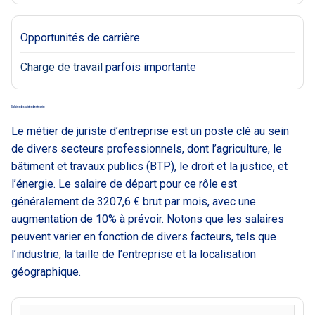
Opportunités de carrière
Charge de travail
parfois importante
Salaires des juristes d’entreprise
Le métier de juriste d’entreprise est un poste clé au sein
de divers secteurs professionnels, dont l’agriculture, le
bâtiment et travaux publics (BTP), le droit et la justice, et
l’énergie. Le salaire de départ pour ce rôle est
généralement de 3207,6 € brut par mois, avec une
augmentation de 10% à prévoir. Notons que les salaires
peuvent varier en fonction de divers facteurs, tels que
l’industrie, la taille de l’entreprise et la localisation
géographique.