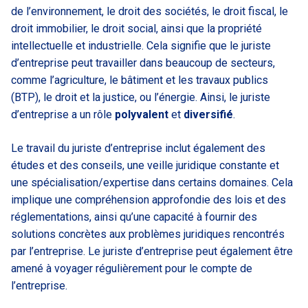
de l’environnement, le droit des sociétés, le droit fiscal, le
droit immobilier, le droit social, ainsi que la propriété
intellectuelle et industrielle. Cela signifie que le juriste
d’entreprise peut travailler dans beaucoup de secteurs,
comme l’agriculture, le bâtiment et les travaux publics
(BTP), le droit et la justice, ou l’énergie. Ainsi, le juriste
d’entreprise a un rôle
polyvalent
et
diversifié
.
Le travail du juriste d’entreprise inclut également des
études et des conseils, une veille juridique constante et
une spécialisation/expertise dans certains domaines. Cela
implique une compréhension approfondie des lois et des
réglementations, ainsi qu’une capacité à fournir des
solutions concrètes aux problèmes juridiques rencontrés
par l’entreprise. Le juriste d’entreprise peut également être
amené à voyager régulièrement pour le compte de
l’entreprise.