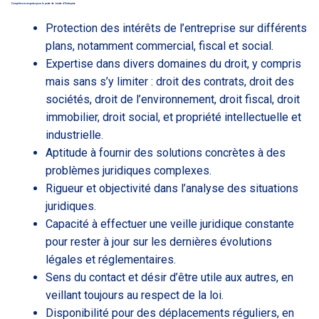
Compétences requises pour le poste de Juriste d’Entreprise
Protection des intérêts de l’entreprise sur différents
plans, notamment commercial, fiscal et social.
Expertise dans divers domaines du droit, y compris
mais sans s’y limiter : droit des contrats, droit des
sociétés, droit de l’environnement, droit fiscal, droit
immobilier, droit social, et propriété intellectuelle et
industrielle.
Aptitude à fournir des solutions concrètes à des
problèmes juridiques complexes.
Rigueur et objectivité dans l’analyse des situations
juridiques.
Capacité à effectuer une veille juridique constante
pour rester à jour sur les dernières évolutions
légales et réglementaires.
Sens du contact et désir d’être utile aux autres, en
veillant toujours au respect de la loi.
Disponibilité pour des déplacements réguliers, en