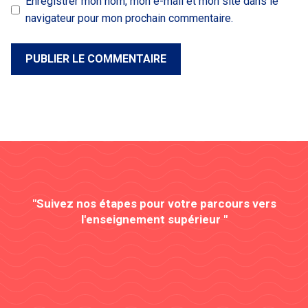
Enregistrer mon nom, mon e-mail et mon site dans le
navigateur pour mon prochain commentaire.
"Suivez nos étapes pour votre parcours vers
l'enseignement supérieur "