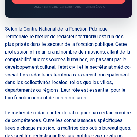
Gratuit sans carte bancaire · Offre Premium à 99 €
Selon le Centre National de la Fonction Publique
Territoriale, le métier de rédacteur territorial est l’un des
plus prisés dans le secteur de la fonction publique. Cette
profession offre un grand nombre de missions, allant de la
comptabilité aux ressources humaines, en passant par le
développement culturel, l’état civil et le secrétariat médico-
social. Les rédacteurs territoriaux exercent principalement
dans les collectivités locales, telles que les villes,
départements ou régions. Leur rôle est essentiel pour le
bon fonctionnement de ces structures.
Le métier de rédacteur territorial requiert un certain nombre
de compétences. Outre les connaissances spécifiques
liées à chaque mission, la maîtrise des outils bureautiques,
des qualités rédactionnelles, une aptitude aux relations