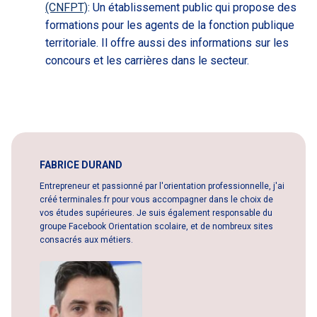
(CNFPT)
: Un établissement public qui propose des
formations pour les agents de la fonction publique
territoriale. Il offre aussi des informations sur les
concours et les carrières dans le secteur.
FABRICE DURAND
Entrepreneur et passionné par l'orientation professionnelle, j'ai
créé terminales.fr pour vous accompagner dans le choix de
vos études supérieures. Je suis également responsable du
groupe Facebook Orientation scolaire, et de nombreux sites
consacrés aux métiers.