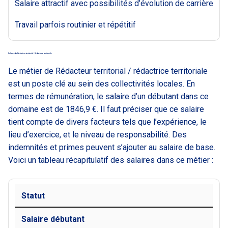
Salaire attractif avec possibilités d’évolution de carrière
Travail parfois routinier et répétitif
Salaires du Rédacteur territorial / Rédactrice territoriale
Le métier de Rédacteur territorial / rédactrice territoriale
est un poste clé au sein des collectivités locales. En
termes de rémunération, le salaire d’un débutant dans ce
domaine est de 1846,9 €. Il faut préciser que ce salaire
tient compte de divers facteurs tels que l’expérience, le
lieu d’exercice, et le niveau de responsabilité. Des
indemnités et primes peuvent s’ajouter au salaire de base.
Voici un tableau récapitulatif des salaires dans ce métier :
Statut
Salaire débutant