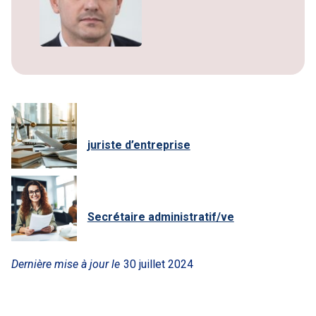
juriste d’entreprise
Secrétaire administratif/ve
Dernière mise à jour le
30 juillet 2024