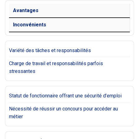
Avantages
Inconvénients
Variété des tâches et responsabilités
Charge de travail et responsabilités parfois
stressantes
Statut de fonctionnaire offrant une sécurité d’emploi
Nécessité de réussir un concours pour accéder au
métier