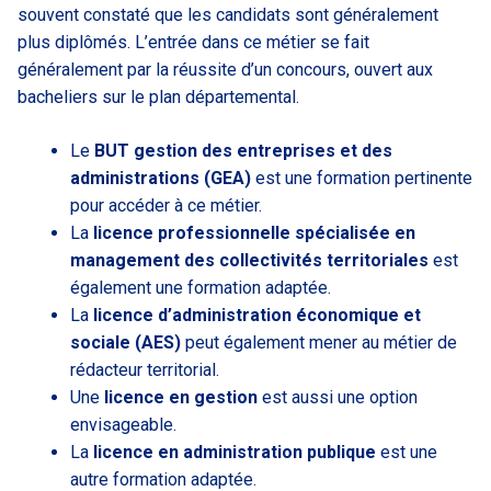
souvent constaté que les candidats sont généralement
plus diplômés. L’entrée dans ce métier se fait
généralement par la réussite d’un concours, ouvert aux
bacheliers sur le plan départemental.
Le
BUT gestion des entreprises et des
administrations (GEA)
est une formation pertinente
pour accéder à ce métier.
La
licence professionnelle spécialisée en
management des collectivités territoriales
est
également une formation adaptée.
La
licence d’administration économique et
sociale (AES)
peut également mener au métier de
rédacteur territorial.
Une
licence en gestion
est aussi une option
envisageable.
La
licence en administration publique
est une
autre formation adaptée.