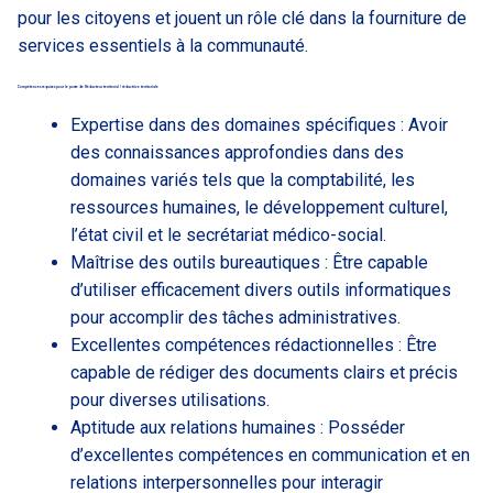
pour les citoyens et jouent un rôle clé dans la fourniture de
services essentiels à la communauté.
Compétences requises pour le poste de Rédacteur territorial / rédactrice territoriale
Expertise dans des domaines spécifiques : Avoir
des connaissances approfondies dans des
domaines variés tels que la comptabilité, les
ressources humaines, le développement culturel,
l’état civil et le secrétariat médico-social.
Maîtrise des outils bureautiques : Être capable
d’utiliser efficacement divers outils informatiques
pour accomplir des tâches administratives.
Excellentes compétences rédactionnelles : Être
capable de rédiger des documents clairs et précis
pour diverses utilisations.
Aptitude aux relations humaines : Posséder
d’excellentes compétences en communication et en
relations interpersonnelles pour interagir