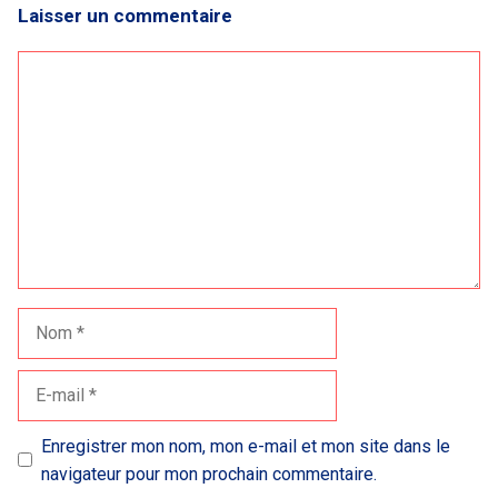
Laisser un commentaire
Commentaire
Nom
E-
mail
Enregistrer mon nom, mon e-mail et mon site dans le
navigateur pour mon prochain commentaire.