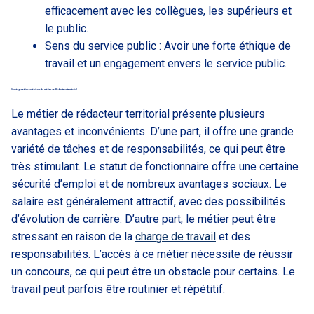
efficacement avec les collègues, les supérieurs et
le public.
Sens du service public : Avoir une forte éthique de
travail et un engagement envers le service public.
Avantages et inconvénients du métier de Rédacteur territorial
Le métier de rédacteur territorial présente plusieurs
avantages et inconvénients. D’une part, il offre une grande
variété de tâches et de responsabilités, ce qui peut être
très stimulant. Le statut de fonctionnaire offre une certaine
sécurité d’emploi et de nombreux avantages sociaux. Le
salaire est généralement attractif, avec des possibilités
d’évolution de carrière. D’autre part, le métier peut être
stressant en raison de la
charge de travail
et des
responsabilités. L’accès à ce métier nécessite de réussir
un concours, ce qui peut être un obstacle pour certains. Le
travail peut parfois être routinier et répétitif.