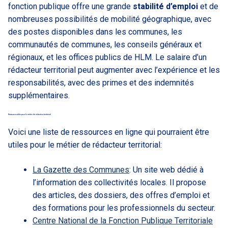
fonction publique offre une grande
stabilité d’emploi
et de
nombreuses possibilités de mobilité géographique, avec
des postes disponibles dans les communes, les
communautés de communes, les conseils généraux et
régionaux, et les offices publics de HLM. Le salaire d’un
rédacteur territorial peut augmenter avec l’expérience et les
responsabilités, avec des primes et des indemnités
supplémentaires.
Ressources utiles pour le métier de rédacteur territorial
Voici une liste de ressources en ligne qui pourraient être
utiles pour le métier de rédacteur territorial:
La Gazette des Communes
: Un site web dédié à
l’information des collectivités locales. Il propose
des articles, des dossiers, des offres d’emploi et
des formations pour les professionnels du secteur.
Centre National de la Fonction Publique Territoriale