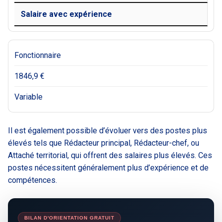
Salaire avec expérience
Fonctionnaire
1846,9 €
Variable
Il est également possible d’évoluer vers des postes plus
élevés tels que Rédacteur principal, Rédacteur-chef, ou
Attaché territorial, qui offrent des salaires plus élevés. Ces
postes nécessitent généralement plus d’expérience et de
compétences.
BILAN D'ORIENTATION GRATUIT