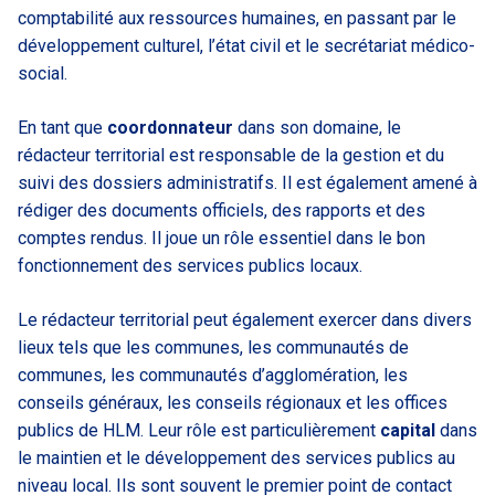
comptabilité aux ressources humaines, en passant par le
développement culturel, l’état civil et le secrétariat médico-
social.
En tant que
coordonnateur
dans son domaine, le
rédacteur territorial est responsable de la gestion et du
suivi des dossiers administratifs. Il est également amené à
rédiger des documents officiels, des rapports et des
comptes rendus. Il joue un rôle essentiel dans le bon
fonctionnement des services publics locaux.
Le rédacteur territorial peut également exercer dans divers
lieux tels que les communes, les communautés de
communes, les communautés d’agglomération, les
conseils généraux, les conseils régionaux et les offices
publics de HLM. Leur rôle est particulièrement
capital
dans
le maintien et le développement des services publics au
niveau local. Ils sont souvent le premier point de contact