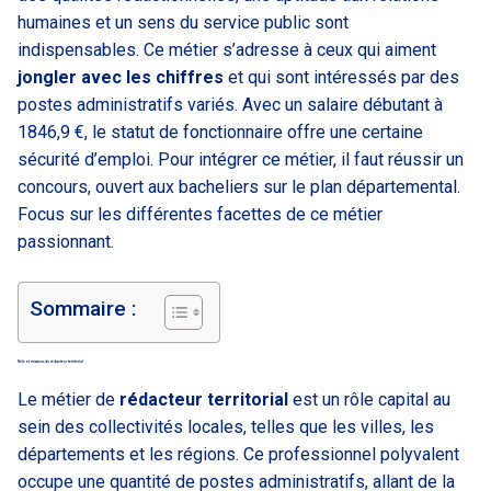
humaines et un sens du service public sont
indispensables. Ce métier s’adresse à ceux qui aiment
jongler avec les chiffres
et qui sont intéressés par des
postes administratifs variés. Avec un salaire débutant à
1846,9 €, le statut de fonctionnaire offre une certaine
sécurité d’emploi. Pour intégrer ce métier, il faut réussir un
concours, ouvert aux bacheliers sur le plan départemental.
Focus sur les différentes facettes de ce métier
passionnant.
Sommaire :
Rôle et missions du rédacteur territorial
Le métier de
rédacteur territorial
est un rôle capital au
sein des collectivités locales, telles que les villes, les
départements et les régions. Ce professionnel polyvalent
occupe une quantité de postes administratifs, allant de la