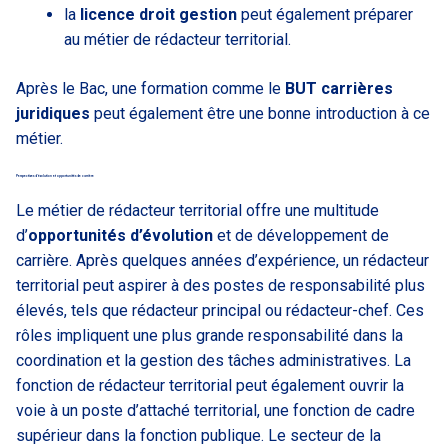
la
licence droit gestion
peut également préparer
au métier de rédacteur territorial.
Après le Bac, une formation comme le
BUT carrières
juridiques
peut également être une bonne introduction à ce
métier.
Perspectives d’évolution et opportunités de carrière
Le métier de rédacteur territorial offre une multitude
d’
opportunités d’évolution
et de développement de
carrière. Après quelques années d’expérience, un rédacteur
territorial peut aspirer à des postes de responsabilité plus
élevés, tels que rédacteur principal ou rédacteur-chef. Ces
rôles impliquent une plus grande responsabilité dans la
coordination et la gestion des tâches administratives. La
fonction de rédacteur territorial peut également ouvrir la
voie à un poste d’attaché territorial, une fonction de cadre
supérieur dans la fonction publique. Le secteur de la