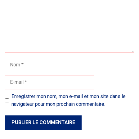
Nom
E-
mail
Enregistrer mon nom, mon e-mail et mon site dans le
navigateur pour mon prochain commentaire.