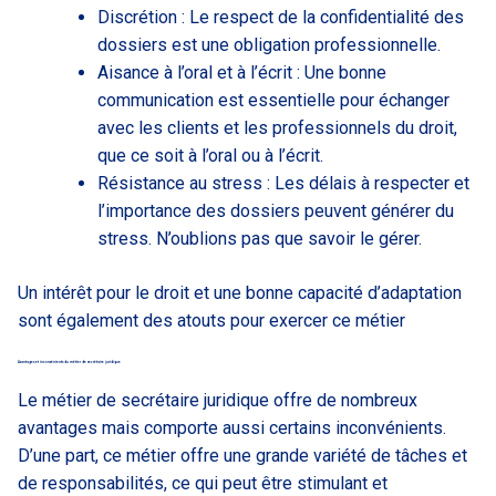
Discrétion : Le respect de la confidentialité des
dossiers est une obligation professionnelle.
Aisance à l’oral et à l’écrit : Une bonne
communication est essentielle pour échanger
avec les clients et les professionnels du droit,
que ce soit à l’oral ou à l’écrit.
Résistance au stress : Les délais à respecter et
l’importance des dossiers peuvent générer du
stress. N’oublions pas que savoir le gérer.
Un intérêt pour le droit et une bonne capacité d’adaptation
sont également des atouts pour exercer ce métier
Avantages et inconvénients du métier de secrétaire juridique
Le métier de secrétaire juridique offre de nombreux
avantages mais comporte aussi certains inconvénients.
D’une part, ce métier offre une grande variété de tâches et
de responsabilités, ce qui peut être stimulant et