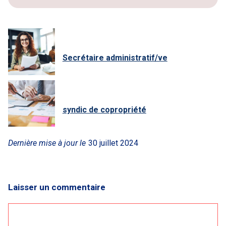
Secrétaire administratif/ve
syndic de copropriété
Dernière mise à jour le
30 juillet 2024
Laisser un commentaire
Commentaire