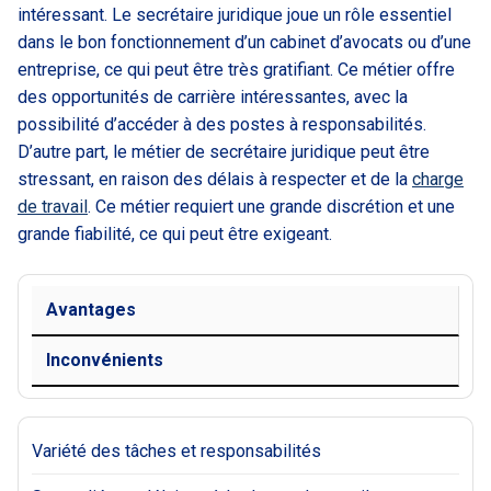
intéressant. Le secrétaire juridique joue un rôle essentiel
dans le bon fonctionnement d’un cabinet d’avocats ou d’une
entreprise, ce qui peut être très gratifiant. Ce métier offre
des opportunités de carrière intéressantes, avec la
possibilité d’accéder à des postes à responsabilités.
D’autre part, le métier de secrétaire juridique peut être
stressant, en raison des délais à respecter et de la
charge
de travail
. Ce métier requiert une grande discrétion et une
grande fiabilité, ce qui peut être exigeant.
Avantages
Inconvénients
Variété des tâches et responsabilités