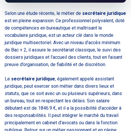
Selon une étude récente, le métier de
secrétaire juridique
est en pleine expansion. Ce professionnel polyvalent, doté
de compétences en bureautique et maîtrisant le
vocabulaire juridique, est un acteur clé dans le monde
juridique multisectoriel. Avec un niveau d’accès minimum
de Bac + 2, il assure le secrétariat classique, le suivi des
dossiers juridiques et l’accueil des clients, tout en faisant
preuve d’organisation, de fiabilité et de discrétion.
Le
secrétaire juridique
, également appelé assistant
juridique, peut exercer son métier dans divers lieux et
statuts, que ce soit avec un ou plusieurs supérieurs, dans
un bureau, tout en respectant les délais. Son salaire
débutant est de 1846.9 €, et il a la possibilité d’accéder à
des responsabilités. Il peut intégrer le marché du travail
principalement en cabinet d’avocats ou dans la fonction
publique. Retour sur un métier passionnant et en pleine