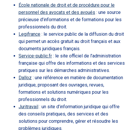
École nationale de droit et de procédure pour le
personnel des avocats et des avoués
: une source
précieuse d’informations et de formations pour les
professionnels du droit.
Legifrance
: le service public de la diffusion du droit
qui permet un accès gratuit au droit français et aux
documents juridiques français.
Service-public.fr
: le site officiel de l’administration
française qui offre des informations et des services
pratiques sur les démarches administratives.
Dalloz
: une référence en matière de documentation
juridique, proposant des ouvrages, revues,
formations et solutions numériques pour les
professionnels du droit.
Juritravail
: un site d’information juridique qui offre
des conseils pratiques, des services et des
solutions pour comprendre, gérer et résoudre les
problèmes juridiques.