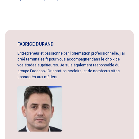
FABRICE DURAND
Entrepreneur et passionné par l'orientation professionnelle, j'ai
créé terminales.fr pour vous accompagner dans le choix de
vos études supérieures. Je suis également responsable du
groupe Facebook Orientation scolaire, et de nombreux sites
consacrés aux métiers.