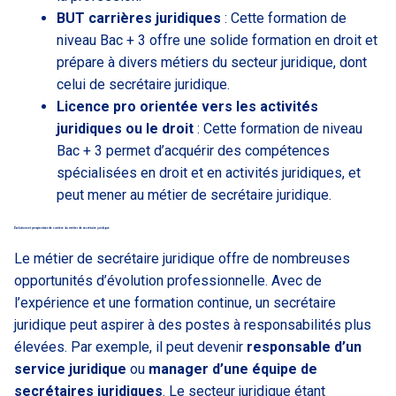
BUT carrières juridiques
: Cette formation de
niveau Bac + 3 offre une solide formation en droit et
prépare à divers métiers du secteur juridique, dont
celui de secrétaire juridique.
Licence pro orientée vers les activités
juridiques ou le droit
: Cette formation de niveau
Bac + 3 permet d’acquérir des compétences
spécialisées en droit et en activités juridiques, et
peut mener au métier de secrétaire juridique.
Évolutions et perspectives de carrière du métier de secrétaire juridique
Le métier de secrétaire juridique offre de nombreuses
opportunités d’évolution professionnelle. Avec de
l’expérience et une formation continue, un secrétaire
juridique peut aspirer à des postes à responsabilités plus
élevées. Par exemple, il peut devenir
responsable d’un
service juridique
ou
manager d’une équipe de
secrétaires juridiques
. Le secteur juridique étant