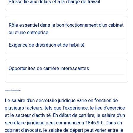
Stress lié aux délais et à la charge de travail
Rôle essentiel dans le bon fonctionnement d’un cabinet
ou d’une entreprise
Exigence de discrétion et de fiabilité
Opportunités de carrière intéressantes
Salaires de la Secrétaire Juridique
Le salaire d’un secrétaire juridique varie en fonction de
plusieurs facteurs, tels que l’expérience, le lieu d’exercice
et le secteur d’activité. En début de carrière, le salaire d’un
secrétaire juridique peut commencer à 1846.9 €. Dans un
cabinet d’avocats, le salaire de départ peut varier entre le