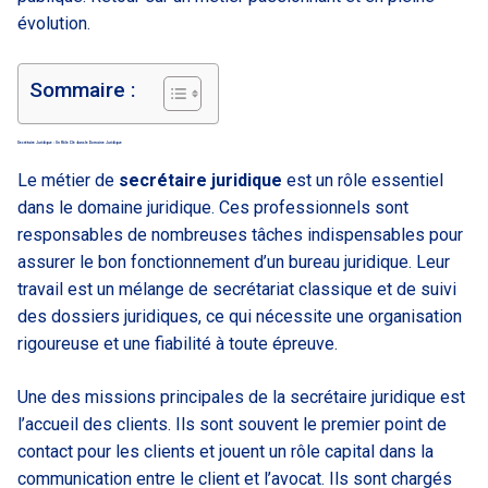
évolution.
Sommaire :
Secrétaire Juridique : Un Rôle Clé dans le Domaine Juridique
Le métier de
secrétaire juridique
est un rôle essentiel
dans le domaine juridique. Ces professionnels sont
responsables de nombreuses tâches indispensables pour
assurer le bon fonctionnement d’un bureau juridique. Leur
travail est un mélange de secrétariat classique et de suivi
des dossiers juridiques, ce qui nécessite une organisation
rigoureuse et une fiabilité à toute épreuve.
Une des missions principales de la secrétaire juridique est
l’accueil des clients. Ils sont souvent le premier point de
contact pour les clients et jouent un rôle capital dans la
communication entre le client et l’avocat. Ils sont chargés