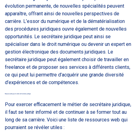
évolution permanente, de nouvelles spécialités peuvent
apparaître, offrant ainsi de nouvelles perspectives de
carrière. L’essor du numérique et de la dématérialisation
des procédures juridiques ouvre également de nouvelles
opportunités. Le secrétaire juridique peut ainsi se
spécialiser dans le droit numérique ou devenir un expert en
gestion électronique des documents juridiques. Le
secrétaire juridique peut également choisir de travailler en
freelance et de proposer ses services à différents clients,
ce qui peut lui permettre d’acquérir une grande diversité
d’expériences et de compétences.
Ressources utiles pour le métier de Secrétaire juridique
Pour exercer efficacement le métier de secrétaire juridique,
il faut se tenir informé et de continuer à se former tout au
long de sa carrière. Voici une liste de ressources web qui
pourraient se révéler utiles :