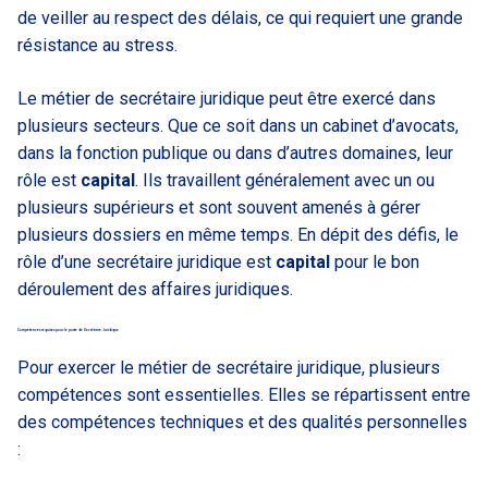
de veiller au respect des délais, ce qui requiert une grande
résistance au stress.
Le métier de secrétaire juridique peut être exercé dans
plusieurs secteurs. Que ce soit dans un cabinet d’avocats,
dans la fonction publique ou dans d’autres domaines, leur
rôle est
capital
. Ils travaillent généralement avec un ou
plusieurs supérieurs et sont souvent amenés à gérer
plusieurs dossiers en même temps. En dépit des défis, le
rôle d’une secrétaire juridique est
capital
pour le bon
déroulement des affaires juridiques.
Compétences requises pour le poste de Secrétaire Juridique
Pour exercer le métier de secrétaire juridique, plusieurs
compétences sont essentielles. Elles se répartissent entre
des compétences techniques et des qualités personnelles
: