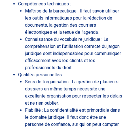
Compétences techniques :
Maîtrise de la bureautique : Il faut savoir utiliser
les outils informatiques pour la rédaction de
documents, la gestion des courriers
électroniques et la tenue de l’agenda.
Connaissance du vocabulaire juridique : La
compréhension et l’utilisation correcte du jargon
juridique sont indispensables pour communiquer
efficacement avec les clients et les
professionnels du droit.
Qualités personnelles :
Sens de l’organisation : La gestion de plusieurs
dossiers en même temps nécessite une
excellente organisation pour respecter les délais
et ne rien oublier.
Fiabilité : La confidentialité est primordiale dans
le domaine juridique. Il faut donc être une
personne de confiance, sur qui on peut compter.