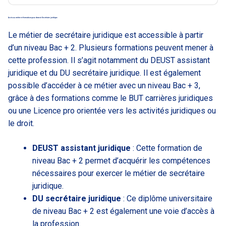
Accès au métier et formations pour devenir Secrétaire juridique
Le métier de secrétaire juridique est accessible à partir
d’un niveau Bac + 2. Plusieurs formations peuvent mener à
cette profession. Il s’agit notamment du DEUST assistant
juridique et du DU secrétaire juridique. Il est également
possible d’accéder à ce métier avec un niveau Bac + 3,
grâce à des formations comme le BUT carrières juridiques
ou une Licence pro orientée vers les activités juridiques ou
le droit.
DEUST assistant juridique
: Cette formation de
niveau Bac + 2 permet d’acquérir les compétences
nécessaires pour exercer le métier de secrétaire
juridique.
DU secrétaire juridique
: Ce diplôme universitaire
de niveau Bac + 2 est également une voie d’accès à
la profession.