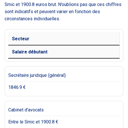
Smic et 1900.8 euros brut. N’oublions pas que ces chiffres
sont indicatifs et peuvent varier en fonction des
circonstances individuelles.
Secteur
Salaire débutant
Secrétaire juridique (général)
1846.9 €
Cabinet d’avocats
Entre le Smic et 1900.8 €