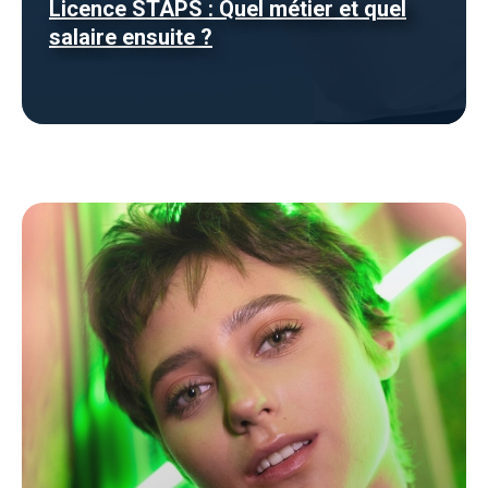
Licence STAPS : Quel métier et quel
salaire ensuite ?