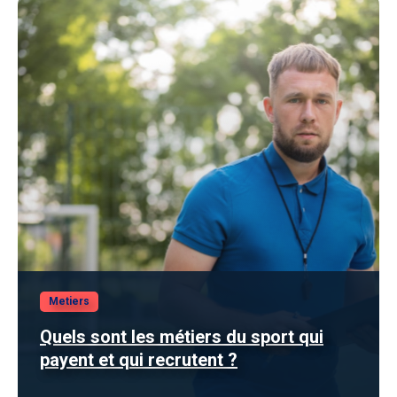
Metiers
Quels sont les métiers du sport qui
payent et qui recrutent ?