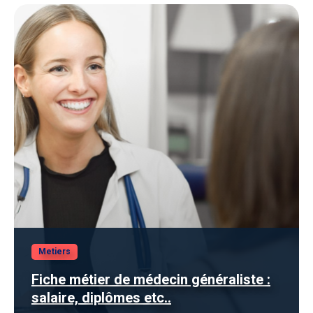
Metiers
Fiche métier de médecin généraliste :
salaire, diplômes etc..