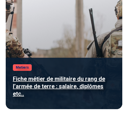
Metiers
Fiche métier de militaire du rang de
l’armée de terre : salaire, diplômes
etc..