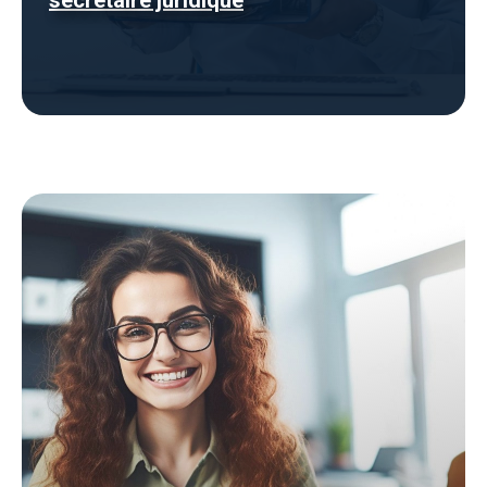
secrétaire juridique