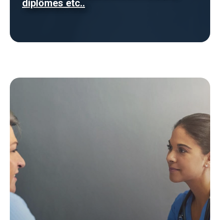
diplômes etc..