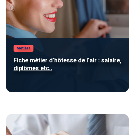
Metiers
Fiche métier d’hôtesse de l’air : salaire,
diplômes etc..