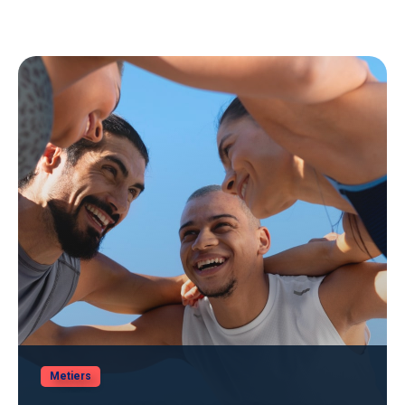
Metiers