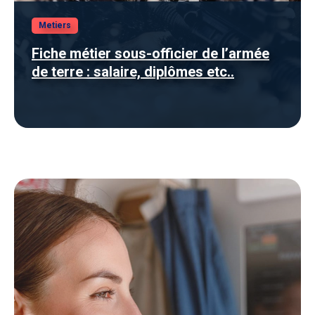
Metiers
Fiche métier sous-officier de l’armée
de terre : salaire, diplômes etc..