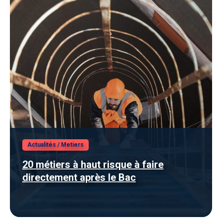
Actualités
/
Metiers
20 métiers à haut risque à faire
directement après le Bac