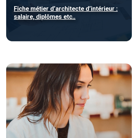
Fiche métier d’architecte d’intérieur :
salaire, diplômes etc..