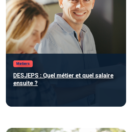
Metiers
DESJEPS : Quel métier et quel salaire
ensuite ?