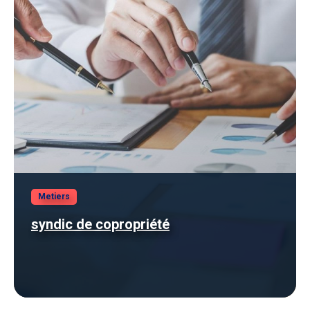
Metiers
syndic de copropriété