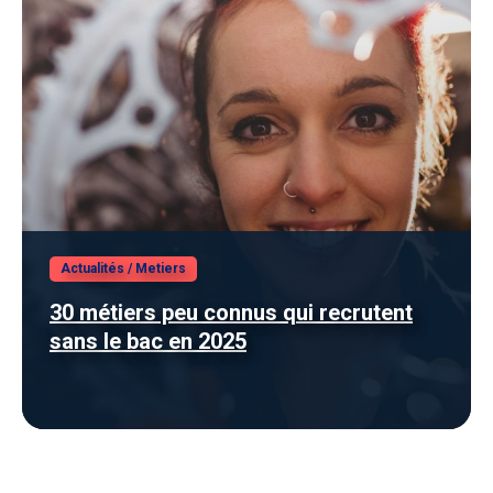
Actualités
/
Metiers
30 métiers peu connus qui recrutent
sans le bac en 2025