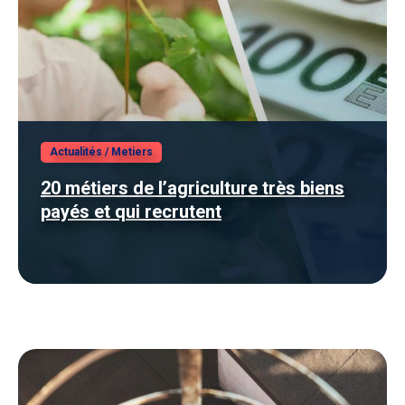
Actualités
/
Metiers
20 métiers de l’agriculture très biens
payés et qui recrutent