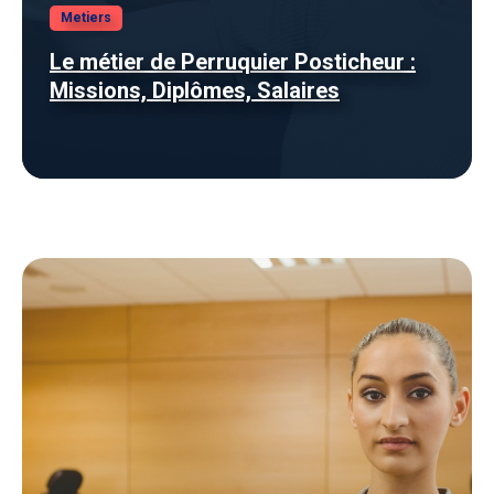
Metiers
Le métier de Perruquier Posticheur :
Missions, Diplômes, Salaires