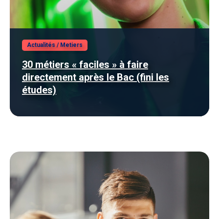
Actualités
/
Metiers
30 métiers « faciles » à faire
directement après le Bac (fini les
études)