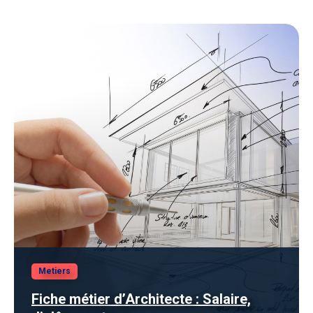
Metiers
Fiche métier d’Architecte : Salaire,