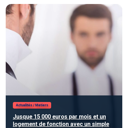
Actualités
/
Metiers
Jusque 15 000 euros par mois et un
logement de fonction avec un simple